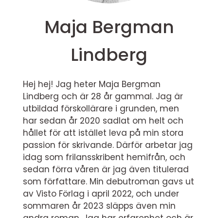
Maja Bergman
Lindberg
Hej hej! Jag heter Maja Bergman
Lindberg och är 28 år gammal. Jag är
utbildad förskollärare i grunden, men
har sedan år 2020 sadlat om helt och
hållet för att istället leva på min stora
passion för skrivande. Därför arbetar jag
idag som frilansskribent hemifrån, och
sedan förra våren är jag även titulerad
som författare. Min debutroman gavs ut
av Visto Förlag i april 2022, och under
sommaren år 2023 släpps även min