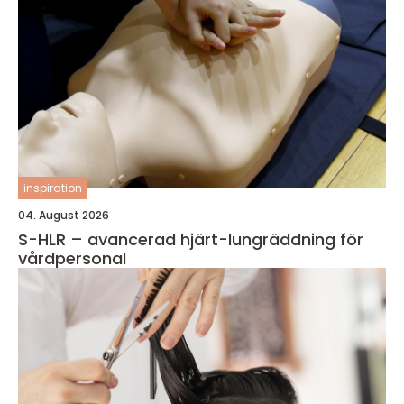
inspiration
04. August 2026
S-HLR – avancerad hjärt-lungräddning för
vårdpersonal