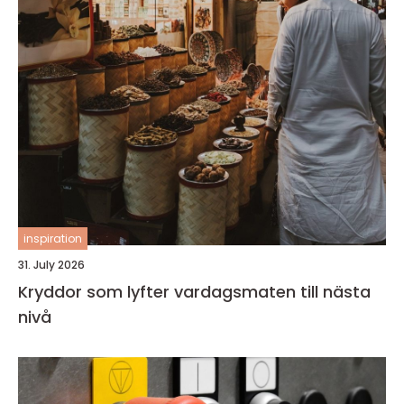
inspiration
31. July 2026
Kryddor som lyfter vardagsmaten till nästa
nivå