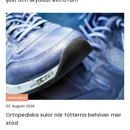
inspiration
03. August 2026
Ortopediska sulor när fötterna behöver mer
stöd