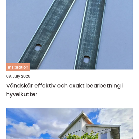
inspiration
08. July 2026
Vändskär effektiv och exakt bearbetning i
hyvelkutter