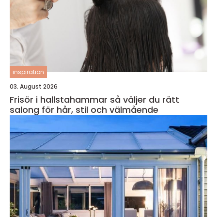
inspiration
03. August 2026
Frisör i hallstahammar så väljer du rätt
salong för hår, stil och välmående