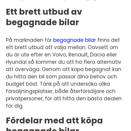
Ett brett utbud av
begagnade bilar
På marknaden för
begagnade bilar
finns det
ett brett utbud att välja mellan. Oavsett om
du är ute efter en Volvo, Renault, Dacia eller
Hyundai så kommer du att ha flera alternativ
att överväga. Genom att köpa begagnat kan
du hitta den bil som passar dina behov och
budget bäst. Tänk på att undersöka olika
försäljningsplatser, både återförsäljare och
privatpersoner, för att hitta den bästa dealen
för dig.
Fördelar med att köpa