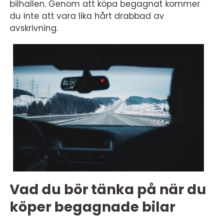
bilhallen. Genom att köpa begagnat kommer
du inte att vara lika hårt drabbad av
avskrivning.
Vad du bör tänka på när du
köper begagnade bilar