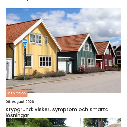
inspiration
06. August 2026
Krypgrund: Risker, symptom och smarta
lösningar