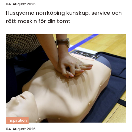
04. August 2026
Husqvarna norrköping kunskap, service och
rätt maskin för din tomt
inspiration
04. August 2026