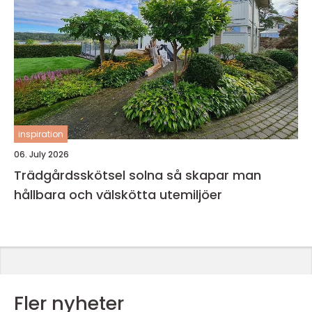
inspiration
06. July 2026
Trädgårdsskötsel solna så skapar man
hållbara och välskötta utemiljöer
Fler nyheter