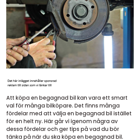
Att köpa en begagnad bil kan vara ett smart
val för många bilköpare. Det finns många
fördelar med att välja en begagnad bil istället
för en helt ny. Här går vi igenom några av
dessa fördelar och ger tips på vad du bör
tänka på när du ska köpa en begagnad bil.