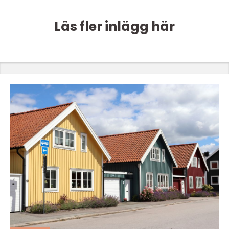
Läs fler inlägg här