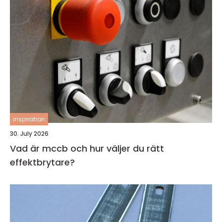
inspiration
30. July 2026
Vad är mccb och hur väljer du rätt
effektbrytare?