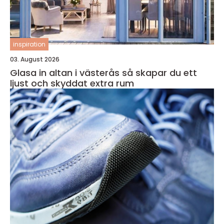
inspiration
03. August 2026
Glasa in altan i västerås så skapar du ett
ljust och skyddat extra rum