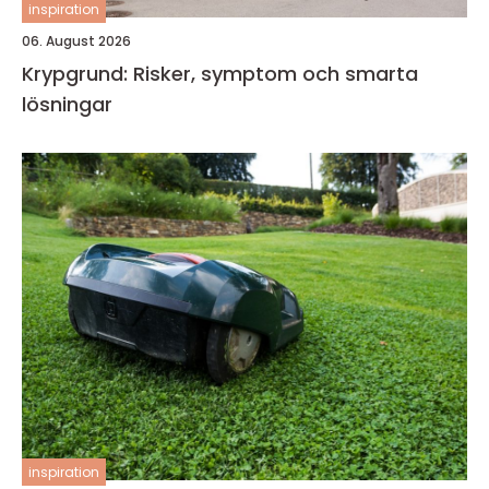
inspiration
06. August 2026
Krypgrund: Risker, symptom och smarta
lösningar
inspiration