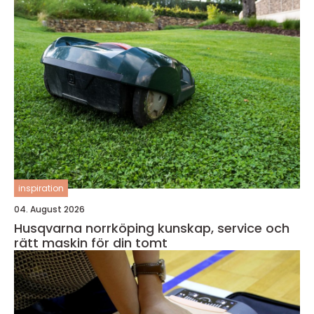
inspiration
04. August 2026
Husqvarna norrköping kunskap, service och
rätt maskin för din tomt