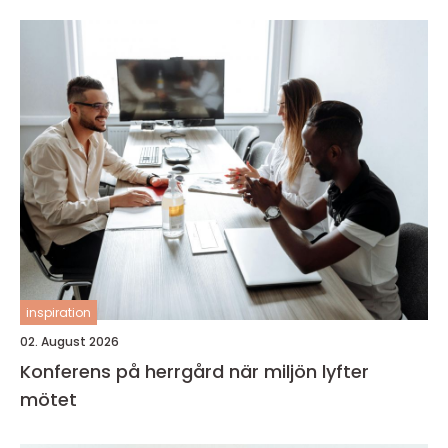
inspiration
02. August 2026
Konferens på herrgård när miljön lyfter
mötet