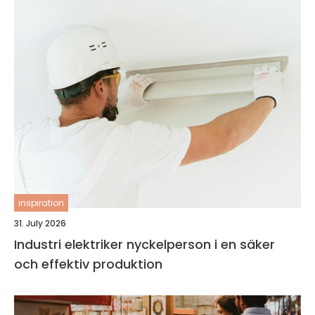
inspiration
31. July 2026
Industri elektriker nyckelperson i en säker
och effektiv produktion