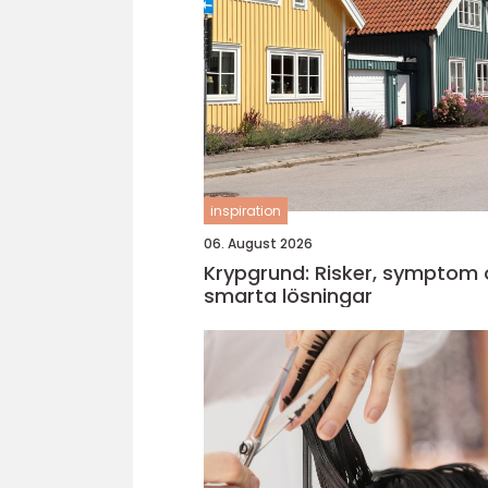
inspiration
06. August 2026
Krypgrund: Risker, symptom
smarta lösningar