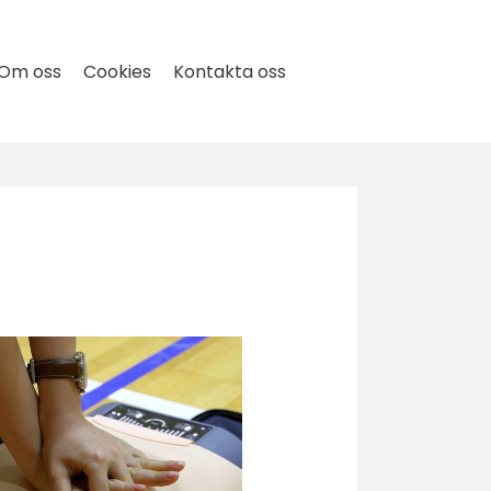
Om oss
Cookies
Kontakta oss