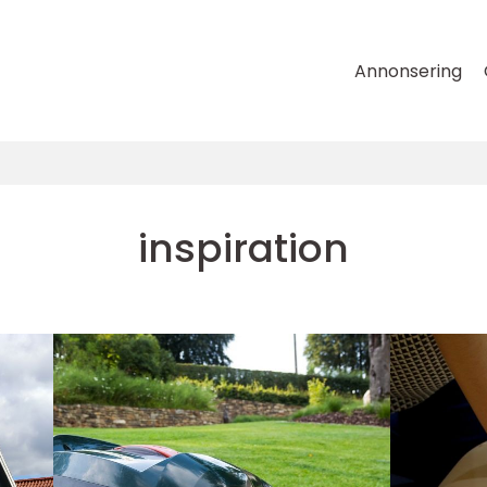
Annonsering
inspiration