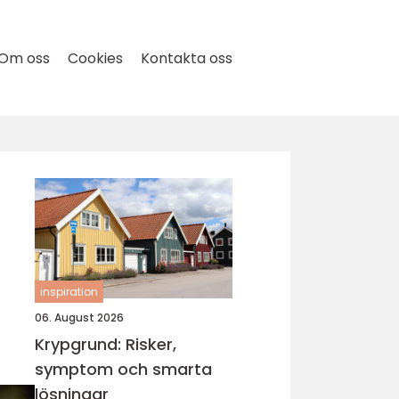
Om oss
Cookies
Kontakta oss
inspiration
06. August 2026
Krypgrund: Risker,
symptom och smarta
lösningar