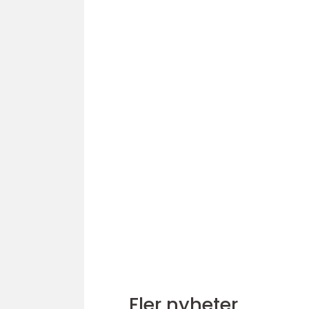
Fler nyheter