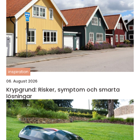
inspiration
06. August 2026
Krypgrund: Risker, symptom och smarta
lösningar