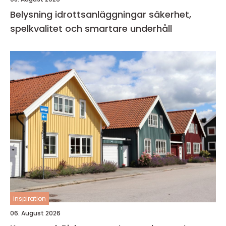
Belysning idrottsanläggningar säkerhet,
spelkvalitet och smartare underhåll
inspiration
06. August 2026