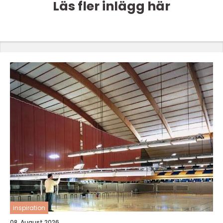
Läs fler inlägg här
inspiration
08. August 2026