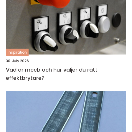
inspiration
30. July 2026
Vad är mccb och hur väljer du rätt
effektbrytare?