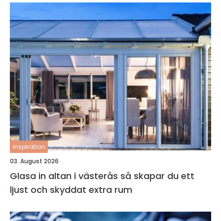
inspiration
03. August 2026
Glasa in altan i västerås så skapar du ett
ljust och skyddat extra rum