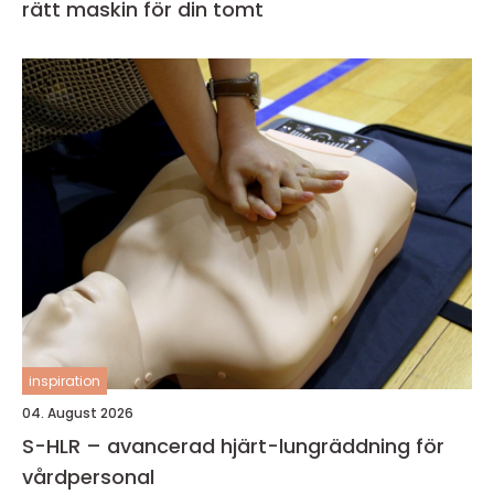
rätt maskin för din tomt
inspiration
04. August 2026
S-HLR – avancerad hjärt-lungräddning för
vårdpersonal