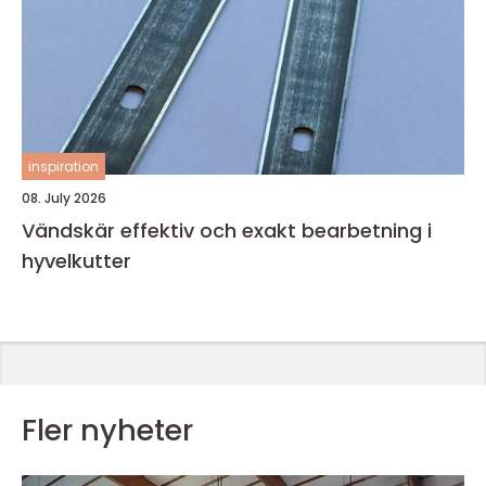
inspiration
08. July 2026
Vändskär effektiv och exakt bearbetning i
hyvelkutter
Fler nyheter