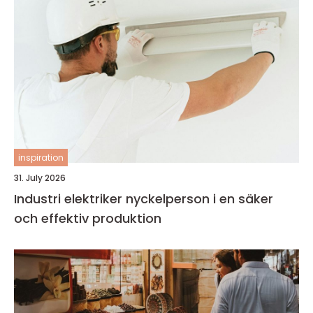
inspiration
31. July 2026
Industri elektriker nyckelperson i en säker
och effektiv produktion