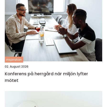
inspiration
02. August 2026
Konferens på herrgård när miljön lyfter
mötet