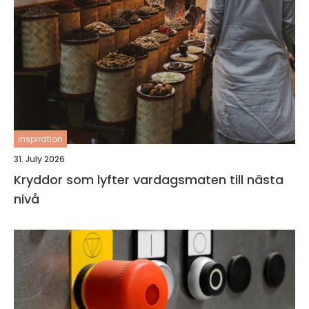
inspiration
31. July 2026
Kryddor som lyfter vardagsmaten till nästa
nivå