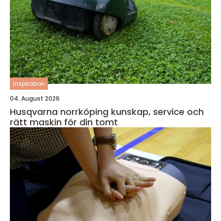
inspiration
04. August 2026
Husqvarna norrköping kunskap, service och
rätt maskin för din tomt