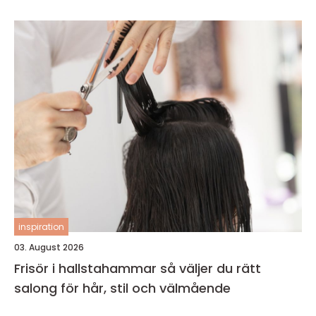
inspiration
03. August 2026
Frisör i hallstahammar så väljer du rätt
salong för hår, stil och välmående