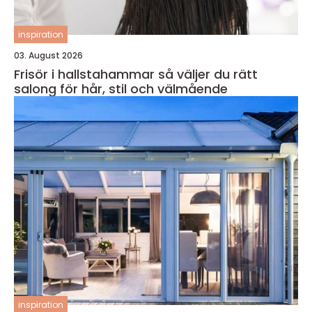
inspiration
03. August 2026
Frisör i hallstahammar så väljer du rätt
salong för hår, stil och välmående
inspiration