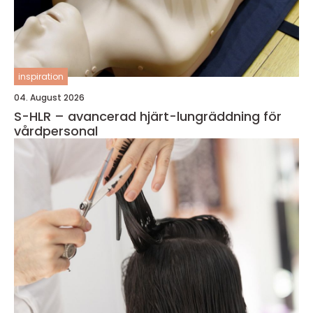
inspiration
04. August 2026
S-HLR – avancerad hjärt-lungräddning för
vårdpersonal