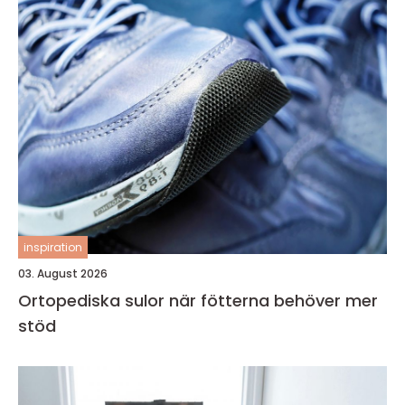
inspiration
03. August 2026
Ortopediska sulor när fötterna behöver mer
stöd