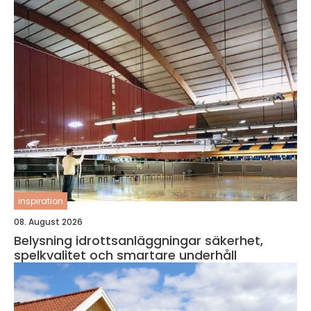
inspiration
08. August 2026
Belysning idrottsanläggningar säkerhet,
spelkvalitet och smartare underhåll