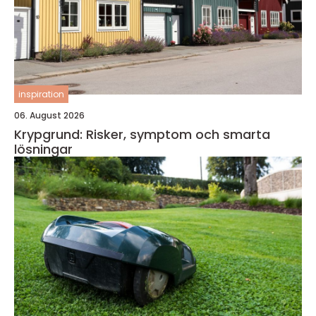
inspiration
06. August 2026
Krypgrund: Risker, symptom och smarta
lösningar