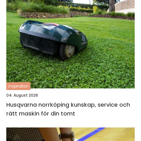
inspiration
04. August 2026
Husqvarna norrköping kunskap, service och
rätt maskin för din tomt