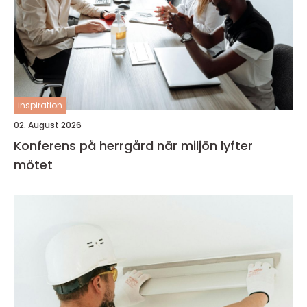
inspiration
02. August 2026
Konferens på herrgård när miljön lyfter
mötet