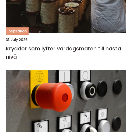
inspiration
31. July 2026
Kryddor som lyfter vardagsmaten till nästa
nivå