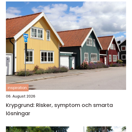
inspiration
06. August 2026
Krypgrund: Risker, symptom och smarta
lösningar