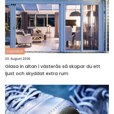
inspiration
03. August 2026
Glasa in altan i västerås så skapar du ett
ljust och skyddat extra rum