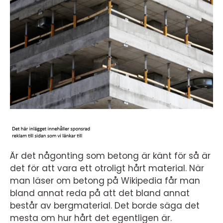
Är det någonting som betong är känt för så är
det för att vara ett otroligt hårt material. När
man läser om betong på Wikipedia får man
bland annat reda på att det bland annat
består av bergmaterial. Det borde säga det
mesta om hur hårt det egentligen är.