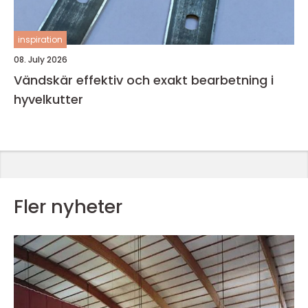
inspiration
08. July 2026
Vändskär effektiv och exakt bearbetning i
hyvelkutter
Fler nyheter