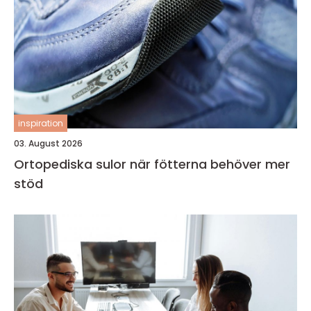
inspiration
03. August 2026
Ortopediska sulor när fötterna behöver mer
stöd