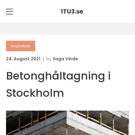
1TU3.
se
inspiration
24. August 2021
by
Saga Vinde
Betonghåltagning i
Stockholm