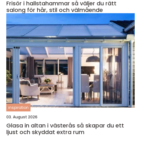
Frisör i hallstahammar så väljer du rätt
salong för hår, stil och välmående
inspiration
03. August 2026
Glasa in altan i västerås så skapar du ett
ljust och skyddat extra rum