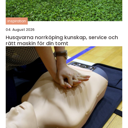
inspiration
04. August 2026
Husqvarna norrköping kunskap, service och
rätt maskin för din tomt