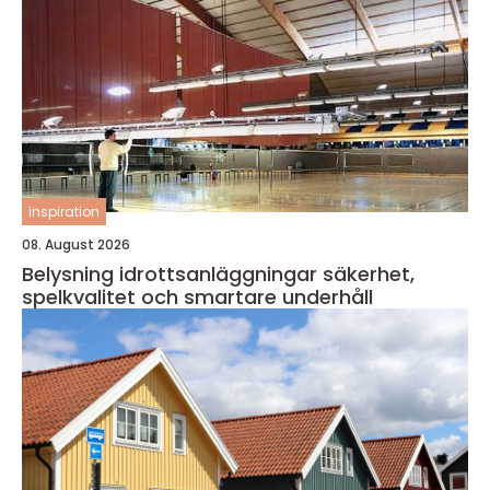
inspiration
08. August 2026
Belysning idrottsanläggningar säkerhet,
spelkvalitet och smartare underhåll