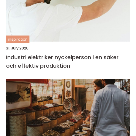
inspiration
31. July 2026
Industri elektriker nyckelperson i en säker
och effektiv produktion