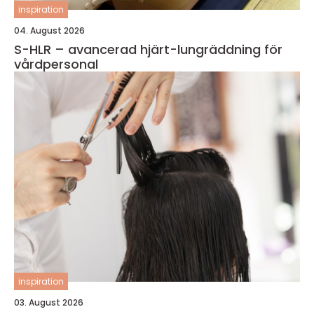
inspiration
04. August 2026
S-HLR – avancerad hjärt-lungräddning för
vårdpersonal
inspiration
03. August 2026