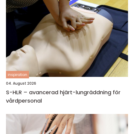
inspiration
04. August 2026
S-HLR – avancerad hjärt-lungräddning för
vårdpersonal