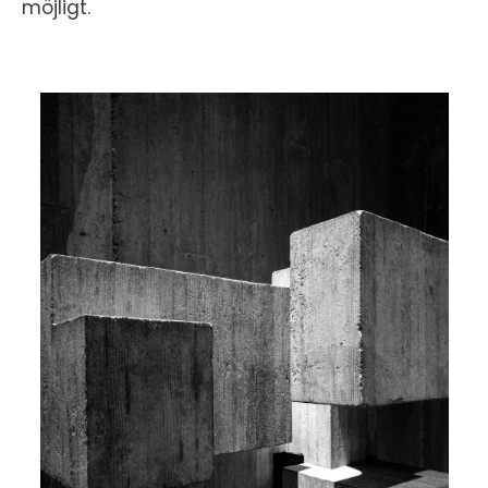
möjligt.