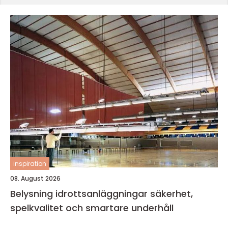
inspiration
08. August 2026
Belysning idrottsanläggningar säkerhet,
spelkvalitet och smartare underhåll