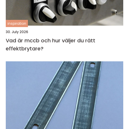
inspiration
30. July 2026
Vad är mccb och hur väljer du rätt
effektbrytare?