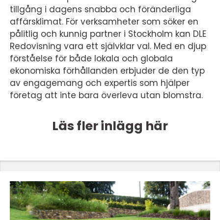
tillgång i dagens snabba och föränderliga
affärsklimat. För verksamheter som söker en
pålitlig och kunnig partner i Stockholm kan DLE
Redovisning vara ett självklar val. Med en djup
förståelse för både lokala och globala
ekonomiska förhållanden erbjuder de den typ
av engagemang och expertis som hjälper
företag att inte bara överleva utan blomstra.
Läs fler inlägg här