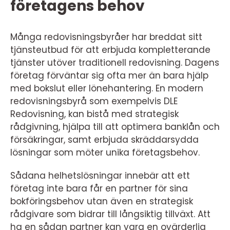
företagens behov
Många redovisningsbyråer har breddat sitt
tjänsteutbud för att erbjuda kompletterande
tjänster utöver traditionell redovisning. Dagens
företag förväntar sig ofta mer än bara hjälp
med bokslut eller lönehantering. En modern
redovisningsbyrå som exempelvis DLE
Redovisning, kan bistå med strategisk
rådgivning, hjälpa till att optimera banklån och
försäkringar, samt erbjuda skräddarsydda
lösningar som möter unika företagsbehov.
Sådana helhetslösningar innebär att ett
företag inte bara får en partner för sina
bokföringsbehov utan även en strategisk
rådgivare som bidrar till långsiktig tillväxt. Att
ha en sådan partner kan vara en ovärderlig