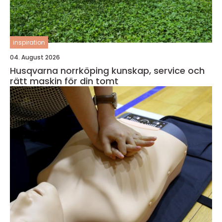
inspiration
04. August 2026
Husqvarna norrköping kunskap, service och
rätt maskin för din tomt