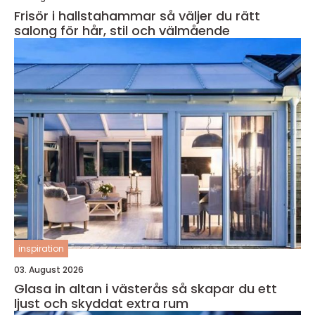
Frisör i hallstahammar så väljer du rätt
salong för hår, stil och välmående
inspiration
03. August 2026
Glasa in altan i västerås så skapar du ett
ljust och skyddat extra rum