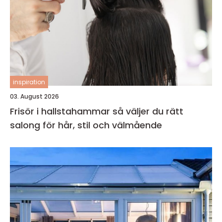
inspiration
03. August 2026
Frisör i hallstahammar så väljer du rätt
salong för hår, stil och välmående