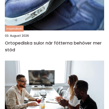
inspiration
03. August 2026
Ortopediska sulor när fötterna behöver mer
stöd