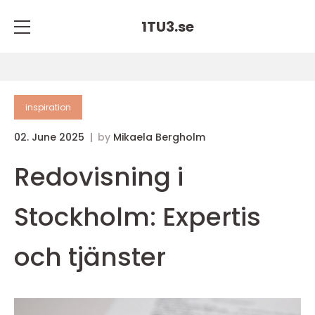
1TU3.
se
inspiration
02. June 2025
by
Mikaela Bergholm
Redovisning i
Stockholm: Expertis
och tjänster