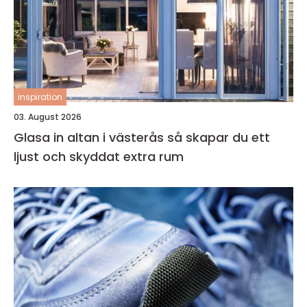
inspiration
03. August 2026
Glasa in altan i västerås så skapar du ett
ljust och skyddat extra rum