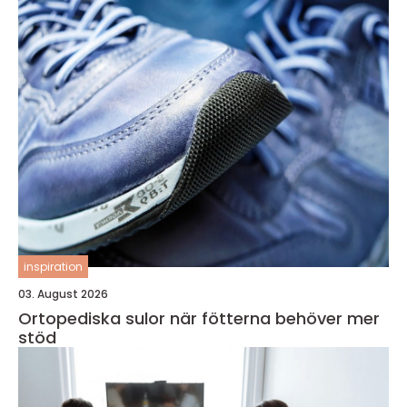
inspiration
03. August 2026
Ortopediska sulor när fötterna behöver mer
stöd