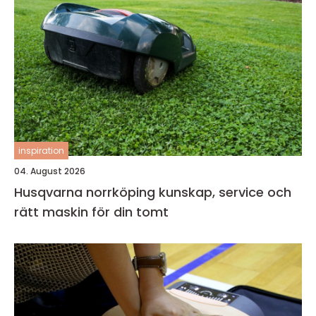
inspiration
04. August 2026
Husqvarna norrköping kunskap, service och
rätt maskin för din tomt