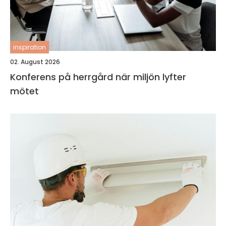
inspiration
02. August 2026
Konferens på herrgård när miljön lyfter
mötet