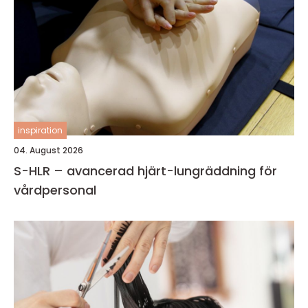
inspiration
04. August 2026
S-HLR – avancerad hjärt-lungräddning för
vårdpersonal