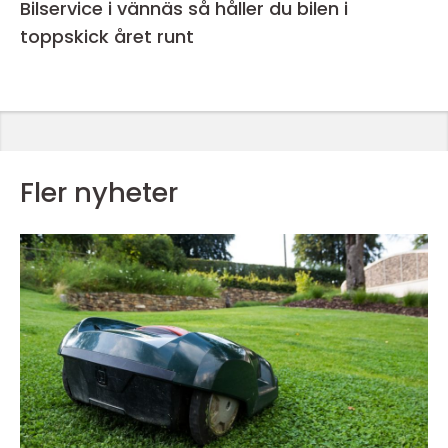
Bilservice i vännäs så håller du bilen i
toppskick året runt
Fler nyheter