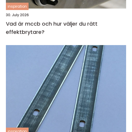
inspiration
30. July 2026
Vad är mccb och hur väljer du rätt
effektbrytare?
inspiration