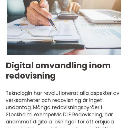
Digital omvandling inom
redovisning
Teknologin har revolutionerat alla aspekter av
verksamheter och redovisning är inget
undantag. Många redovisningsbyråer i
Stockholm, exempelvis DLE Redovisning, har
anammat digitala lösningar för att erbjuda