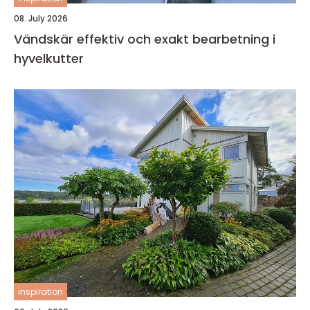
08. July 2026
Vändskär effektiv och exakt bearbetning i
hyvelkutter
inspiration