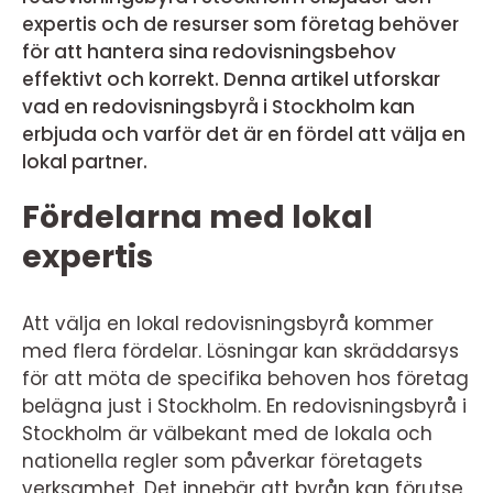
expertis och de resurser som företag behöver
för att hantera sina redovisningsbehov
effektivt och korrekt. Denna artikel utforskar
vad en redovisningsbyrå i Stockholm kan
erbjuda och varför det är en fördel att välja en
lokal partner.
Fördelarna med lokal
expertis
Att välja en lokal redovisningsbyrå kommer
med flera fördelar. Lösningar kan skräddarsys
för att möta de specifika behoven hos företag
belägna just i Stockholm. En redovisningsbyrå i
Stockholm är välbekant med de lokala och
nationella regler som påverkar företagets
verksamhet. Det innebär att byrån kan förutse