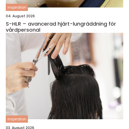
inspiration
04. August 2026
S-HLR – avancerad hjärt-lungräddning för
vårdpersonal
inspiration
03. August 2026