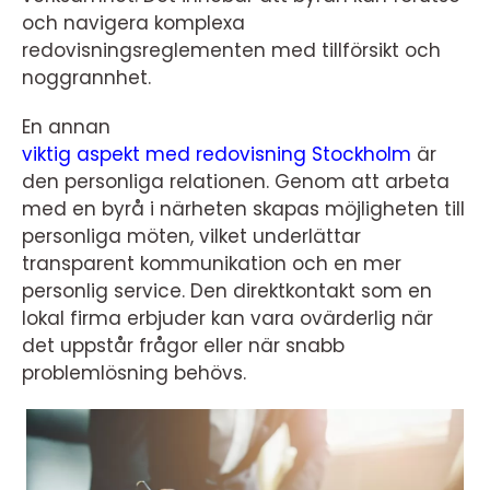
och navigera komplexa
redovisningsreglementen med tillförsikt och
noggrannhet.
En annan
viktig aspekt med redovisning Stockholm
är
den personliga relationen. Genom att arbeta
med en byrå i närheten skapas möjligheten till
personliga möten, vilket underlättar
transparent kommunikation och en mer
personlig service. Den direktkontakt som en
lokal firma erbjuder kan vara ovärderlig när
det uppstår frågor eller när snabb
problemlösning behövs.