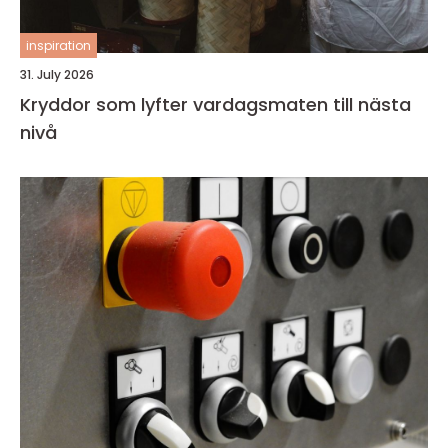
inspiration
31. July 2026
Kryddor som lyfter vardagsmaten till nästa
nivå