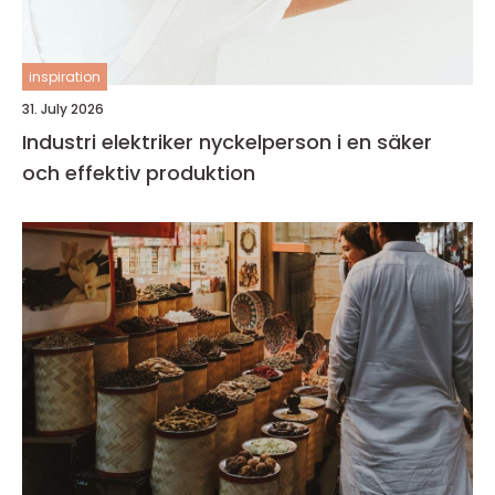
inspiration
31. July 2026
Industri elektriker nyckelperson i en säker
och effektiv produktion