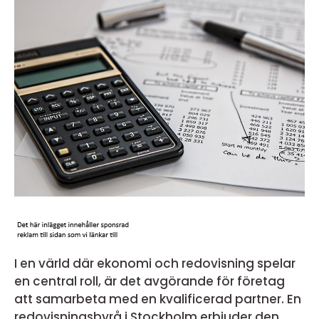
I en värld där ekonomi och redovisning spelar
en central roll, är det avgörande för företag
att samarbeta med en kvalificerad partner. En
redovisningsbyrå i Stockholm erbjuder den