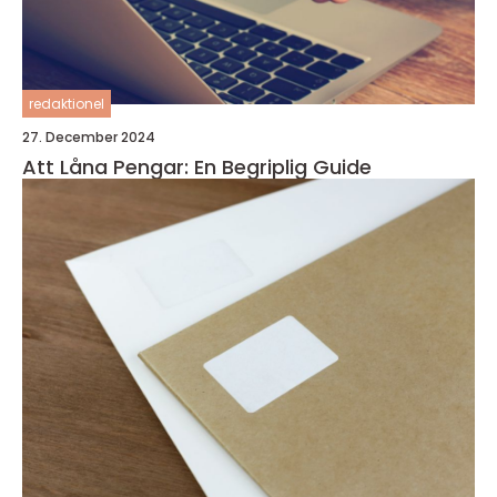
redaktionel
27. December 2024
Att Låna Pengar: En Begriplig Guide