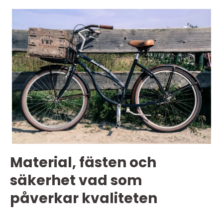
Material, fästen och
säkerhet vad som
påverkar kvaliteten