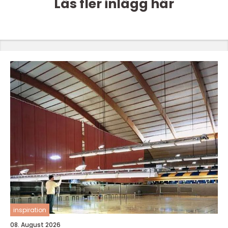
Läs fler inlägg här
inspiration
08. August 2026