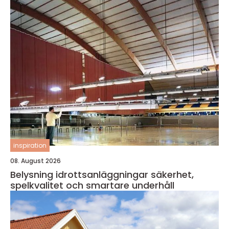
inspiration
08. August 2026
Belysning idrottsanläggningar säkerhet,
spelkvalitet och smartare underhåll