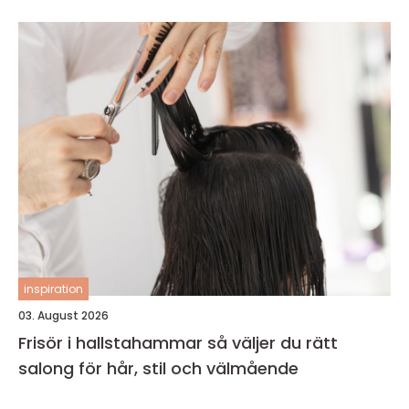
inspiration
03. August 2026
Frisör i hallstahammar så väljer du rätt
salong för hår, stil och välmående