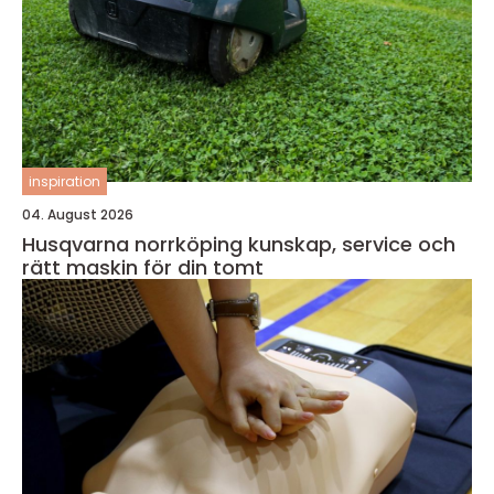
inspiration
04. August 2026
Husqvarna norrköping kunskap, service och
rätt maskin för din tomt