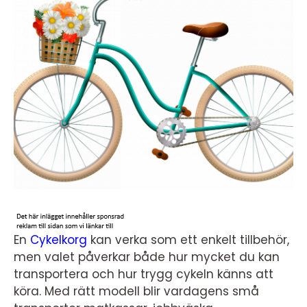
En
Cykelkorg
kan verka som ett enkelt tillbehör,
men valet påverkar både hur mycket du kan
transportera och hur trygg cykeln känns att
köra. Med rätt modell blir vardagens små