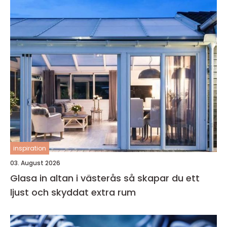
inspiration
03. August 2026
Glasa in altan i västerås så skapar du ett
ljust och skyddat extra rum