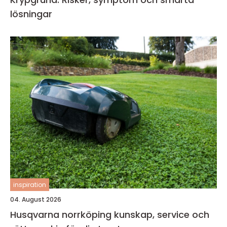
lösningar
inspiration
04. August 2026
Husqvarna norrköping kunskap, service och