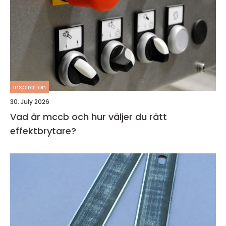
inspiration
30. July 2026
Vad är mccb och hur väljer du rätt
effektbrytare?