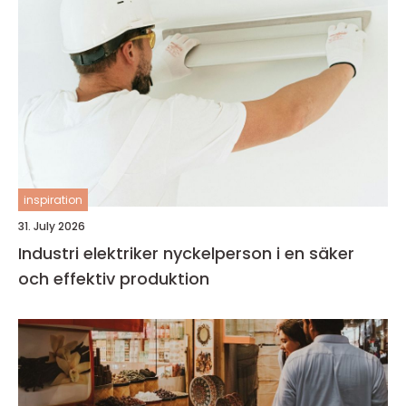
inspiration
31. July 2026
Industri elektriker nyckelperson i en säker
och effektiv produktion