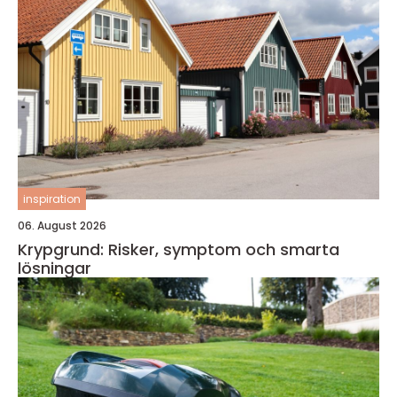
inspiration
06. August 2026
Krypgrund: Risker, symptom och smarta
lösningar