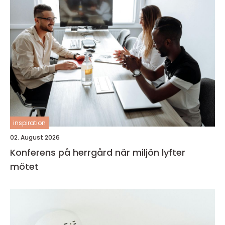
inspiration
02. August 2026
Konferens på herrgård när miljön lyfter
mötet