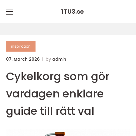
1TU3.
se
inspiration
07. March 2026
by
admin
Cykelkorg som gör
vardagen enklare
guide till rätt val