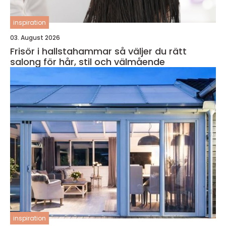
inspiration
03. August 2026
Frisör i hallstahammar så väljer du rätt
salong för hår, stil och välmående
inspiration