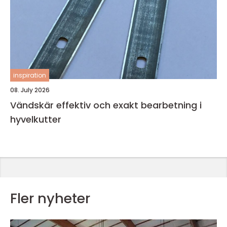
inspiration
08. July 2026
Vändskär effektiv och exakt bearbetning i
hyvelkutter
Fler nyheter