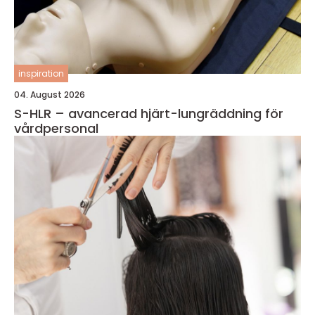
inspiration
04. August 2026
S-HLR – avancerad hjärt-lungräddning för
vårdpersonal