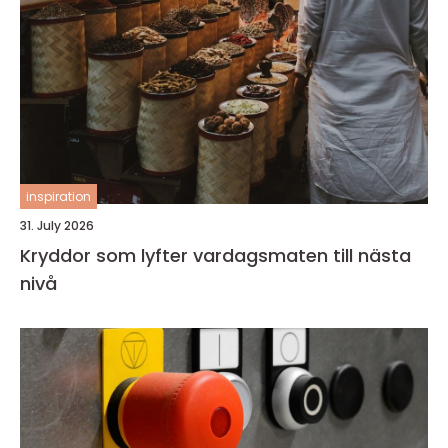
inspiration
31. July 2026
Kryddor som lyfter vardagsmaten till nästa
nivå