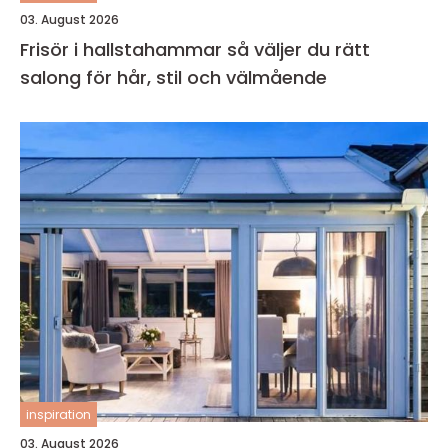
03. August 2026
Frisör i hallstahammar så väljer du rätt
salong för hår, stil och välmående
inspiration
03. August 2026