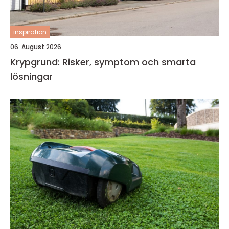
inspiration
06. August 2026
Krypgrund: Risker, symptom och smarta
lösningar