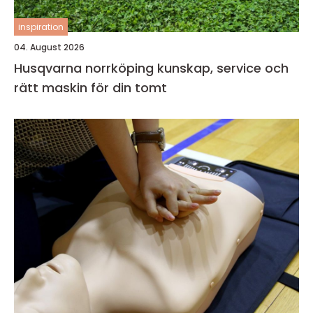
inspiration
04. August 2026
Husqvarna norrköping kunskap, service och
rätt maskin för din tomt