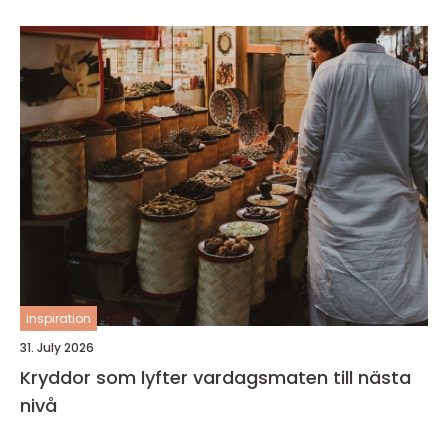
inspiration
31. July 2026
Kryddor som lyfter vardagsmaten till nästa
nivå