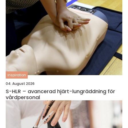
inspiration
04. August 2026
S-HLR – avancerad hjärt-lungräddning för
vårdpersonal