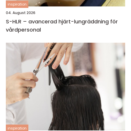
inspiration
04. August 2026
S-HLR – avancerad hjärt-lungräddning för
vårdpersonal
inspiration