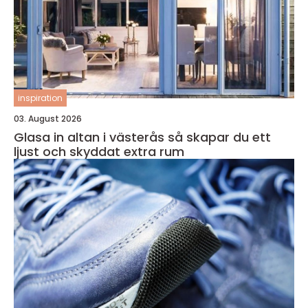
inspiration
03. August 2026
Glasa in altan i västerås så skapar du ett
ljust och skyddat extra rum