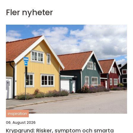
Fler nyheter
inspiration
06. August 2026
Krypgrund: Risker, symptom och smarta