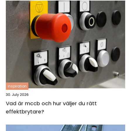
inspiration
30. July 2026
Vad är mccb och hur väljer du rätt
effektbrytare?