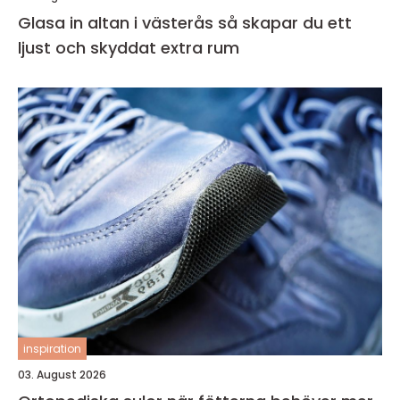
Glasa in altan i västerås så skapar du ett
ljust och skyddat extra rum
inspiration
03. August 2026