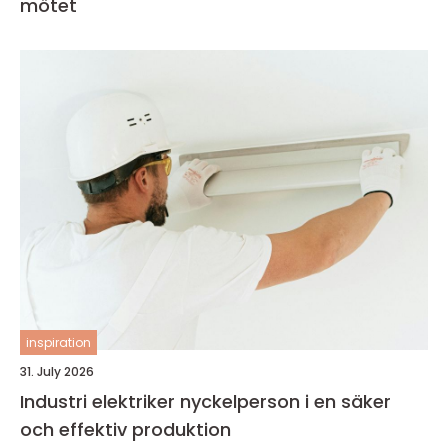
mötet
inspiration
31. July 2026
Industri elektriker nyckelperson i en säker
och effektiv produktion