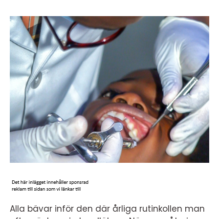
Alla bävar inför den där årliga rutinkollen man