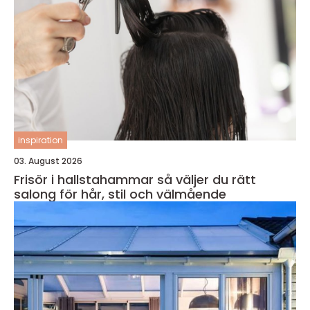
inspiration
03. August 2026
Frisör i hallstahammar så väljer du rätt
salong för hår, stil och välmående