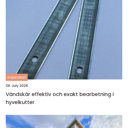
inspiration
08. July 2026
Vändskär effektiv och exakt bearbetning i
hyvelkutter