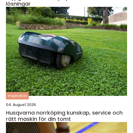
lösningar
inspiration
04. August 2026
Husqvarna norrköping kunskap, service och
rätt maskin för din tomt