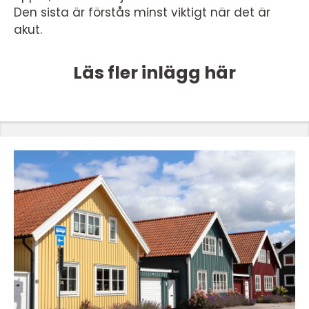
Den sista är förstås minst viktigt när det är
akut.
Läs fler inlägg här