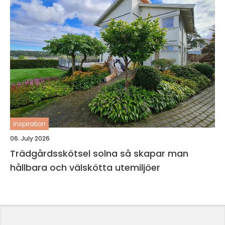
inspiration
06. July 2026
Trädgårdsskötsel solna så skapar man
hållbara och välskötta utemiljöer