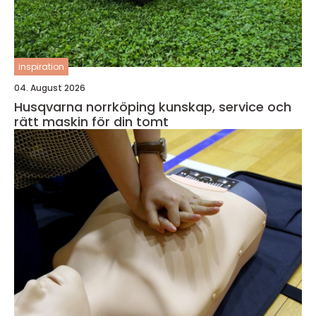
inspiration
04. August 2026
Husqvarna norrköping kunskap, service och
rätt maskin för din tomt