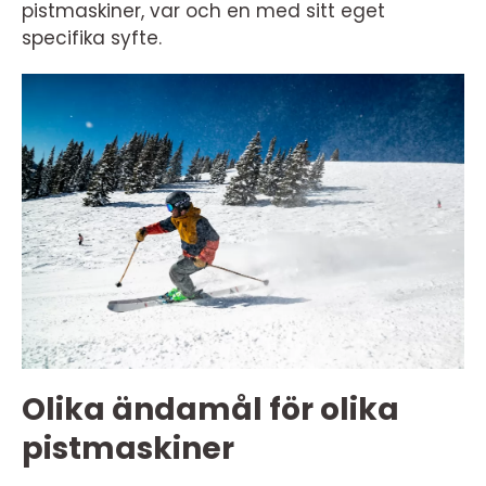
pistmaskiner, var och en med sitt eget
specifika syfte.
Olika ändamål för olika
pistmaskiner