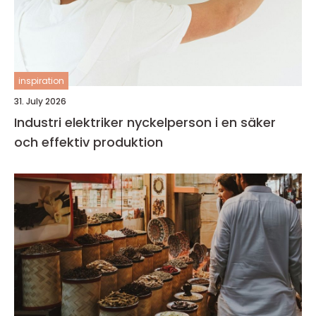
inspiration
31. July 2026
Industri elektriker nyckelperson i en säker
och effektiv produktion