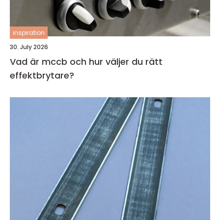
inspiration
30. July 2026
Vad är mccb och hur väljer du rätt
effektbrytare?