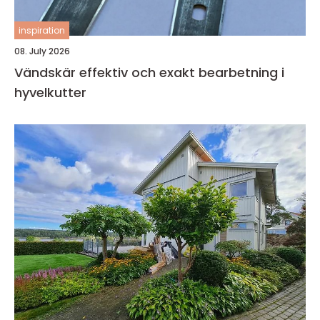
inspiration
08. July 2026
Vändskär effektiv och exakt bearbetning i
hyvelkutter