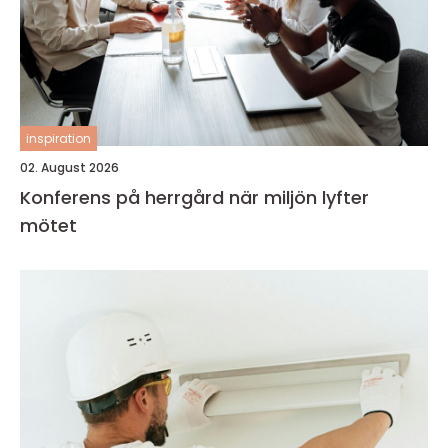
inspiration
02. August 2026
Konferens på herrgård när miljön lyfter
mötet