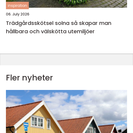
inspiration
06. July 2026
Trädgårdsskötsel solna så skapar man
hållbara och välskötta utemiljöer
Fler nyheter