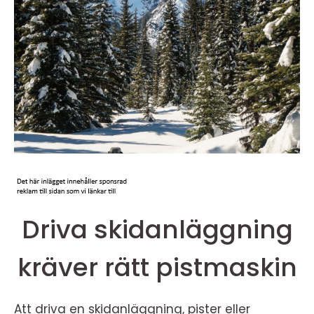
Driva skidanläggning
kräver rätt pistmaskin
Att driva en skidanläggning, pister eller