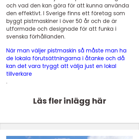
och vad den kan göra för att kunna använda
den effektivt. I Sverige finns ett företag som
byggt pistmaskiner i över 50 år och de är
utformade och designade för att funka i
svenska förhållanden.
När man väljer pistmaskin så måste man ha
de lokala förutsättningarna i åtanke och då
kan det vara tryggt att välja just en lokal
tillverkare
.
Läs fler inlägg här