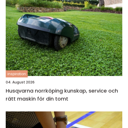
inspiration
04. August 2026
Husqvarna norrköping kunskap, service och
rätt maskin för din tomt