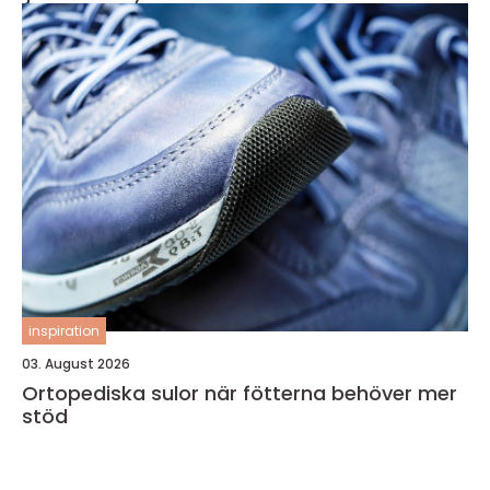
inspiration
03. August 2026
Ortopediska sulor när fötterna behöver mer
stöd