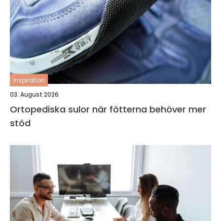
inspiration
03. August 2026
Ortopediska sulor när fötterna behöver mer
stöd