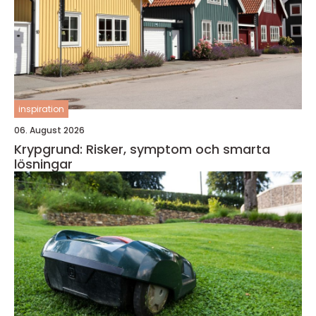
inspiration
06. August 2026
Krypgrund: Risker, symptom och smarta
lösningar