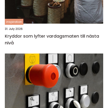
inspiration
31. July 2026
Kryddor som lyfter vardagsmaten till nästa
nivå