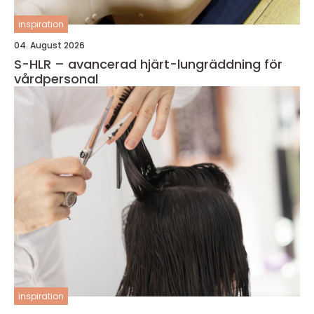
inspiration
04. August 2026
S-HLR – avancerad hjärt-lungräddning för
vårdpersonal
inspiration