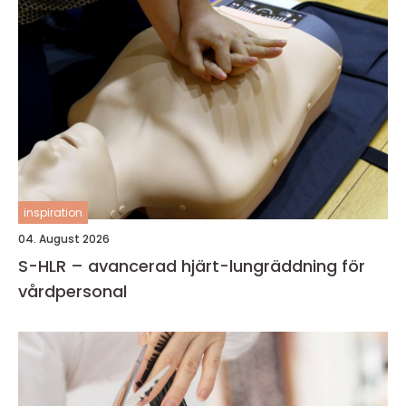
inspiration
04. August 2026
S-HLR – avancerad hjärt-lungräddning för
vårdpersonal