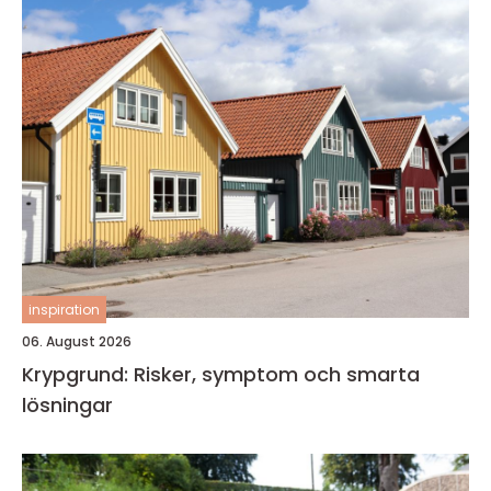
inspiration
06. August 2026
Krypgrund: Risker, symptom och smarta
lösningar