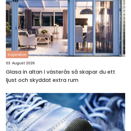
inspiration
03. August 2026
Glasa in altan i västerås så skapar du ett
ljust och skyddat extra rum