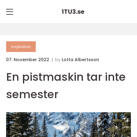
1TU3.
se
inspiration
07. November 2022
by
Lotta Albertsson
En pistmaskin tar inte
semester