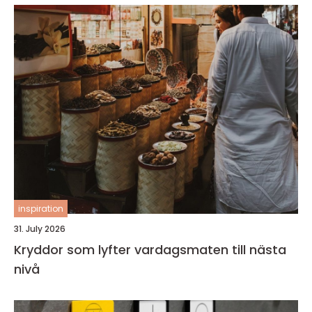
inspiration
31. July 2026
Kryddor som lyfter vardagsmaten till nästa
nivå