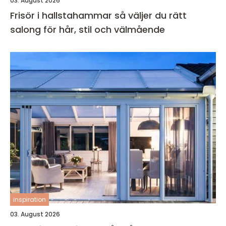
03. August 2026
Frisör i hallstahammar så väljer du rätt
salong för hår, stil och välmående
inspiration
03. August 2026