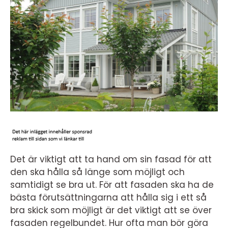
Det är viktigt att ta hand om sin fasad för att
den ska hålla så länge som möjligt och
samtidigt se bra ut. För att fasaden ska ha de
bästa förutsättningarna att hålla sig i ett så
bra skick som möjligt är det viktigt att se över
fasaden regelbundet. Hur ofta man bör göra