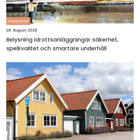
inspiration
08. August 2026
Belysning idrottsanläggningar säkerhet,
spelkvalitet och smartare underhåll