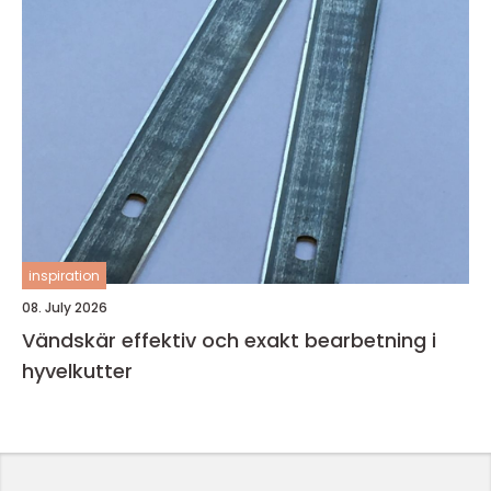
inspiration
08. July 2026
Vändskär effektiv och exakt bearbetning i
hyvelkutter