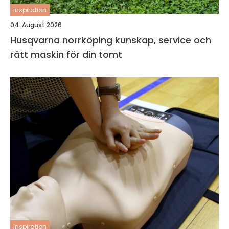
inspiration
04. August 2026
Husqvarna norrköping kunskap, service och
rätt maskin för din tomt
inspiration