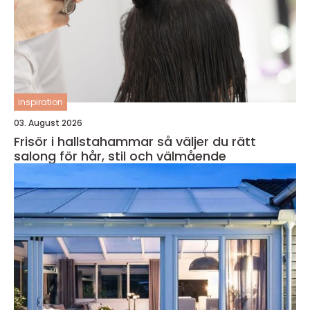
inspiration
03. August 2026
Frisör i hallstahammar så väljer du rätt
salong för hår, stil och välmående