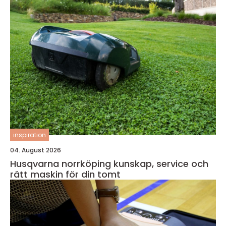
inspiration
04. August 2026
Husqvarna norrköping kunskap, service och
rätt maskin för din tomt