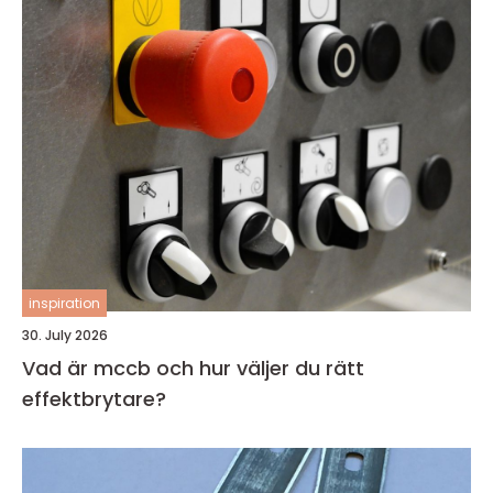
inspiration
30. July 2026
Vad är mccb och hur väljer du rätt
effektbrytare?