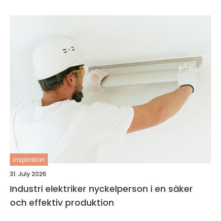
inspiration
31. July 2026
Industri elektriker nyckelperson i en säker
och effektiv produktion