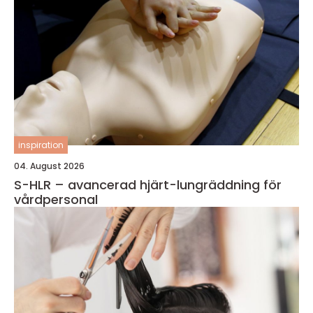
inspiration
04. August 2026
S-HLR – avancerad hjärt-lungräddning för
vårdpersonal