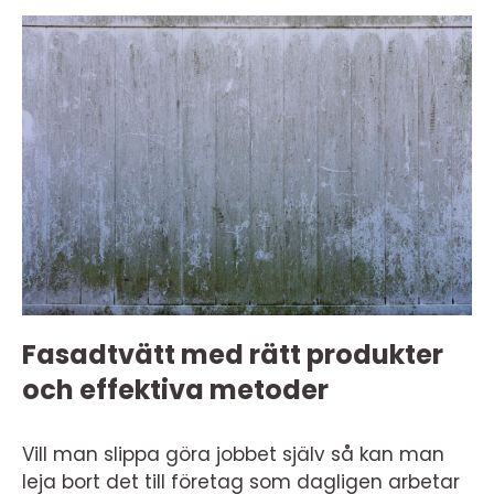
Fasadtvätt med rätt produkter
och effektiva metoder
Vill man slippa göra jobbet själv så kan man
leja bort det till företag som dagligen arbetar