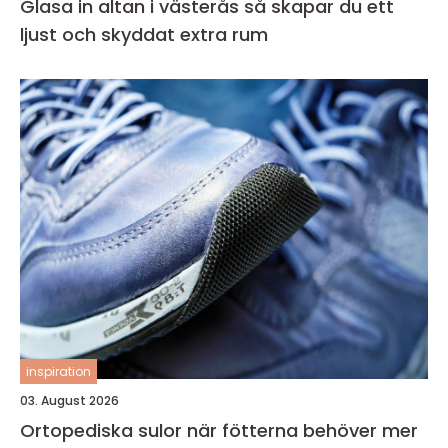
Glasa in altan i västerås så skapar du ett
ljust och skyddat extra rum
inspiration
03. August 2026
Ortopediska sulor när fötterna behöver mer