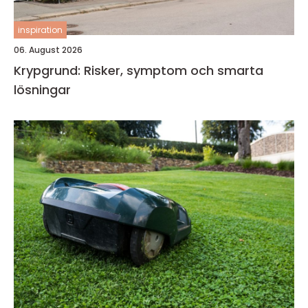
inspiration
06. August 2026
Krypgrund: Risker, symptom och smarta
lösningar