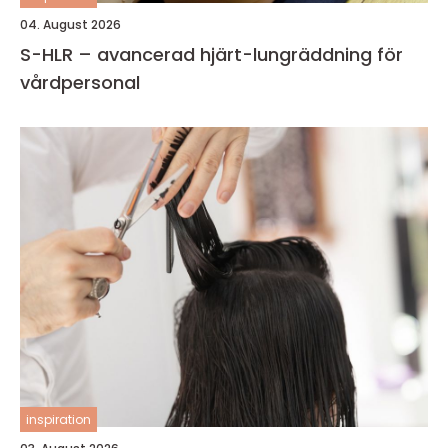
04. August 2026
S-HLR – avancerad hjärt-lungräddning för
vårdpersonal
inspiration