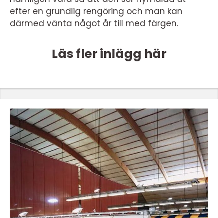
efter en grundlig rengöring och man kan
därmed vänta något år till med färgen.
Läs fler inlägg här