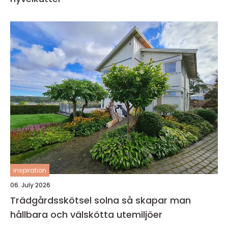
inspiration
06. July 2026
Trädgårdsskötsel solna så skapar man
hållbara och välskötta utemiljöer