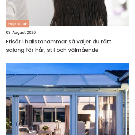
inspiration
03. August 2026
Frisör i hallstahammar så väljer du rätt
salong för hår, stil och välmående