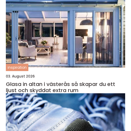
inspiration
03. August 2026
Glasa in altan i västerås så skapar du ett
ljust och skyddat extra rum