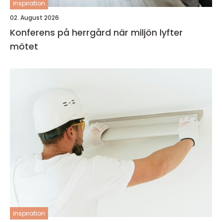
inspiration
02. August 2026
Konferens på herrgård när miljön lyfter
mötet
inspiration