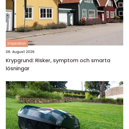
inspiration
06. August 2026
Krypgrund: Risker, symptom och smarta
lösningar