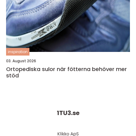
inspiration
03. August 2026
Ortopediska sulor när fötterna behöver mer
stöd
1TU3.
se