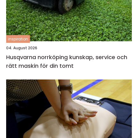
inspiration
04. August 2026
Husqvarna norrköping kunskap, service och
rätt maskin för din tomt