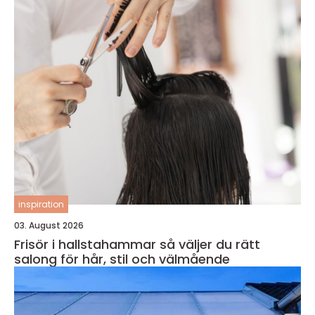
inspiration
03. August 2026
Frisör i hallstahammar så väljer du rätt
salong för hår, stil och välmående