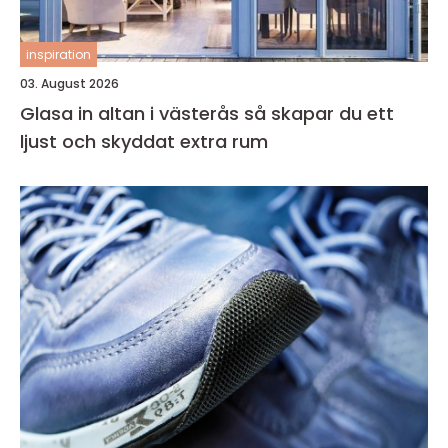
inspiration
03. August 2026
Glasa in altan i västerås så skapar du ett
ljust och skyddat extra rum