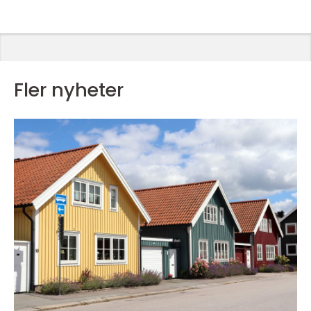
Fler nyheter