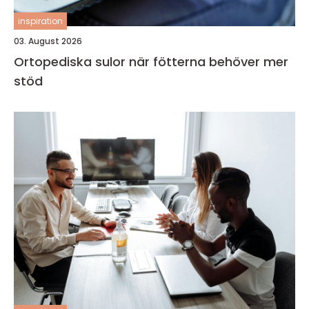
inspiration
03. August 2026
Ortopediska sulor när fötterna behöver mer
stöd