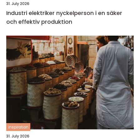
31. July 2026
Industri elektriker nyckelperson i en säker
och effektiv produktion
inspiration
31. July 2026