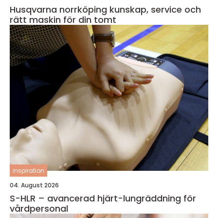
Husqvarna norrköping kunskap, service och
rätt maskin för din tomt
inspiration
04. August 2026
S-HLR – avancerad hjärt-lungräddning för
vårdpersonal