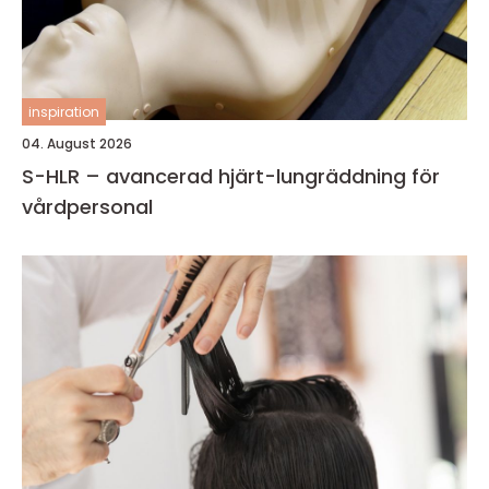
inspiration
04. August 2026
S-HLR – avancerad hjärt-lungräddning för
vårdpersonal