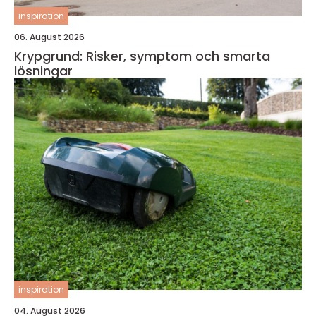
inspiration
06. August 2026
Krypgrund: Risker, symptom och smarta
lösningar
inspiration
04. August 2026