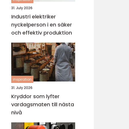
31. July 2026
Industri elektriker
nyckelperson i en säker
och effektiv produktion
inspiration
31. July 2026
Kryddor som lyfter
vardagsmaten till nästa
nivå