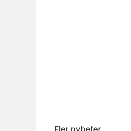
Fler nyheter