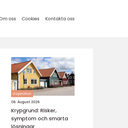
Om oss
Cookies
Kontakta oss
inspiration
06. August 2026
Krypgrund: Risker,
symptom och smarta
lösningar