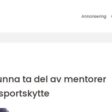
Annonsering
unna ta del av mentorer
sportskytte