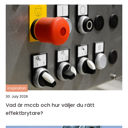
inspiration
30. July 2026
Vad är mccb och hur väljer du rätt
effektbrytare?