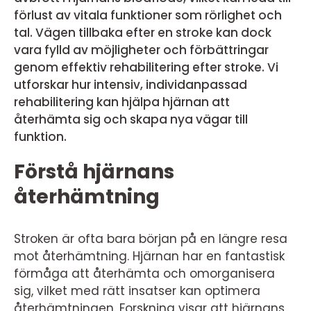
förlust av vitala funktioner som rörlighet och
tal. Vägen tillbaka efter en stroke kan dock
vara fylld av möjligheter och förbättringar
genom effektiv rehabilitering efter stroke. Vi
utforskar hur intensiv, individanpassad
rehabilitering kan hjälpa hjärnan att
återhämta sig och skapa nya vägar till
funktion.
Förstå hjärnans
återhämtning
Stroken är ofta bara början på en längre resa
mot återhämtning. Hjärnan har en fantastisk
förmåga att återhämta och omorganisera
sig, vilket med rätt insatser kan optimera
återhämtningen. Forskning visar att hjärnans