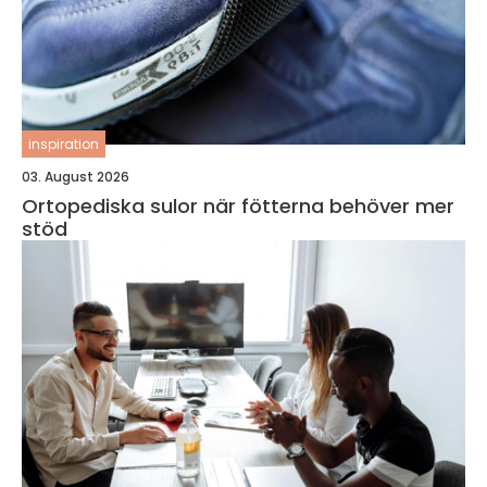
inspiration
03. August 2026
Ortopediska sulor när fötterna behöver mer
stöd