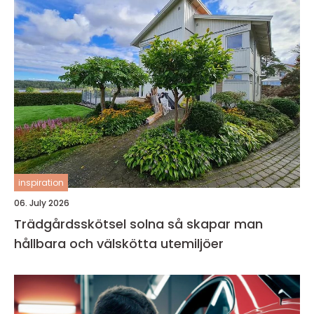
inspiration
06. July 2026
Trädgårdsskötsel solna så skapar man
hållbara och välskötta utemiljöer