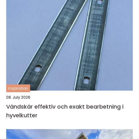
inspiration
08. July 2026
Vändskär effektiv och exakt bearbetning i
hyvelkutter