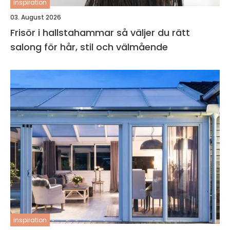
inspiration
03. August 2026
Frisör i hallstahammar så väljer du rätt
salong för hår, stil och välmående
inspiration