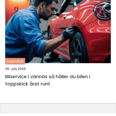
inspiration
05. July 2026
Bilservice i vännäs så håller du bilen i
toppskick året runt