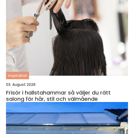
inspiration
03. August 2026
Frisör i hallstahammar så väljer du rätt
salong för hår, stil och välmående