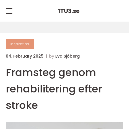
1TU3.
se
inspiration
04. February 2025
by
Eva Sjöberg
Framsteg genom
rehabilitering efter
stroke