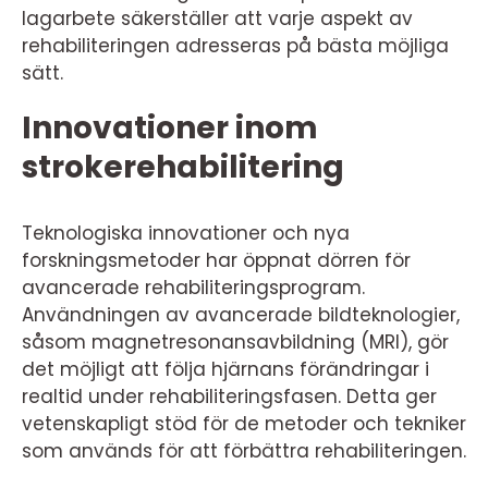
lagarbete säkerställer att varje aspekt av
rehabiliteringen adresseras på bästa möjliga
sätt.
Innovationer inom
strokerehabilitering
Teknologiska innovationer och nya
forskningsmetoder har öppnat dörren för
avancerade rehabiliteringsprogram.
Användningen av avancerade bildteknologier,
såsom magnetresonansavbildning (MRI), gör
det möjligt att följa hjärnans förändringar i
realtid under rehabiliteringsfasen. Detta ger
vetenskapligt stöd för de metoder och tekniker
som används för att förbättra rehabiliteringen.