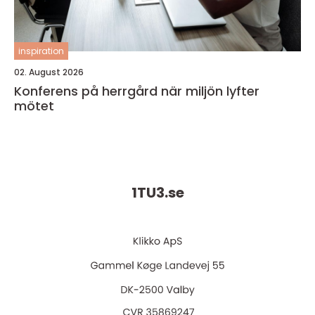
inspiration
02. August 2026
Konferens på herrgård när miljön lyfter
mötet
1TU3.
se