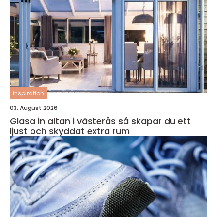
inspiration
03. August 2026
Glasa in altan i västerås så skapar du ett
ljust och skyddat extra rum