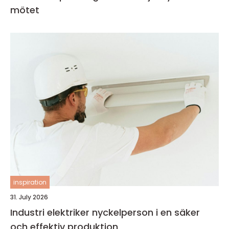
mötet
inspiration
31. July 2026
Industri elektriker nyckelperson i en säker
och effektiv produktion