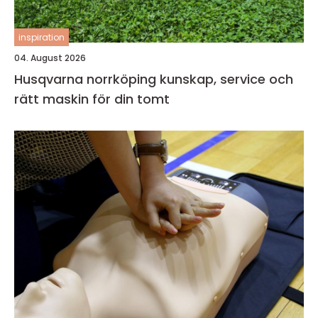
inspiration
04. August 2026
Husqvarna norrköping kunskap, service och
rätt maskin för din tomt