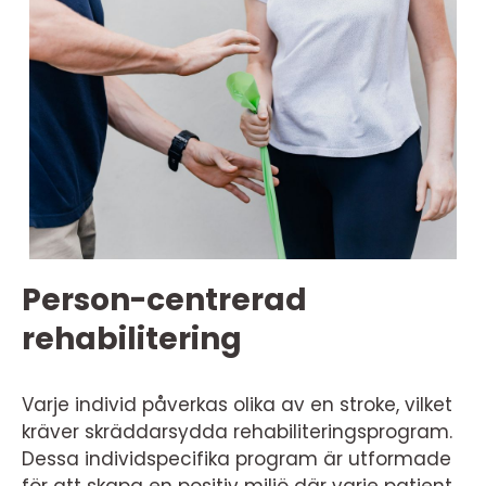
Person-centrerad
rehabilitering
Varje individ påverkas olika av en stroke, vilket
kräver skräddarsydda rehabiliteringsprogram.
Dessa individspecifika program är utformade