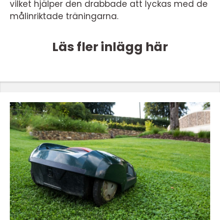
vilket hjälper den drabbade att lyckas med de
målinriktade träningarna.
Läs fler inlägg här