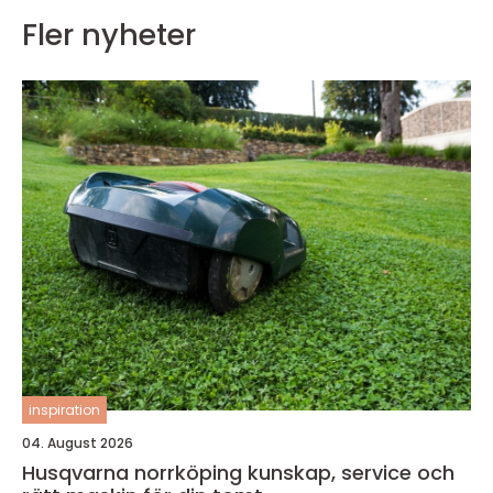
Fler nyheter
inspiration
04. August 2026
Husqvarna norrköping kunskap, service och