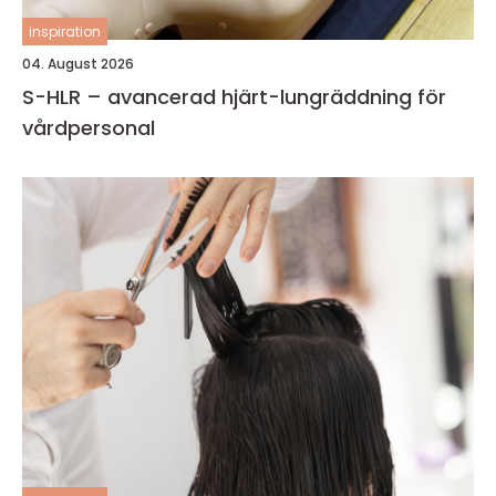
inspiration
04. August 2026
S-HLR – avancerad hjärt-lungräddning för
vårdpersonal