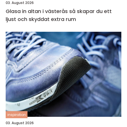
03. August 2026
Glasa in altan i västerås så skapar du ett
ljust och skyddat extra rum
inspiration
03. August 2026