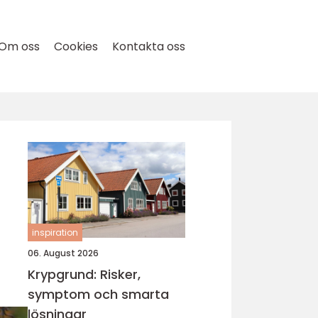
Om oss
Cookies
Kontakta oss
inspiration
06. August 2026
Krypgrund: Risker,
symptom och smarta
lösningar