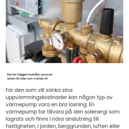
För den som vill sänka sina
uppvärmningskostnader kan någon typ av
värmepump vara en bra lösning. En
värmepump tar tillvara på den solenergi som
lagrats och finns i nära anslutning till
fastigheten, i jorden, berggrunden, luften eller