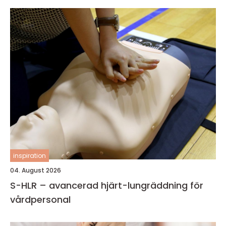
inspiration
04. August 2026
S-HLR – avancerad hjärt-lungräddning för
vårdpersonal