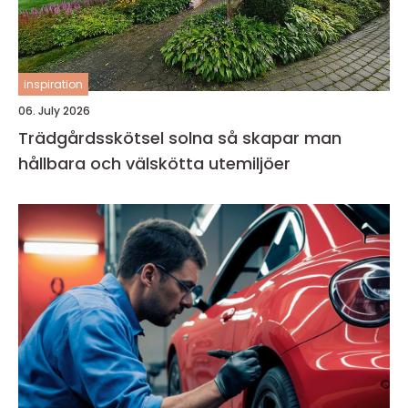
inspiration
06. July 2026
Trädgårdsskötsel solna så skapar man
hållbara och välskötta utemiljöer