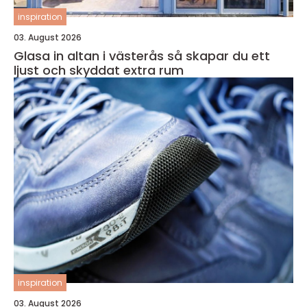
inspiration
03. August 2026
Glasa in altan i västerås så skapar du ett
ljust och skyddat extra rum
inspiration
03. August 2026