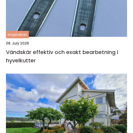
inspiration
08. July 2026
Vändskär effektiv och exakt bearbetning i
hyvelkutter