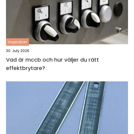
inspiration
30. July 2026
Vad är mccb och hur väljer du rätt
effektbrytare?