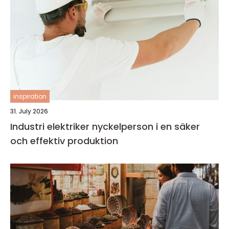
inspiration
31. July 2026
Industri elektriker nyckelperson i en säker
och effektiv produktion