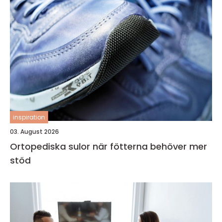
inspiration
03. August 2026
Ortopediska sulor när fötterna behöver mer
stöd