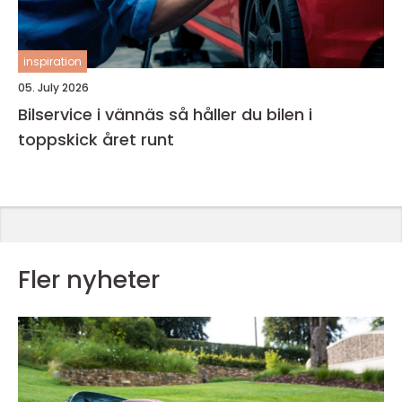
inspiration
05. July 2026
Bilservice i vännäs så håller du bilen i
toppskick året runt
Fler nyheter