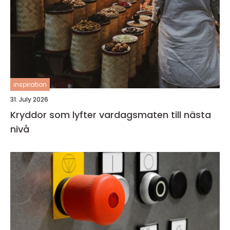
inspiration
31. July 2026
Kryddor som lyfter vardagsmaten till nästa
nivå