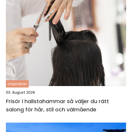
inspiration
03. August 2026
Frisör i hallstahammar så väljer du rätt
salong för hår, stil och välmående