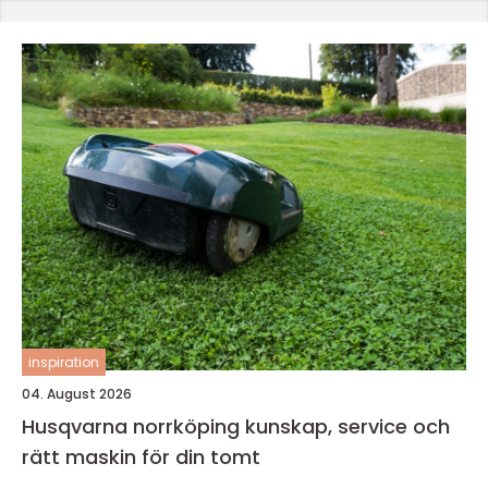
inspiration
04. August 2026
Husqvarna norrköping kunskap, service och
rätt maskin för din tomt