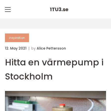
1TU3.
se
inspiration
12. May 2021
by
Alice Pettersson
Hitta en värmepump i
Stockholm