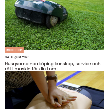
inspiration
04. August 2026
Husqvarna norrköping kunskap, service och
rätt maskin för din tomt