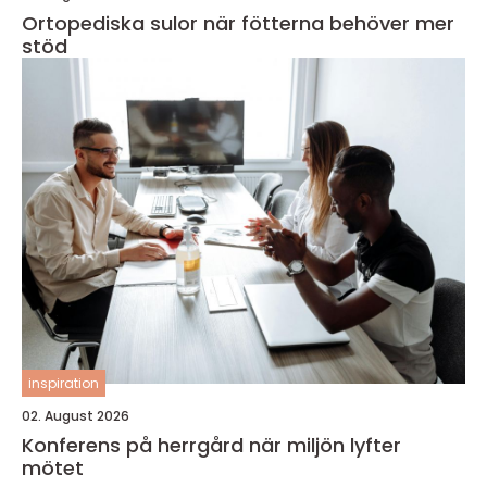
Ortopediska sulor när fötterna behöver mer
stöd
inspiration
02. August 2026
Konferens på herrgård när miljön lyfter
mötet