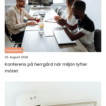
inspiration
02. August 2026
Konferens på herrgård när miljön lyfter
mötet