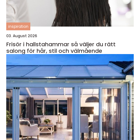
inspiration
03. August 2026
Frisör i hallstahammar så väljer du rätt
salong för hår, stil och välmående