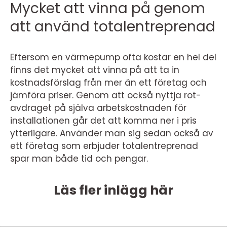
Mycket att vinna på genom
att använd totalentreprenad
Eftersom en värmepump ofta kostar en hel del
finns det mycket att vinna på att ta in
kostnadsförslag från mer än ett företag och
jämföra priser. Genom att också nyttja rot-
avdraget på själva arbetskostnaden för
installationen går det att komma ner i pris
ytterligare. Använder man sig sedan också av
ett företag som erbjuder totalentreprenad
spar man både tid och pengar.
Läs fler inlägg här