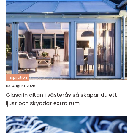
inspiration
03. August 2026
Glasa in altan i västerås så skapar du ett
ljust och skyddat extra rum