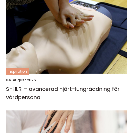
inspiration
04. August 2026
S-HLR – avancerad hjärt-lungräddning för
vårdpersonal