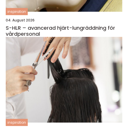
inspiration
04. August 2026
S-HLR – avancerad hjärt-lungräddning för
vårdpersonal
inspiration