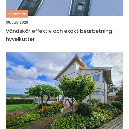
inspiration
08. July 2026
Vändskär effektiv och exakt bearbetning i
hyvelkutter