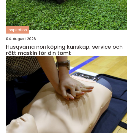
inspiration
04. August 2026
Husqvarna norrköping kunskap, service och
rätt maskin för din tomt