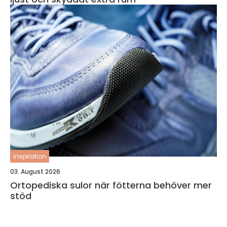
inspiration
03. August 2026
Ortopediska sulor när fötterna behöver mer
stöd