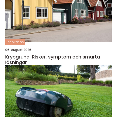
inspiration
06. August 2026
Krypgrund: Risker, symptom och smarta
lösningar