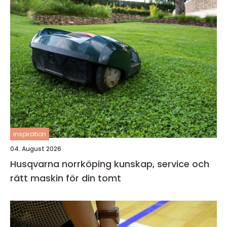
inspiration
04. August 2026
Husqvarna norrköping kunskap, service och
rätt maskin för din tomt