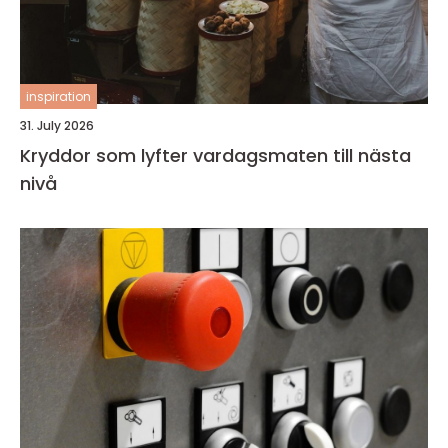
inspiration
31. July 2026
Kryddor som lyfter vardagsmaten till nästa
nivå