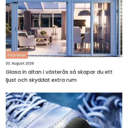
inspiration
03. August 2026
Glasa in altan i västerås så skapar du ett
ljust och skyddat extra rum