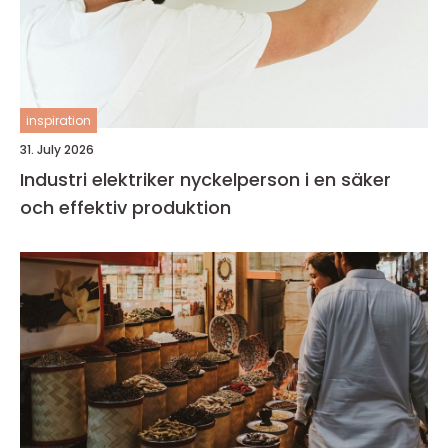
inspiration
31. July 2026
Industri elektriker nyckelperson i en säker
och effektiv produktion