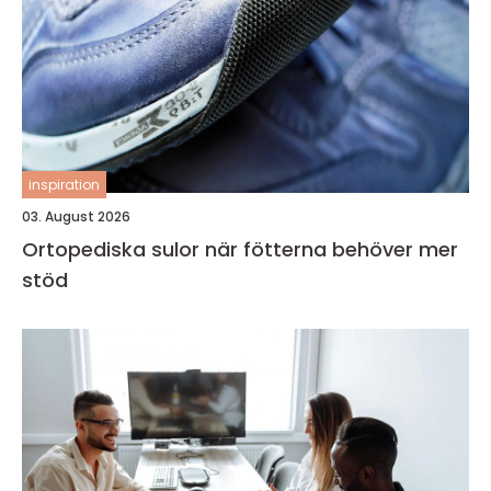
inspiration
03. August 2026
Ortopediska sulor när fötterna behöver mer
stöd