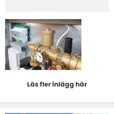
Läs fler inlägg här