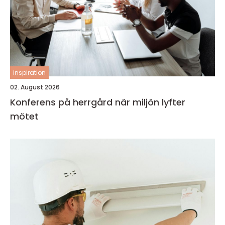
inspiration
02. August 2026
Konferens på herrgård när miljön lyfter
mötet