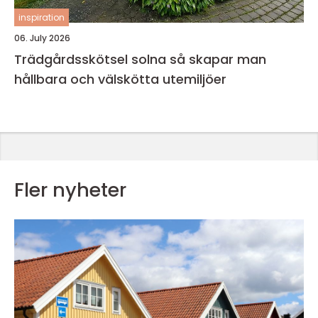
inspiration
06. July 2026
Trädgårdsskötsel solna så skapar man
hållbara och välskötta utemiljöer
Fler nyheter