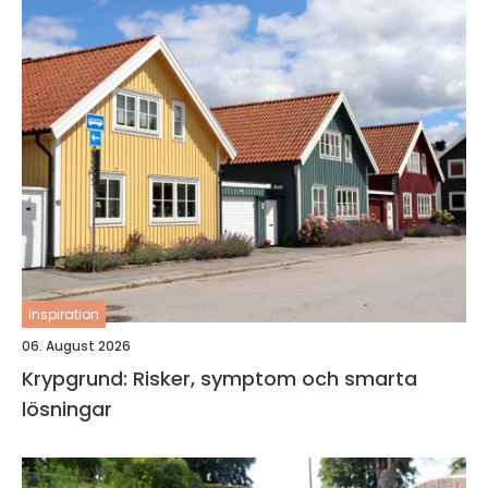
inspiration
06. August 2026
Krypgrund: Risker, symptom och smarta
lösningar