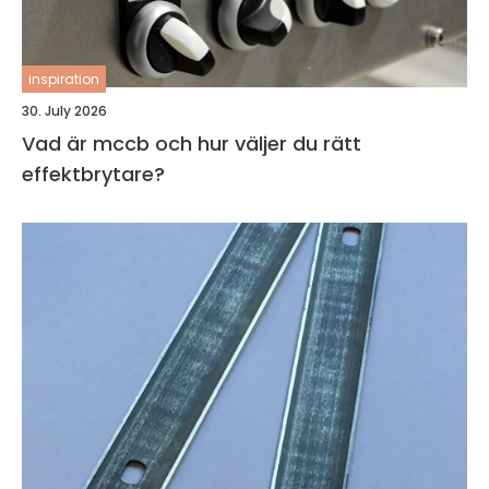
inspiration
30. July 2026
Vad är mccb och hur väljer du rätt
effektbrytare?