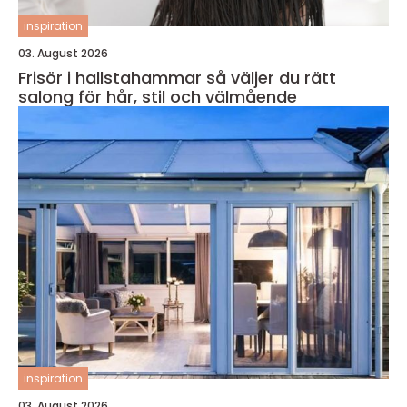
inspiration
03. August 2026
Frisör i hallstahammar så väljer du rätt
salong för hår, stil och välmående
inspiration
03. August 2026