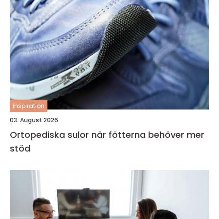
inspiration
03. August 2026
Ortopediska sulor när fötterna behöver mer
stöd