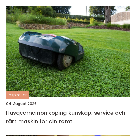
inspiration
04. August 2026
Husqvarna norrköping kunskap, service och
rätt maskin för din tomt