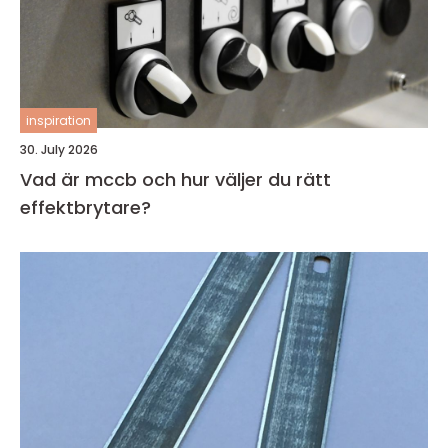
inspiration
30. July 2026
Vad är mccb och hur väljer du rätt
effektbrytare?