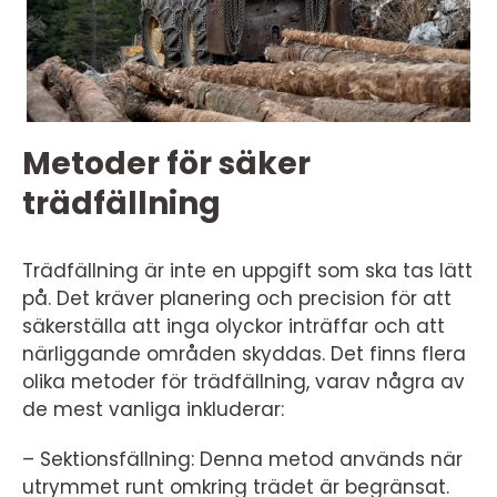
Metoder för säker
trädfällning
Trädfällning är inte en uppgift som ska tas lätt
på. Det kräver planering och precision för att
säkerställa att inga olyckor inträffar och att
närliggande områden skyddas. Det finns flera
olika metoder för trädfällning, varav några av
de mest vanliga inkluderar:
– Sektionsfällning: Denna metod används när
utrymmet runt omkring trädet är begränsat.