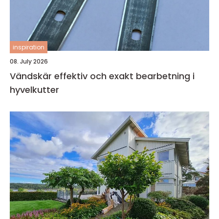
inspiration
08. July 2026
Vändskär effektiv och exakt bearbetning i
hyvelkutter