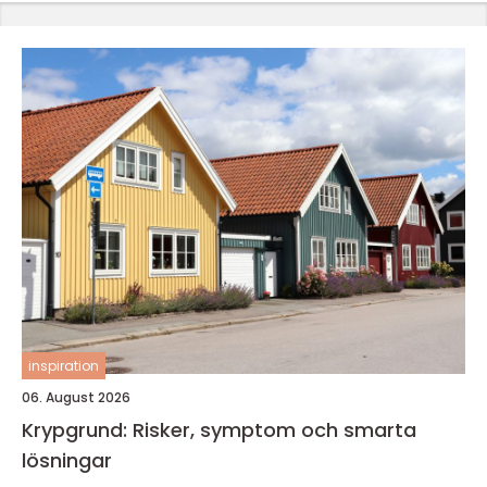
inspiration
06. August 2026
Krypgrund: Risker, symptom och smarta
lösningar