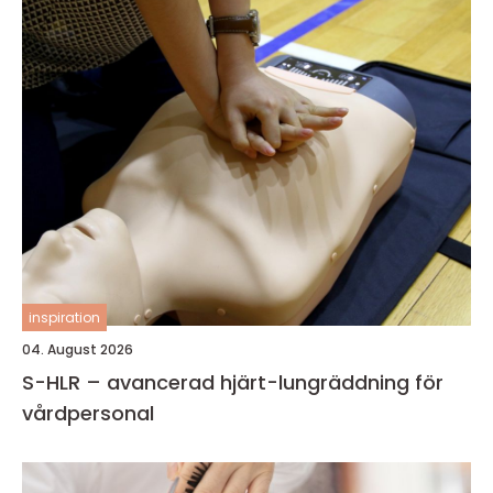
inspiration
04. August 2026
S-HLR – avancerad hjärt-lungräddning för
vårdpersonal