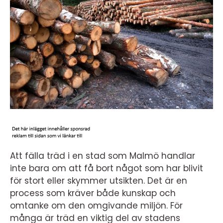
Att fälla träd i en stad som Malmö handlar
inte bara om att få bort något som har blivit
för stort eller skymmer utsikten. Det är en
process som kräver både kunskap och
omtanke om den omgivande miljön. För
många är träd en viktig del av stadens