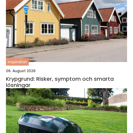
inspiration
06. August 2026
Krypgrund: Risker, symptom och smarta
lösningar