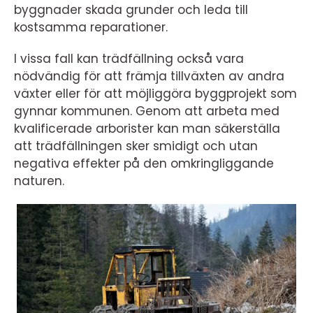
byggnader skada grunder och leda till
kostsamma reparationer.
I vissa fall kan trädfällning också vara
nödvändig för att främja tillväxten av andra
växter eller för att möjliggöra byggprojekt som
gynnar kommunen. Genom att arbeta med
kvalificerade arborister kan man säkerställa
att trädfällningen sker smidigt och utan
negativa effekter på den omkringliggande
naturen.