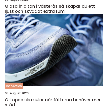
Glasa in altan i västerås så skapar du ett
ljust och skyddat extra rum
inspiration
03. August 2026
Ortopediska sulor när fötterna behöver mer
stöd