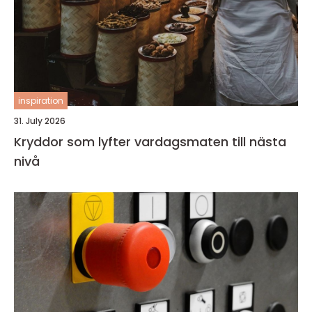
inspiration
31. July 2026
Kryddor som lyfter vardagsmaten till nästa
nivå