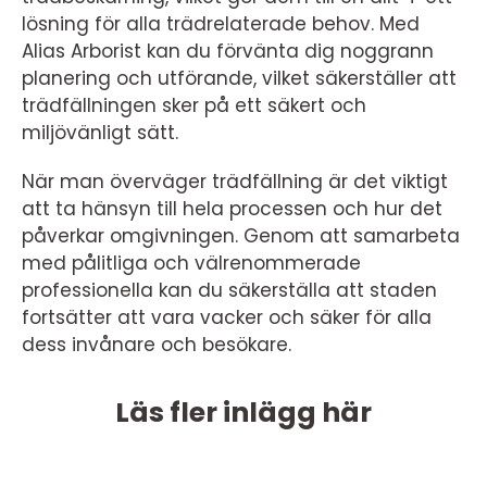
lösning för alla trädrelaterade behov. Med
Alias Arborist kan du förvänta dig noggrann
planering och utförande, vilket säkerställer att
trädfällningen sker på ett säkert och
miljövänligt sätt.
När man överväger trädfällning är det viktigt
att ta hänsyn till hela processen och hur det
påverkar omgivningen. Genom att samarbeta
med pålitliga och välrenommerade
professionella kan du säkerställa att staden
fortsätter att vara vacker och säker för alla
dess invånare och besökare.
Läs fler inlägg här