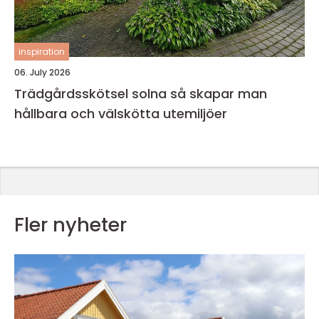
inspiration
06. July 2026
Trädgårdsskötsel solna så skapar man
hållbara och välskötta utemiljöer
Fler nyheter