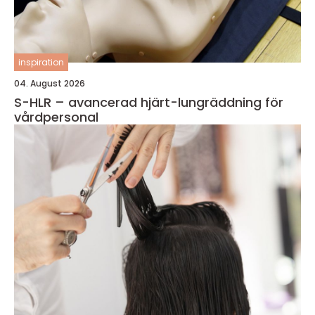
inspiration
04. August 2026
S-HLR – avancerad hjärt-lungräddning för
vårdpersonal