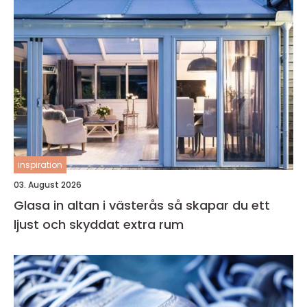
inspiration
03. August 2026
Glasa in altan i västerås så skapar du ett
ljust och skyddat extra rum