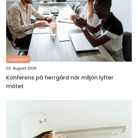
inspiration
02. August 2026
Konferens på herrgård när miljön lyfter
mötet