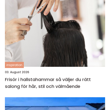
inspiration
03. August 2026
Frisör i hallstahammar så väljer du rätt
salong för hår, stil och välmående