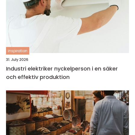
inspiration
31. July 2026
Industri elektriker nyckelperson i en säker
och effektiv produktion