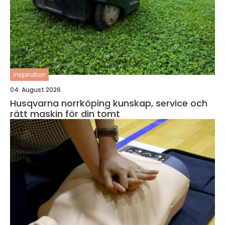
inspiration
04. August 2026
Husqvarna norrköping kunskap, service och
rätt maskin för din tomt