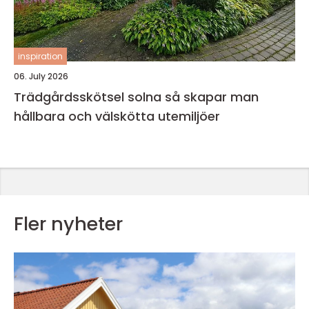
inspiration
06. July 2026
Trädgårdsskötsel solna så skapar man
hållbara och välskötta utemiljöer
Fler nyheter