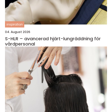
inspiration
04. August 2026
S-HLR – avancerad hjärt-lungräddning för
vårdpersonal