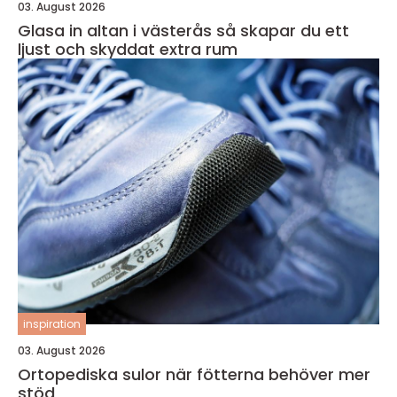
03. August 2026
Glasa in altan i västerås så skapar du ett
ljust och skyddat extra rum
inspiration
03. August 2026
Ortopediska sulor när fötterna behöver mer
stöd