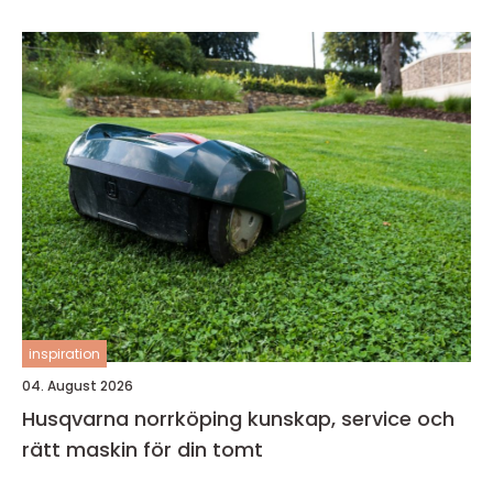
inspiration
04. August 2026
Husqvarna norrköping kunskap, service och
rätt maskin för din tomt