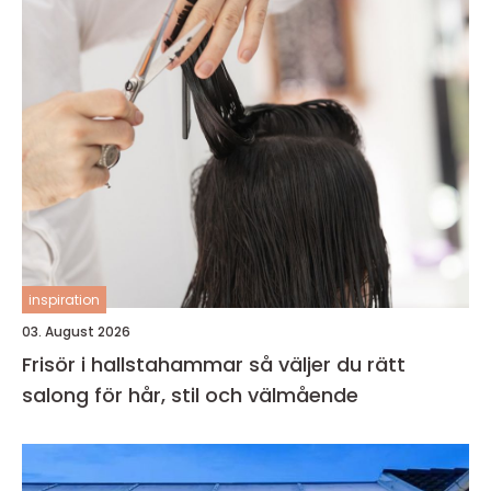
inspiration
03. August 2026
Frisör i hallstahammar så väljer du rätt
salong för hår, stil och välmående