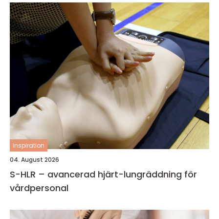
inspiration
04. August 2026
S-HLR – avancerad hjärt-lungräddning för
vårdpersonal