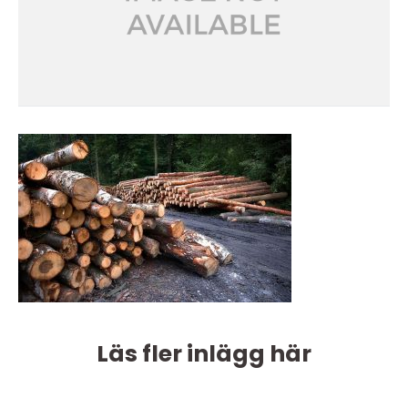
Läs fler inlägg här