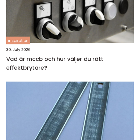
inspiration
30. July 2026
Vad är mccb och hur väljer du rätt
effektbrytare?