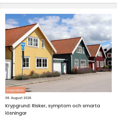
inspiration
06. August 2026
Krypgrund: Risker, symptom och smarta
lösningar