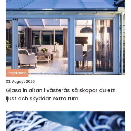
inspiration
03. August 2026
Glasa in altan i västerås så skapar du ett
ljust och skyddat extra rum