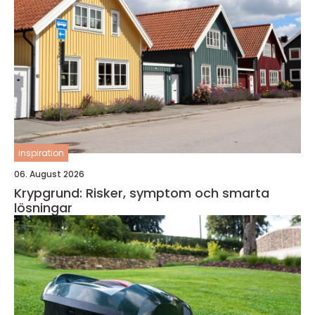
inspiration
06. August 2026
Krypgrund: Risker, symptom och smarta
lösningar