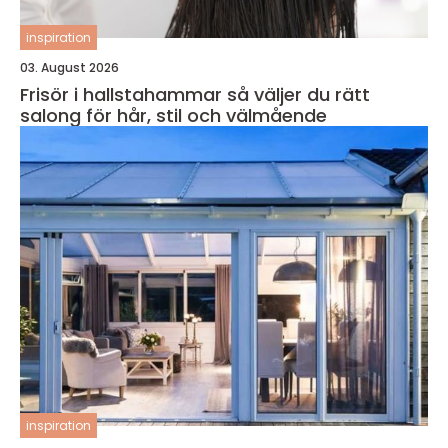
inspiration
03. August 2026
Frisör i hallstahammar så väljer du rätt
salong för hår, stil och välmående
inspiration