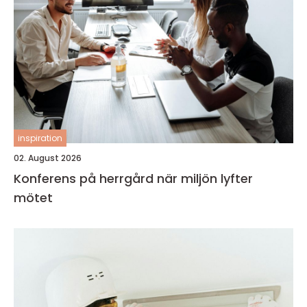
inspiration
02. August 2026
Konferens på herrgård när miljön lyfter
mötet