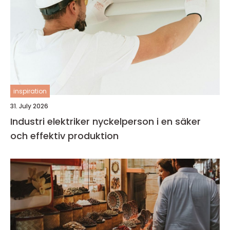
inspiration
31. July 2026
Industri elektriker nyckelperson i en säker
och effektiv produktion