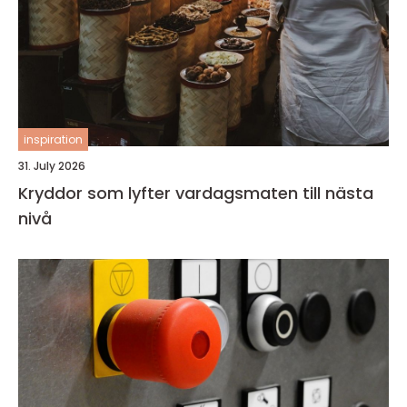
inspiration
31. July 2026
Kryddor som lyfter vardagsmaten till nästa
nivå