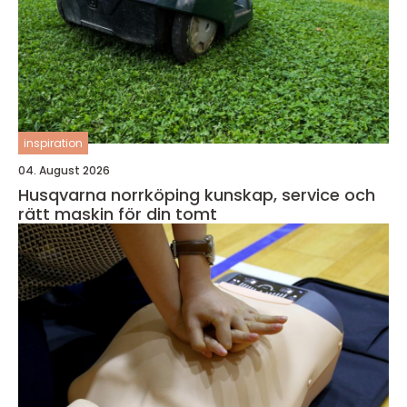
inspiration
04. August 2026
Husqvarna norrköping kunskap, service och
rätt maskin för din tomt