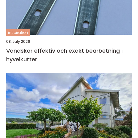
inspiration
08. July 2026
Vändskär effektiv och exakt bearbetning i
hyvelkutter