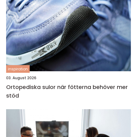
inspiration
03. August 2026
Ortopediska sulor när fötterna behöver mer
stöd