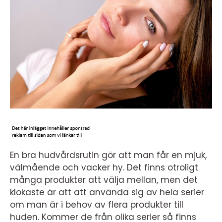
En bra hudvårdsrutin gör att man får en mjuk,
välmående och vacker hy. Det finns otroligt
många produkter att välja mellan, men det
klokaste är att att använda sig av hela serier
om man är i behov av flera produkter till
huden. Kommer de från olika serier så finns