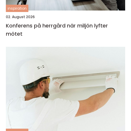
inspiration
02. August 2026
Konferens på herrgård när miljön lyfter
mötet