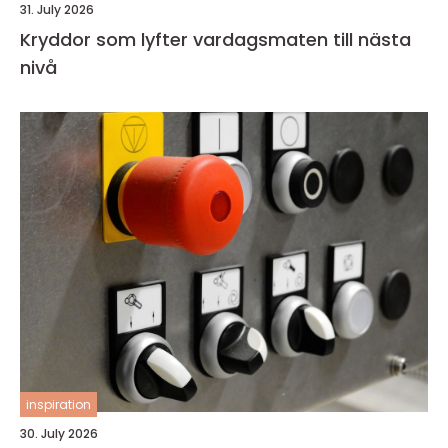
31. July 2026
Kryddor som lyfter vardagsmaten till nästa
nivå
inspiration
30. July 2026