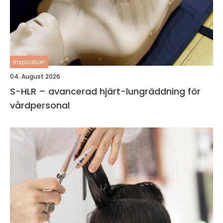
inspiration
04. August 2026
S-HLR – avancerad hjärt-lungräddning för
vårdpersonal