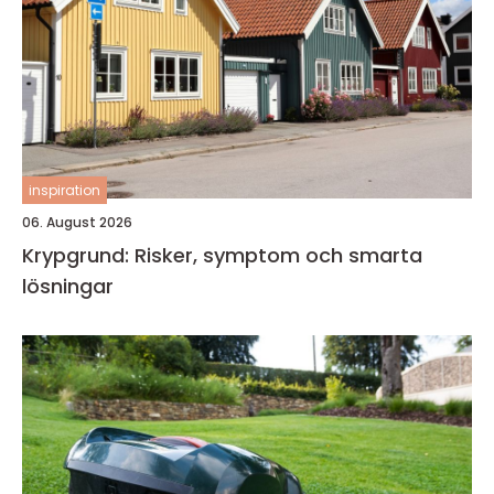
inspiration
06. August 2026
Krypgrund: Risker, symptom och smarta
lösningar