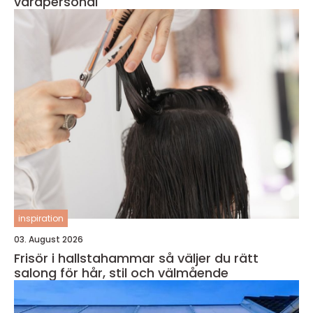
vårdpersonal
inspiration
03. August 2026
Frisör i hallstahammar så väljer du rätt
salong för hår, stil och välmående