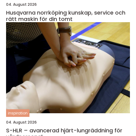
04. August 2026
Husqvarna norrköping kunskap, service och
rätt maskin för din tomt
inspiration
04. August 2026
S-HLR – avancerad hjärt-lungräddning för