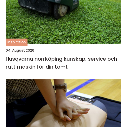
inspiration
04. August 2026
Husqvarna norrköping kunskap, service och
rätt maskin för din tomt