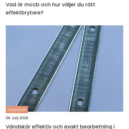
Vad är mccb och hur väljer du rätt
effektbrytare?
inspiration
08. July 2026
Vändskär effektiv och exakt bearbetning i