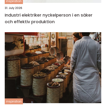
inspiration
31. July 2026
Industri elektriker nyckelperson i en säker
och effektiv produktion
inspiration