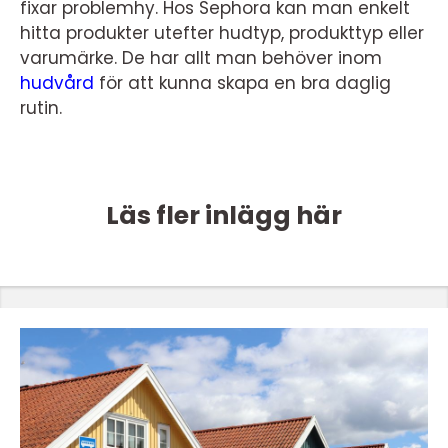
fixar problemhy. Hos Sephora kan man enkelt
hitta produkter utefter hudtyp, produkttyp eller
varumärke. De har allt man behöver inom
hudvård
för att kunna skapa en bra daglig
rutin.
Läs fler inlägg här