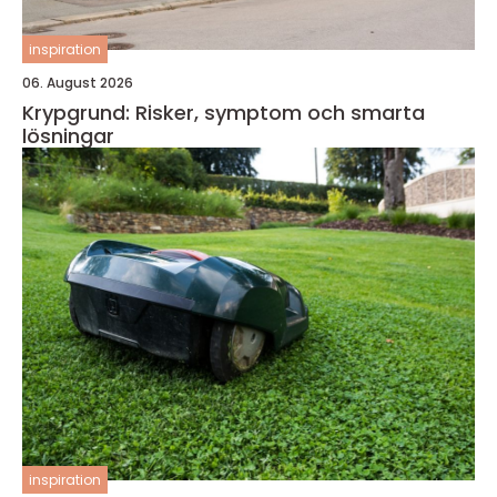
inspiration
06. August 2026
Krypgrund: Risker, symptom och smarta
lösningar
inspiration