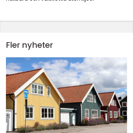
Fler nyheter