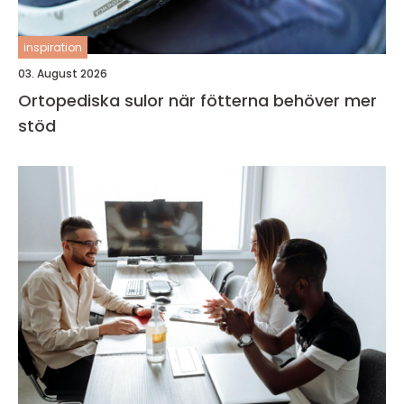
inspiration
03. August 2026
Ortopediska sulor när fötterna behöver mer
stöd