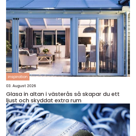
inspiration
03. August 2026
Glasa in altan i västerås så skapar du ett
ljust och skyddat extra rum