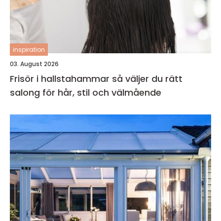
inspiration
03. August 2026
Frisör i hallstahammar så väljer du rätt
salong för hår, stil och välmående