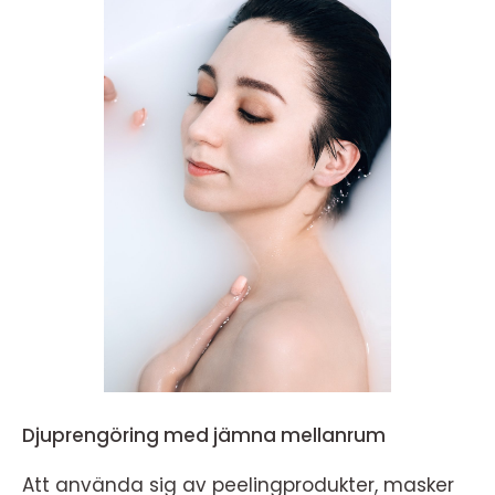
Djuprengöring med jämna mellanrum
Att använda sig av peelingprodukter, masker