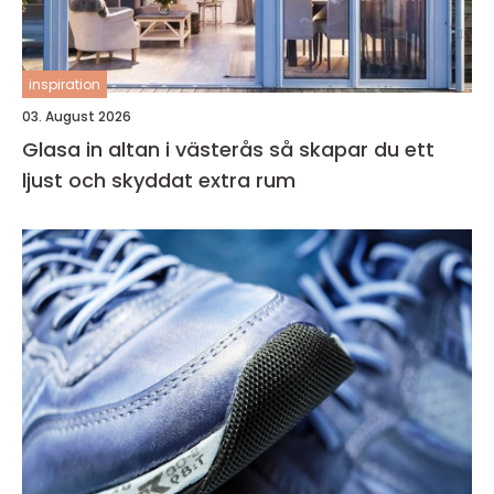
inspiration
03. August 2026
Glasa in altan i västerås så skapar du ett
ljust och skyddat extra rum