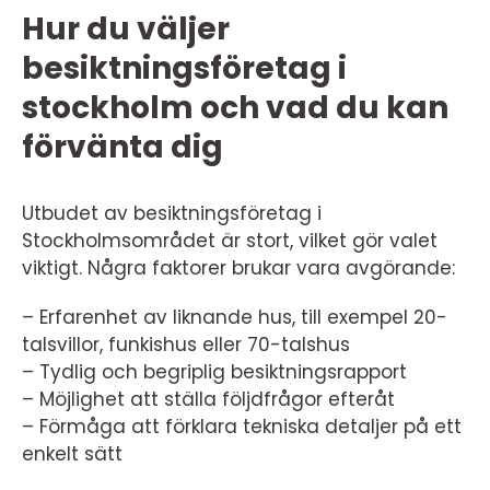
Hur du väljer
besiktningsföretag i
stockholm och vad du kan
förvänta dig
Utbudet av besiktningsföretag i
Stockholmsområdet är stort, vilket gör valet
viktigt. Några faktorer brukar vara avgörande:
– Erfarenhet av liknande hus, till exempel 20-
talsvillor, funkishus eller 70-talshus
– Tydlig och begriplig besiktningsrapport
– Möjlighet att ställa följdfrågor efteråt
– Förmåga att förklara tekniska detaljer på ett
enkelt sätt