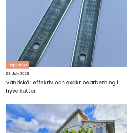
inspiration
08. July 2026
Vändskär effektiv och exakt bearbetning i
hyvelkutter