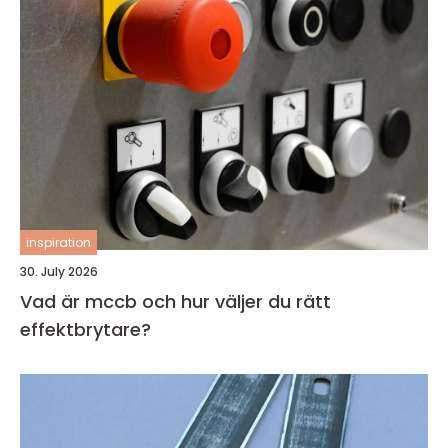
inspiration
30. July 2026
Vad är mccb och hur väljer du rätt
effektbrytare?