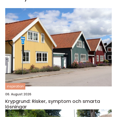
inspiration
06. August 2026
Krypgrund: Risker, symptom och smarta
lösningar