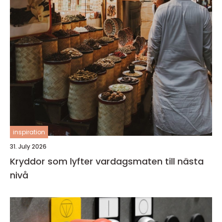
inspiration
31. July 2026
Kryddor som lyfter vardagsmaten till nästa
nivå