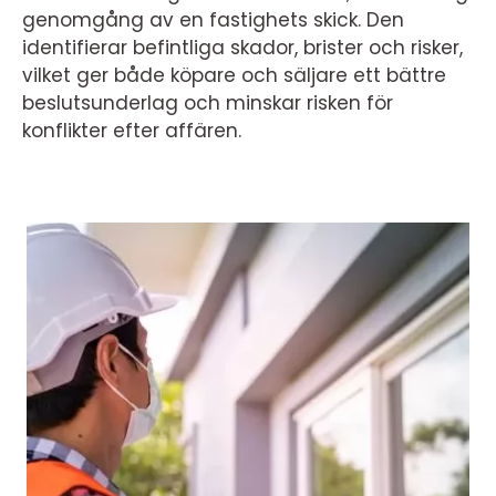
genomgång av en fastighets skick. Den
identifierar befintliga skador, brister och risker,
vilket ger både köpare och säljare ett bättre
beslutsunderlag och minskar risken för
konflikter efter affären.