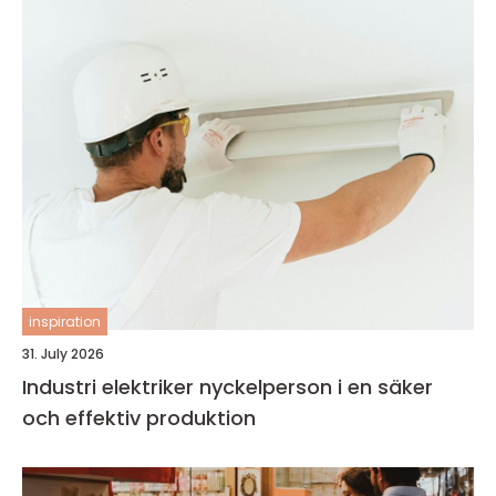
inspiration
31. July 2026
Industri elektriker nyckelperson i en säker
och effektiv produktion