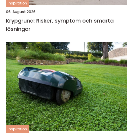
inspiration
06. August 2026
Krypgrund: Risker, symptom och smarta
lösningar
inspiration