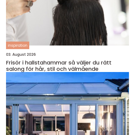
inspiration
03. August 2026
Frisör i hallstahammar så väljer du rätt
salong för hår, stil och välmående