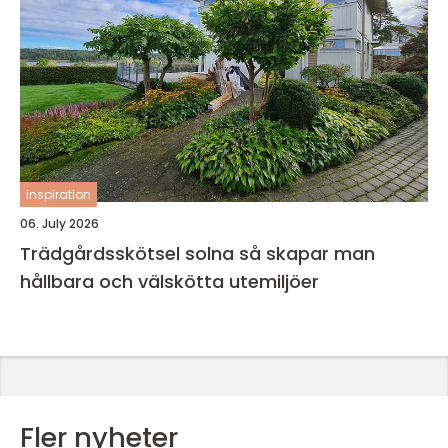
inspiration
06. July 2026
Trädgårdsskötsel solna så skapar man
hållbara och välskötta utemiljöer
Fler nyheter