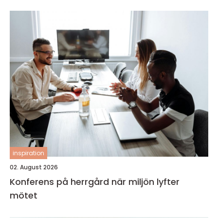
inspiration
02. August 2026
Konferens på herrgård när miljön lyfter
mötet