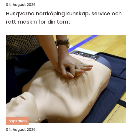
04. August 2026
Husqvarna norrköping kunskap, service och
rätt maskin för din tomt
inspiration
04. August 2026