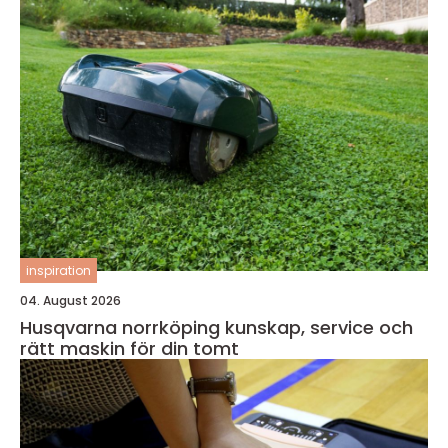
inspiration
04. August 2026
Husqvarna norrköping kunskap, service och
rätt maskin för din tomt