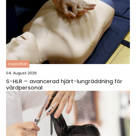
inspiration
04. August 2026
S-HLR – avancerad hjärt-lungräddning för
vårdpersonal