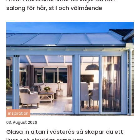
salong för hår, stil och välmående
inspiration
03. August 2026
Glasa in altan i västerås så skapar du ett