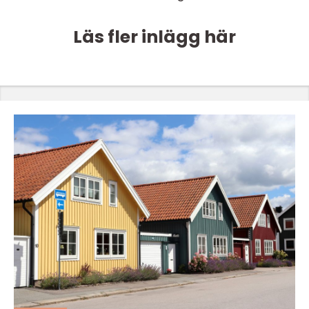
Läs fler inlägg här