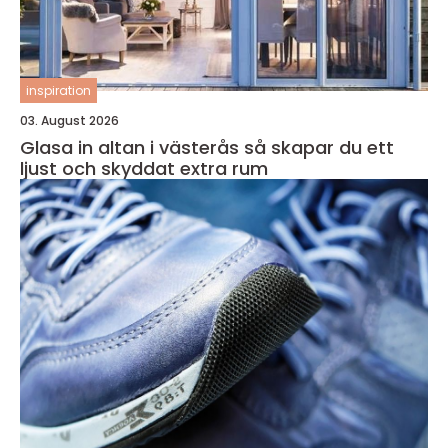
inspiration
03. August 2026
Glasa in altan i västerås så skapar du ett
ljust och skyddat extra rum