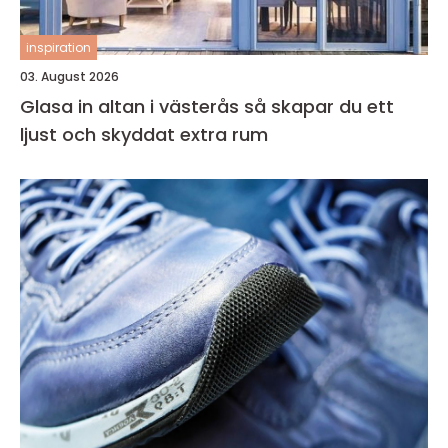
inspiration
03. August 2026
Glasa in altan i västerås så skapar du ett
ljust och skyddat extra rum