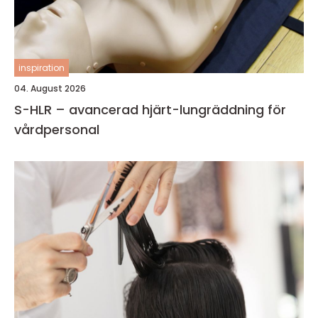
inspiration
04. August 2026
S-HLR – avancerad hjärt-lungräddning för
vårdpersonal