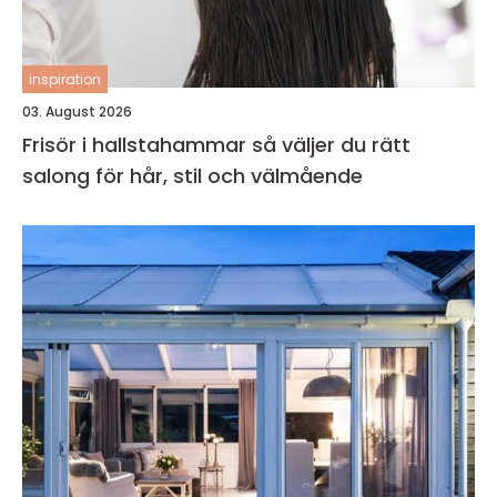
inspiration
03. August 2026
Frisör i hallstahammar så väljer du rätt
salong för hår, stil och välmående