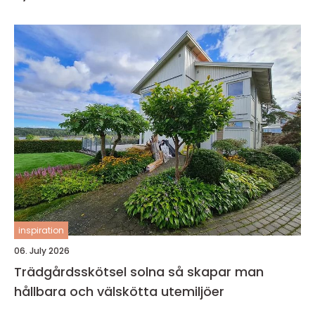
inspiration
06. July 2026
Trädgårdsskötsel solna så skapar man
hållbara och välskötta utemiljöer