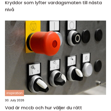
Kryddor som lyfter vardagsmaten till nästa
nivå
inspiration
30. July 2026
Vad är mccb och hur väljer du rätt