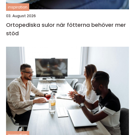
inspiration
03. August 2026
Ortopediska sulor när fötterna behöver mer
stöd
inspiration