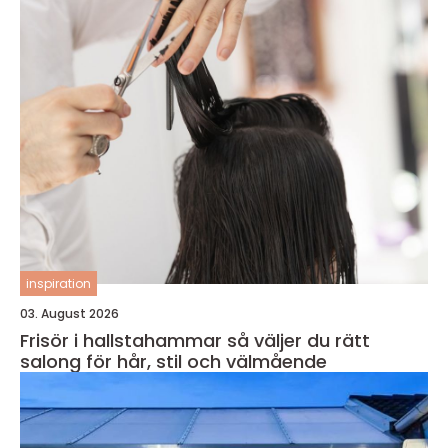
inspiration
03. August 2026
Frisör i hallstahammar så väljer du rätt
salong för hår, stil och välmående