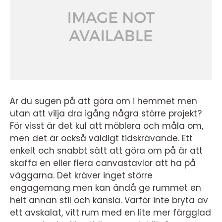
Är du sugen på att göra om i hemmet men
utan att vilja dra igång några större projekt?
För visst är det kul att möblera och måla om,
men det är också väldigt tidskrävande. Ett
enkelt och snabbt sätt att göra om på är att
skaffa en eller flera canvastavlor att ha på
väggarna. Det kräver inget större
engagemang men kan ändå ge rummet en
helt annan stil och känsla. Varför inte bryta av
ett avskalat, vitt rum med en lite mer färgglad