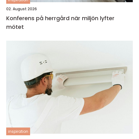
02. August 2026
Konferens på herrgård när miljön lyfter
mötet
inspiration