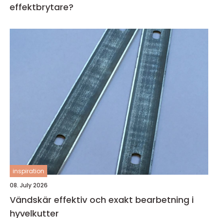
effektbrytare?
inspiration
08. July 2026
Vändskär effektiv och exakt bearbetning i
hyvelkutter