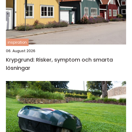
inspiration
06. August 2026
Krypgrund: Risker, symptom och smarta
lösningar