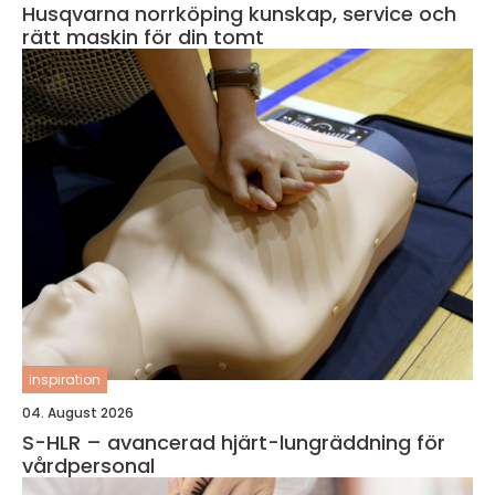
Husqvarna norrköping kunskap, service och
rätt maskin för din tomt
inspiration
04. August 2026
S-HLR – avancerad hjärt-lungräddning för
vårdpersonal