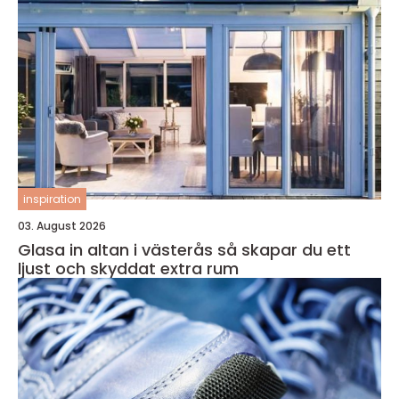
inspiration
03. August 2026
Glasa in altan i västerås så skapar du ett
ljust och skyddat extra rum