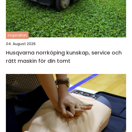
inspiration
04. August 2026
Husqvarna norrköping kunskap, service och
rätt maskin för din tomt