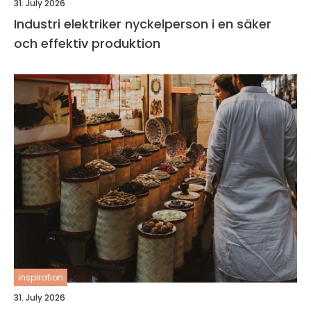
31. July 2026
Industri elektriker nyckelperson i en säker
och effektiv produktion
inspiration
31. July 2026