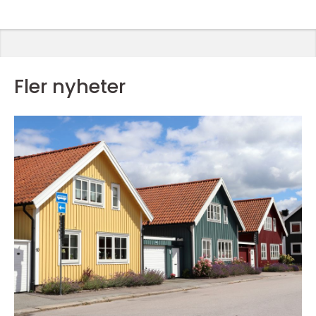
Fler nyheter