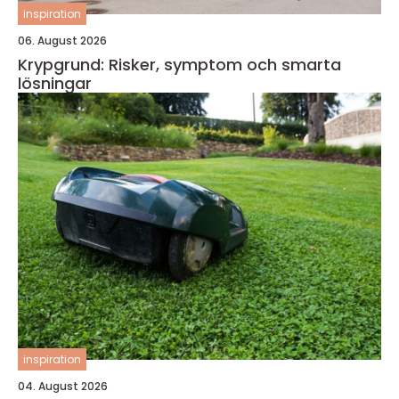
inspiration
06. August 2026
Krypgrund: Risker, symptom och smarta
lösningar
inspiration
04. August 2026