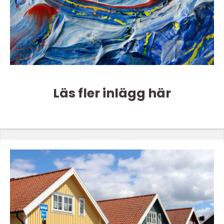
Läs fler inlägg här