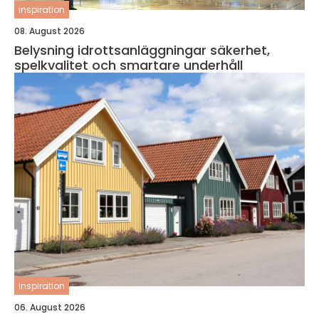
inspiration
08. August 2026
Belysning idrottsanläggningar säkerhet,
spelkvalitet och smartare underhåll
inspiration
06. August 2026