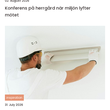
02. August 2026
Konferens på herrgård när miljön lyfter
mötet
inspiration
31. July 2026