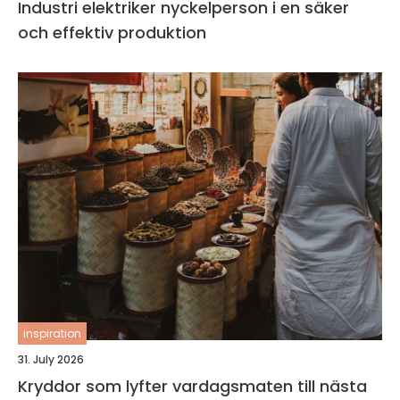
Industri elektriker nyckelperson i en säker
och effektiv produktion
inspiration
31. July 2026
Kryddor som lyfter vardagsmaten till nästa