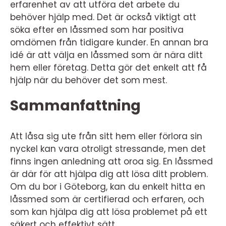
erfarenhet av att utföra det arbete du
behöver hjälp med. Det är också viktigt att
söka efter en låssmed som har positiva
omdömen från tidigare kunder. En annan bra
idé är att välja en låssmed som är nära ditt
hem eller företag. Detta gör det enkelt att få
hjälp när du behöver det som mest.
Sammanfattning
Att låsa sig ute från sitt hem eller förlora sin
nyckel kan vara otroligt stressande, men det
finns ingen anledning att oroa sig. En låssmed
är där för att hjälpa dig att lösa ditt problem.
Om du bor i Göteborg, kan du enkelt hitta en
låssmed som är certifierad och erfaren, och
som kan hjälpa dig att lösa problemet på ett
säkert och effektivt sätt.