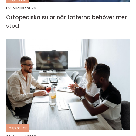
03. August 2026
Ortopediska sulor när fötterna behöver mer
stöd
inspiration