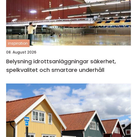
inspiration
08. August 2026
Belysning idrottsanläggningar säkerhet,
spelkvalitet och smartare underhåll