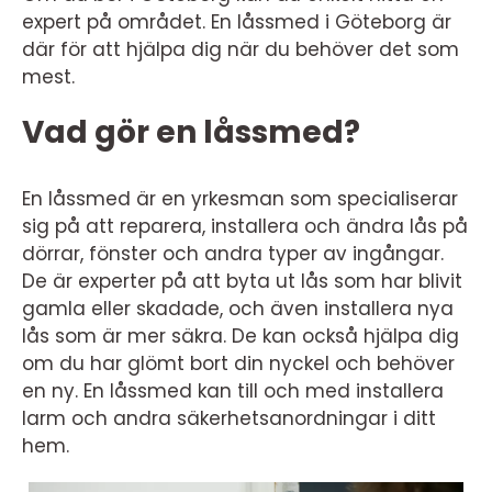
expert på området. En låssmed i Göteborg är
där för att hjälpa dig när du behöver det som
mest.
Vad gör en låssmed?
En låssmed är en yrkesman som specialiserar
sig på att reparera, installera och ändra lås på
dörrar, fönster och andra typer av ingångar.
De är experter på att byta ut lås som har blivit
gamla eller skadade, och även installera nya
lås som är mer säkra. De kan också hjälpa dig
om du har glömt bort din nyckel och behöver
en ny. En låssmed kan till och med installera
larm och andra säkerhetsanordningar i ditt
hem.