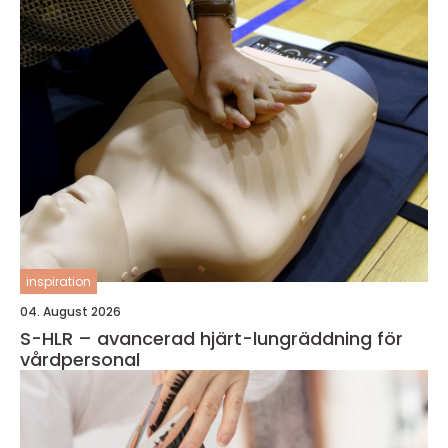
inspiration
04. August 2026
S-HLR – avancerad hjärt-lungräddning för
vårdpersonal