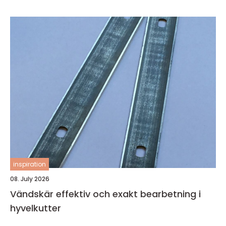
inspiration
08. July 2026
Vändskär effektiv och exakt bearbetning i
hyvelkutter