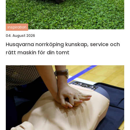
inspiration
04. August 2026
Husqvarna norrköping kunskap, service och
rätt maskin för din tomt