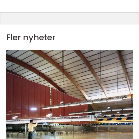
Fler nyheter