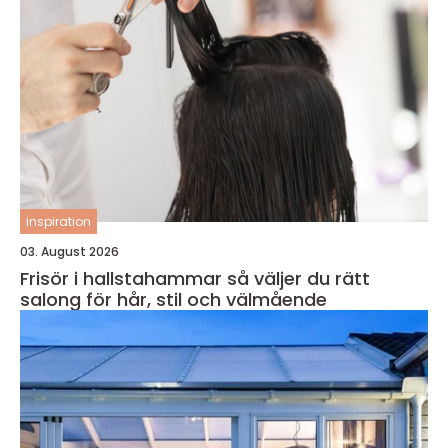
inspiration
03. August 2026
Frisör i hallstahammar så väljer du rätt
salong för hår, stil och välmående