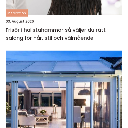
inspiration
03. August 2026
Frisör i hallstahammar så väljer du rätt
salong för hår, stil och välmående