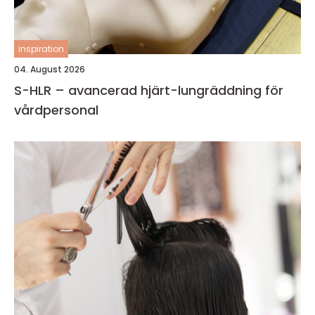
inspiration
04. August 2026
S-HLR – avancerad hjärt-lungräddning för
vårdpersonal