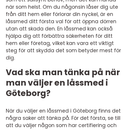
när som helst. Om du någonsin låser dig ute
från ditt hem eller förlorar din nyckel, är en
låssmed ditt första val för att öppna dörren
utan att skada den. En låssmed kan också
hjälpa dig att förbättra säkerheten för ditt
hem eller företag, vilket kan vara ett viktigt
steg för att skydda det som betyder mest för
dig.
Vad ska man tänka på när
man väljer en låssmed i
Göteborg?
När du väljer en låssmed i Göteborg finns det
några saker att tänka på. För det första, se till
att du väljer någon som har certifiering och