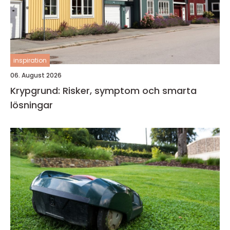
inspiration
06. August 2026
Krypgrund: Risker, symptom och smarta
lösningar