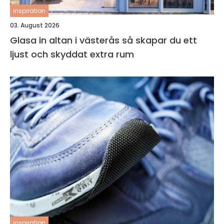
inspiration
03. August 2026
Glasa in altan i västerås så skapar du ett
ljust och skyddat extra rum
inspiration