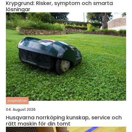
Krypgrund: Risker, symptom och smarta
lösningar
inspiration
04. August 2026
Husqvarna norrköping kunskap, service och
rätt maskin för din tomt