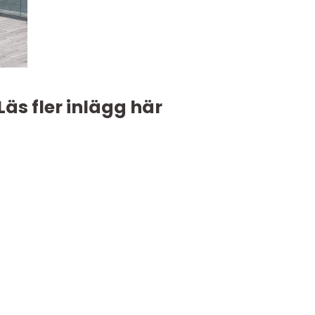
Läs fler inlägg här