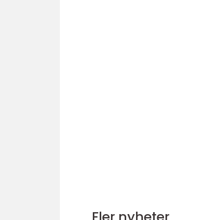
Fler nyheter