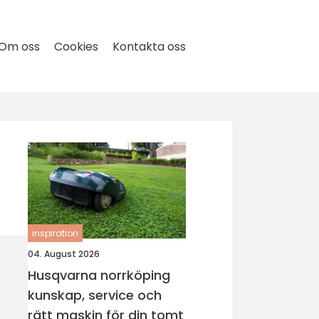
Om oss
Cookies
Kontakta oss
inspiration
04. August 2026
Husqvarna norrköping
kunskap, service och
rätt maskin för din tomt