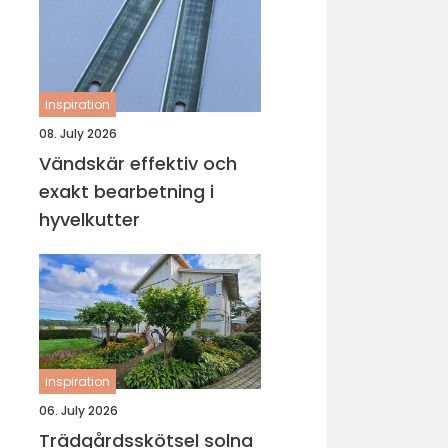
inspiration
08. July 2026
Vändskär effektiv och
exakt bearbetning i
hyvelkutter
inspiration
06. July 2026
Trädgårdsskötsel solna