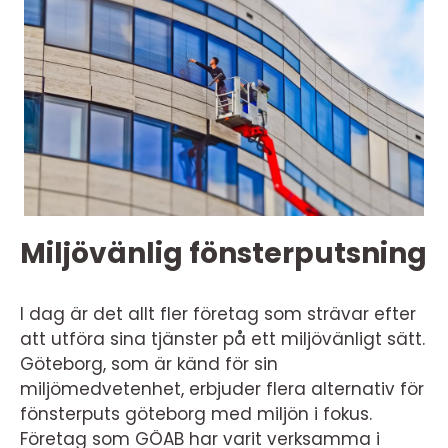
Miljövänlig fönsterputsning
I dag är det allt fler företag som strävar efter
att utföra sina tjänster på ett miljövänligt sätt.
Göteborg, som är känd för sin
miljömedvetenhet, erbjuder flera alternativ för
fönsterputs göteborg med miljön i fokus.
Företag som GÖAB har varit verksamma i