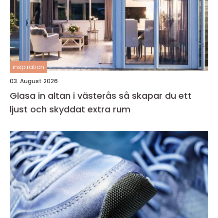
inspiration
03. August 2026
Glasa in altan i västerås så skapar du ett
ljust och skyddat extra rum