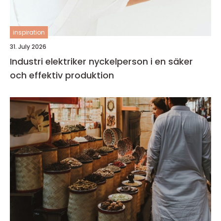
inspiration
31. July 2026
Industri elektriker nyckelperson i en säker
och effektiv produktion