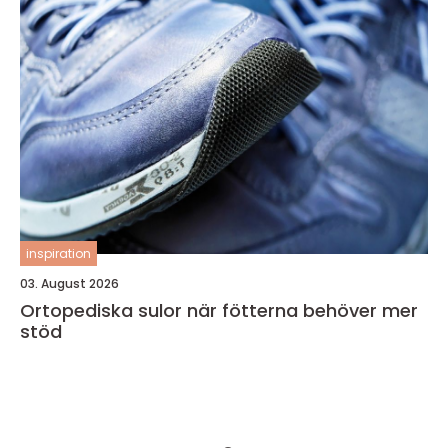
inspiration
03. August 2026
Ortopediska sulor när fötterna behöver mer
stöd