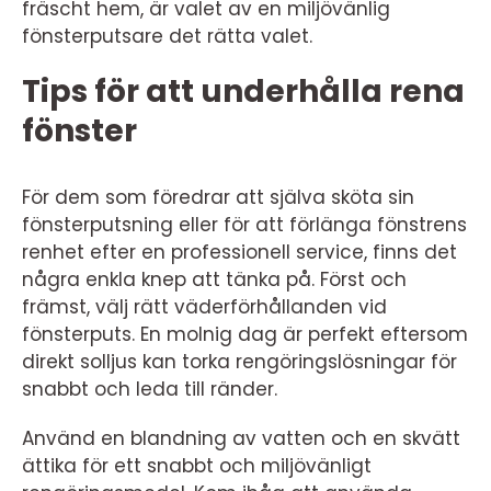
fräscht hem, är valet av en miljövänlig
fönsterputsare det rätta valet.
Tips för att underhålla rena
fönster
För dem som föredrar att själva sköta sin
fönsterputsning eller för att förlänga fönstrens
renhet efter en professionell service, finns det
några enkla knep att tänka på. Först och
främst, välj rätt väderförhållanden vid
fönsterputs. En molnig dag är perfekt eftersom
direkt solljus kan torka rengöringslösningar för
snabbt och leda till ränder.
Använd en blandning av vatten och en skvätt
ättika för ett snabbt och miljövänligt