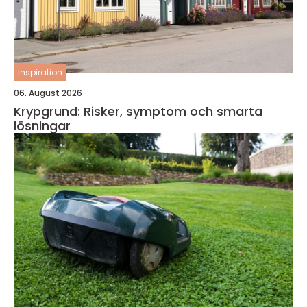
inspiration
06. August 2026
Krypgrund: Risker, symptom och smarta
lösningar