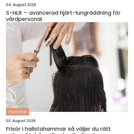
04. August 2026
S-HLR – avancerad hjärt-lungräddning för
vårdpersonal
inspiration
03. August 2026
Frisör i hallstahammar så väljer du rätt