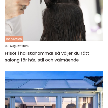
inspiration
03. August 2026
Frisör i hallstahammar så väljer du rätt
salong för hår, stil och välmående