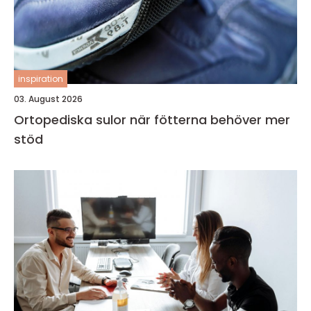
inspiration
03. August 2026
Ortopediska sulor när fötterna behöver mer
stöd