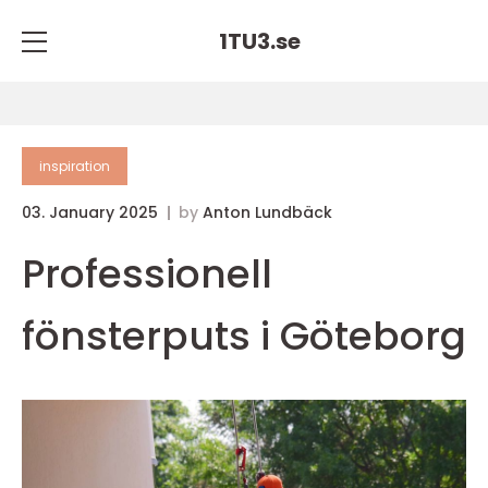
1TU3.
se
inspiration
03. January 2025
by
Anton Lundbäck
Professionell
fönsterputs i Göteborg