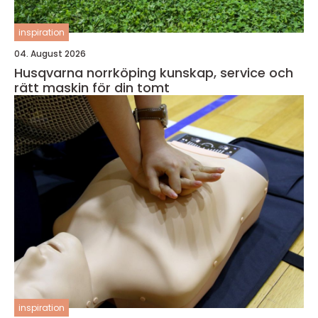
inspiration
04. August 2026
Husqvarna norrköping kunskap, service och
rätt maskin för din tomt
inspiration