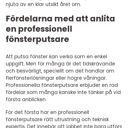
njuta av en klar utsikt året om.
Fördelarna med att anlita
en professionell
fönsterputsare
Att putsa fönster kan verka som en enkel
uppgift. Men för många är det tidskrävande
och besvärligt, speciellt om det handlar om
flerfönsterlösningar eller högre våningar.
Professionella fönsterputsare erbjuder en rad
fördelar som många kanske inte tänker på vid
första anblicken.
För det första har en professionell
fönsterputsare rätt utrustning och teknisk
expertis. Det innebär att jobbet inte bara utförs