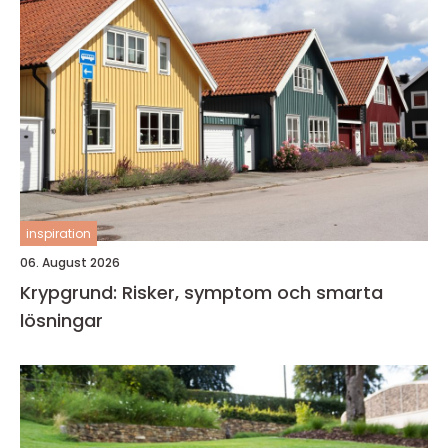
inspiration
06. August 2026
Krypgrund: Risker, symptom och smarta
lösningar