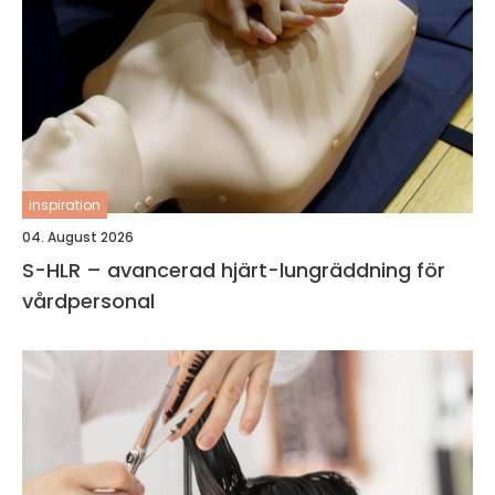
inspiration
04. August 2026
S-HLR – avancerad hjärt-lungräddning för
vårdpersonal