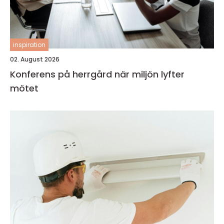
inspiration
02. August 2026
Konferens på herrgård när miljön lyfter
mötet