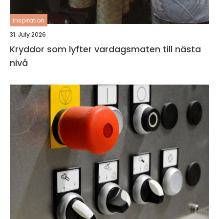
inspiration
31. July 2026
Kryddor som lyfter vardagsmaten till nästa
nivå