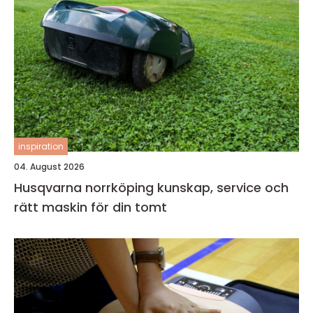
inspiration
04. August 2026
Husqvarna norrköping kunskap, service och
rätt maskin för din tomt