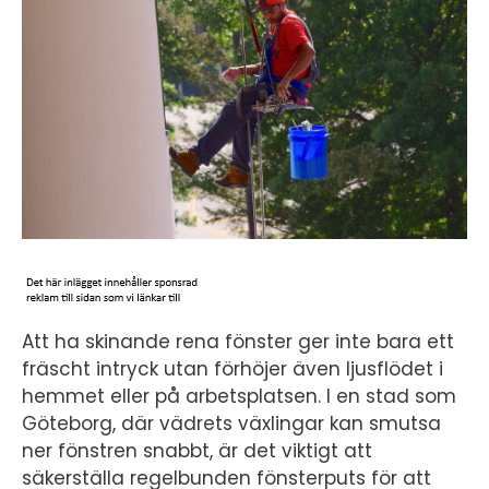
Att ha skinande rena fönster ger inte bara ett
fräscht intryck utan förhöjer även ljusflödet i
hemmet eller på arbetsplatsen. I en stad som
Göteborg, där vädrets växlingar kan smutsa
ner fönstren snabbt, är det viktigt att
säkerställa regelbunden fönsterputs för att