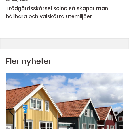
Trädgårdsskötsel solna så skapar man
hållbara och välskötta utemiljöer
Fler nyheter