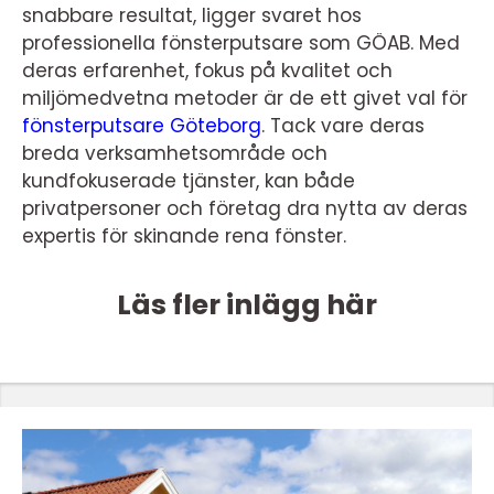
snabbare resultat, ligger svaret hos
professionella fönsterputsare som GÖAB. Med
deras erfarenhet, fokus på kvalitet och
miljömedvetna metoder är de ett givet val för
fönsterputsare Göteborg
. Tack vare deras
breda verksamhetsområde och
kundfokuserade tjänster, kan både
privatpersoner och företag dra nytta av deras
expertis för skinande rena fönster.
Läs fler inlägg här