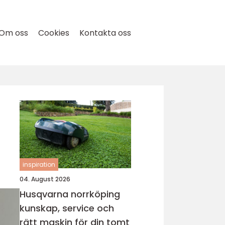
Om oss
Cookies
Kontakta oss
inspiration
04. August 2026
Husqvarna norrköping
kunskap, service och
rätt maskin för din tomt