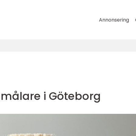
Annonsering
 målare i Göteborg