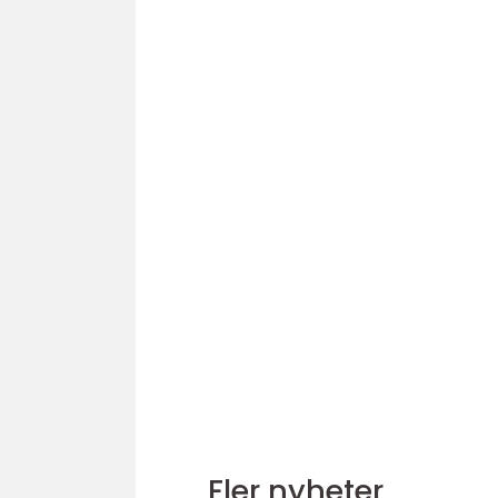
Fler nyheter