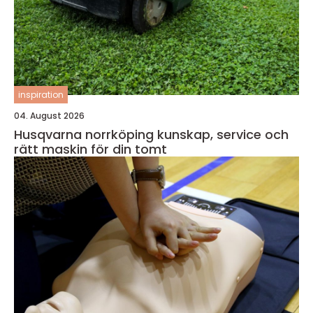
inspiration
04. August 2026
Husqvarna norrköping kunskap, service och
rätt maskin för din tomt