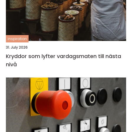
inspiration
31. July 2026
Kryddor som lyfter vardagsmaten till nästa
nivå