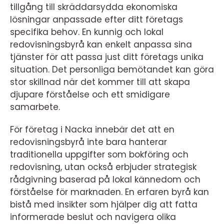
tillgång till skräddarsydda ekonomiska
lösningar anpassade efter ditt företags
specifika behov. En kunnig och lokal
redovisningsbyrå kan enkelt anpassa sina
tjänster för att passa just ditt företags unika
situation. Det personliga bemötandet kan göra
stor skillnad när det kommer till att skapa
djupare förståelse och ett smidigare
samarbete.
För företag i Nacka innebär det att en
redovisningsbyrå inte bara hanterar
traditionella uppgifter som bokföring och
redovisning, utan också erbjuder strategisk
rådgivning baserad på lokal kännedom och
förståelse för marknaden. En erfaren byrå kan
bistå med insikter som hjälper dig att fatta
informerade beslut och navigera olika