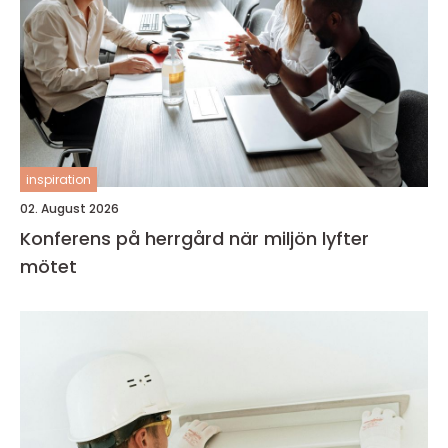
inspiration
02. August 2026
Konferens på herrgård när miljön lyfter
mötet