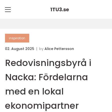
1TU3.
se
inspiration
02. August 2025
by
Alice Pettersson
Redovisningsbyrå i
Nacka: Fördelarna
med en lokal
ekonomipartner