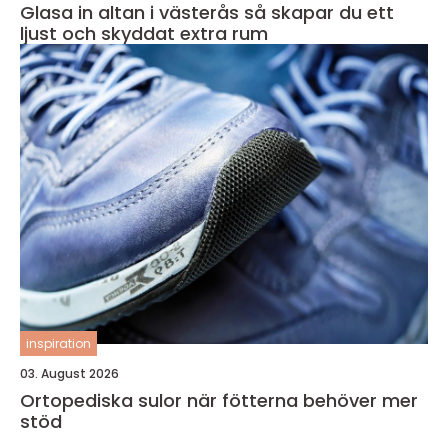
Glasa in altan i västerås så skapar du ett
ljust och skyddat extra rum
inspiration
03. August 2026
Ortopediska sulor när fötterna behöver mer
stöd