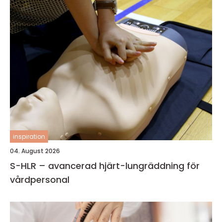
inspiration
04. August 2026
S-HLR – avancerad hjärt-lungräddning för
vårdpersonal