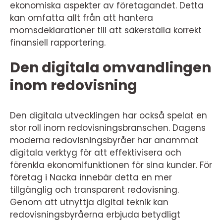
ekonomiska aspekter av företagandet. Detta
kan omfatta allt från att hantera
momsdeklarationer till att säkerställa korrekt
finansiell rapportering.
Den digitala omvandlingen
inom redovisning
Den digitala utvecklingen har också spelat en
stor roll inom redovisningsbranschen. Dagens
moderna redovisningsbyråer har anammat
digitala verktyg för att effektivisera och
förenkla ekonomifunktionen för sina kunder. För
företag i Nacka innebär detta en mer
tillgänglig och transparent redovisning.
Genom att utnyttja digital teknik kan
redovisningsbyråerna erbjuda betydligt