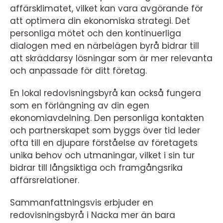
affärsklimatet, vilket kan vara avgörande för
att optimera din ekonomiska strategi. Det
personliga mötet och den kontinuerliga
dialogen med en närbelägen byrå bidrar till
att skräddarsy lösningar som är mer relevanta
och anpassade för ditt företag.
En lokal redovisningsbyrå kan också fungera
som en förlängning av din egen
ekonomiavdelning. Den personliga kontakten
och partnerskapet som byggs över tid leder
ofta till en djupare förståelse av företagets
unika behov och utmaningar, vilket i sin tur
bidrar till långsiktiga och framgångsrika
affärsrelationer.
Sammanfattningsvis erbjuder en
redovisningsbyrå i Nacka mer än bara