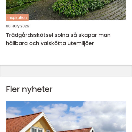
inspiration
06. July 2026
Trädgårdsskötsel solna så skapar man
hållbara och välskötta utemiljöer
Fler nyheter