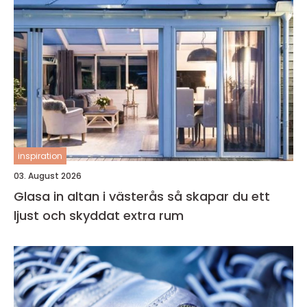
inspiration
03. August 2026
Glasa in altan i västerås så skapar du ett
ljust och skyddat extra rum