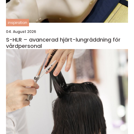
inspiration
04. August 2026
S-HLR – avancerad hjärt-lungräddning för
vårdpersonal