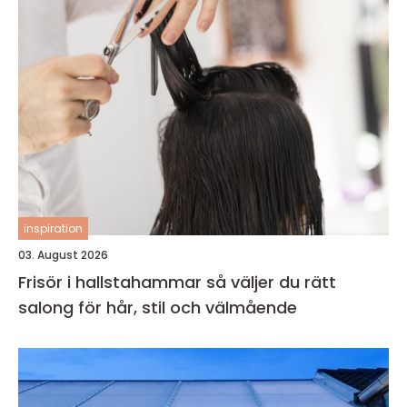
inspiration
03. August 2026
Frisör i hallstahammar så väljer du rätt
salong för hår, stil och välmående