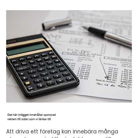
Att driva ett företag kan innebära många