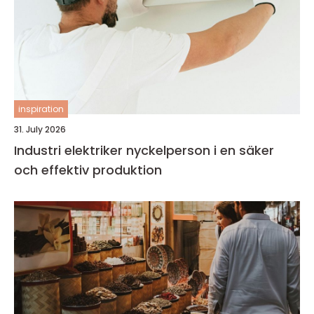
inspiration
31. July 2026
Industri elektriker nyckelperson i en säker
och effektiv produktion