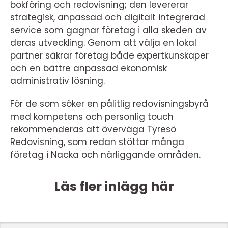
bokföring och redovisning; den levererar
strategisk, anpassad och digitalt integrerad
service som gagnar företag i alla skeden av
deras utveckling. Genom att välja en lokal
partner säkrar företag både expertkunskaper
och en bättre anpassad ekonomisk
administrativ lösning.
För de som söker en pålitlig redovisningsbyrå
med kompetens och personlig touch
rekommenderas att överväga Tyresö
Redovisning, som redan stöttar många
företag i Nacka och närliggande områden.
Läs fler inlägg här