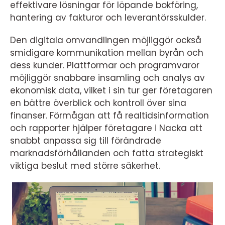
effektivare lösningar för löpande bokföring,
hantering av fakturor och leverantörsskulder.
Den digitala omvandlingen möjliggör också
smidigare kommunikation mellan byrån och
dess kunder. Plattformar och programvaror
möjliggör snabbare insamling och analys av
ekonomisk data, vilket i sin tur ger företagaren
en bättre överblick och kontroll över sina
finanser. Förmågan att få realtidsinformation
och rapporter hjälper företagare i Nacka att
snabbt anpassa sig till förändrade
marknadsförhållanden och fatta strategiskt
viktiga beslut med större säkerhet.