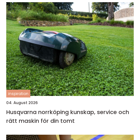
inspiration
04. August 2026
Husqvarna norrköping kunskap, service och
rätt maskin för din tomt