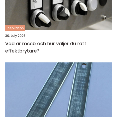
inspiration
30. July 2026
Vad är mccb och hur väljer du rätt
effektbrytare?