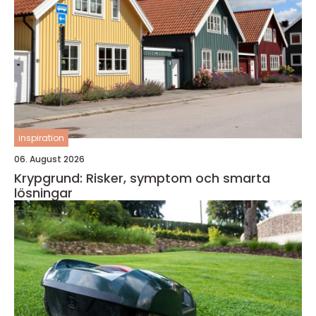
inspiration
06. August 2026
Krypgrund: Risker, symptom och smarta
lösningar