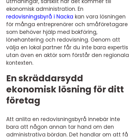
utmaningar, särskilt när det kommer till
ekonomisk administration. En
redovisningsbyrå i Nacka
kan vara lösningen
för många entreprenörer och småföretagare
som behöver hjälp med bokföring,
lönehantering och redovisning. Genom att
välja en lokal partner får du inte bara expertis
utan även en aktör som förstår den regionala
kontexten.
En skräddarsydd
ekonomisk lösning för ditt
företag
Att anlita en redovisningsbyrå innebär inte
bara att någon annan tar hand om den
administrativa bördan. Det handlar om att få