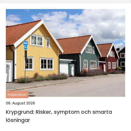
inspiration
06. August 2026
Krypgrund: Risker, symptom och smarta
lösningar