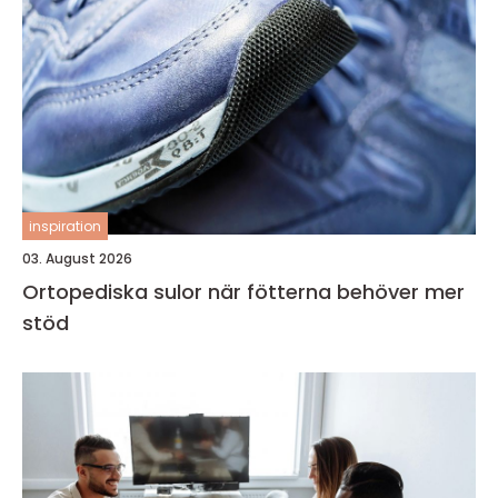
inspiration
03. August 2026
Ortopediska sulor när fötterna behöver mer
stöd