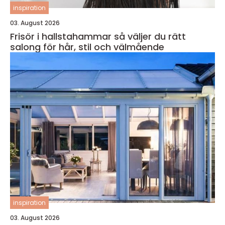
inspiration
03. August 2026
Frisör i hallstahammar så väljer du rätt
salong för hår, stil och välmående
inspiration
03. August 2026