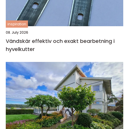
inspiration
08. July 2026
Vändskär effektiv och exakt bearbetning i
hyvelkutter