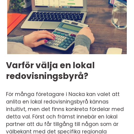
Varför välja en lokal
redovisningsbyrå?
För många företagare i Nacka kan valet att
anlita en lokal redovisningsbyrå kännas
intuitivt, men det finns konkreta fördelar med
detta val. Först och främst innebär en lokal
partner att du får tillgång till någon som är
välbekant med det specifika regionala