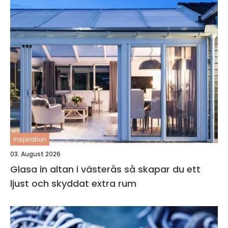
inspiration
03. August 2026
Glasa in altan i västerås så skapar du ett
ljust och skyddat extra rum