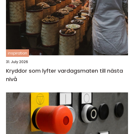
inspiration
31. July 2026
Kryddor som lyfter vardagsmaten till nästa
nivå