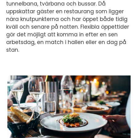
tunnelbana, tvärbana och bussar. Då
uppskattar gäster en restaurang som ligger
nära knutpunkterna och har öppet både tidig
kväll och senare på natten. Flexibla öppettider
gör det möjligt att komma in efter en sen
arbetsdag, en match i hallen eller en dag på
stan.