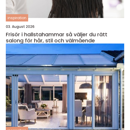
inspiration
03. August 2026
Frisör i hallstahammar så väljer du rätt
salong för hår, stil och välmående