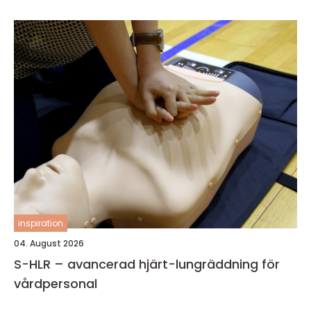
inspiration
04. August 2026
S-HLR – avancerad hjärt-lungräddning för
vårdpersonal