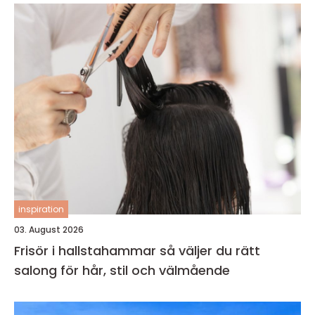
inspiration
03. August 2026
Frisör i hallstahammar så väljer du rätt
salong för hår, stil och välmående