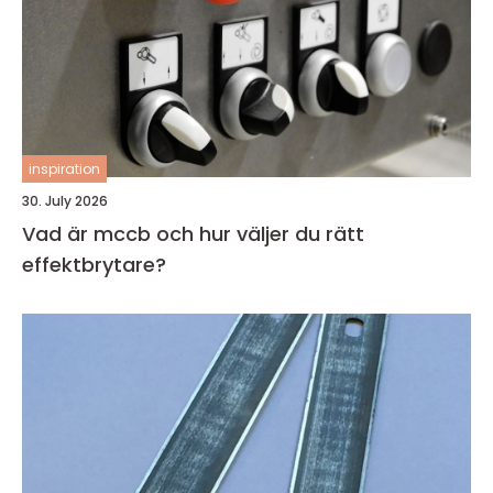
inspiration
30. July 2026
Vad är mccb och hur väljer du rätt
effektbrytare?