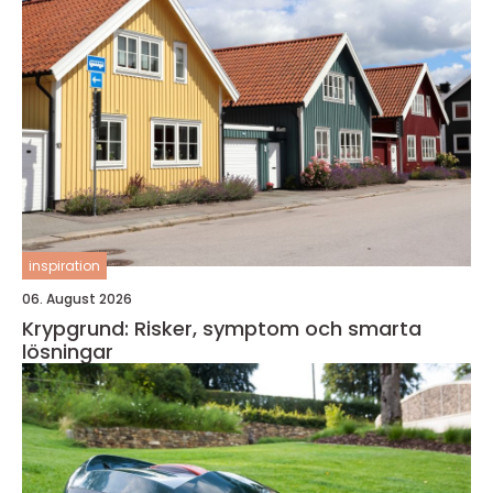
inspiration
06. August 2026
Krypgrund: Risker, symptom och smarta
lösningar