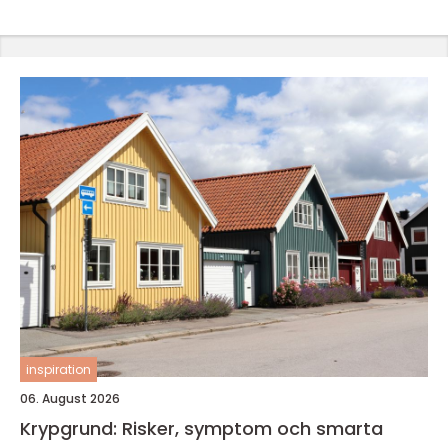
inspiration
06. August 2026
Krypgrund: Risker, symptom och smarta