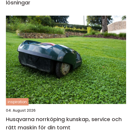
lösningar
inspiration
04. August 2026
Husqvarna norrköping kunskap, service och
rätt maskin för din tomt