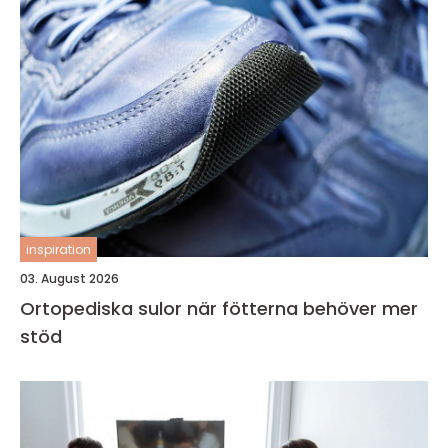
inspiration
03. August 2026
Ortopediska sulor när fötterna behöver mer
stöd