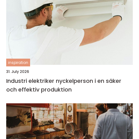
inspiration
31. July 2026
Industri elektriker nyckelperson i en säker
och effektiv produktion