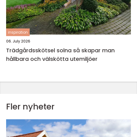
inspiration
06. July 2026
Trädgårdsskötsel solna så skapar man
hållbara och välskötta utemiljöer
Fler nyheter