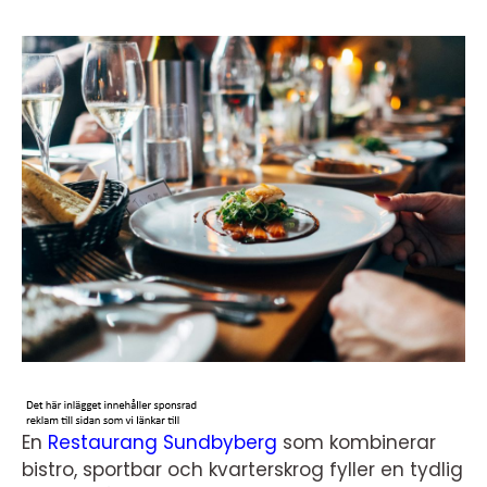
En
Restaurang Sundbyberg
som kombinerar
bistro, sportbar och kvarterskrog fyller en tydlig