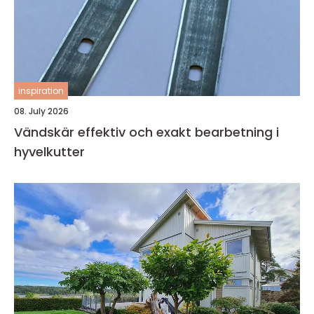
inspiration
08. July 2026
Vändskär effektiv och exakt bearbetning i
hyvelkutter