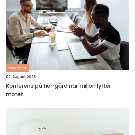
inspiration
02. August 2026
Konferens på herrgård när miljön lyfter
mötet