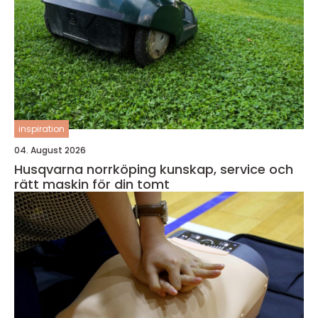
inspiration
04. August 2026
Husqvarna norrköping kunskap, service och
rätt maskin för din tomt