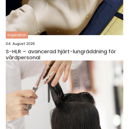
inspiration
04. August 2026
S-HLR – avancerad hjärt-lungräddning för
vårdpersonal