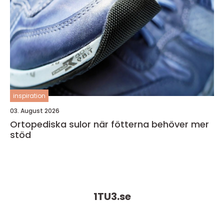
inspiration
03. August 2026
Ortopediska sulor när fötterna behöver mer
stöd
1TU3.
se