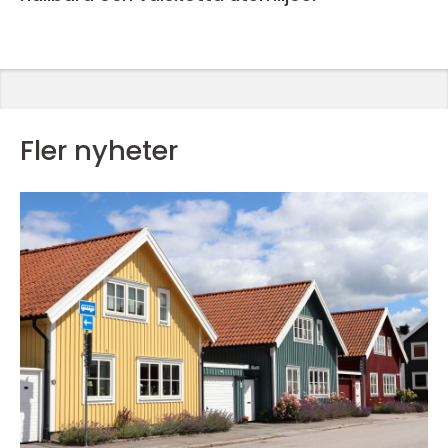
Fler nyheter