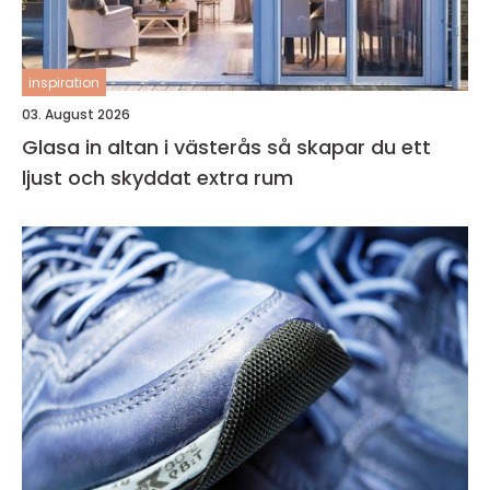
inspiration
03. August 2026
Glasa in altan i västerås så skapar du ett
ljust och skyddat extra rum