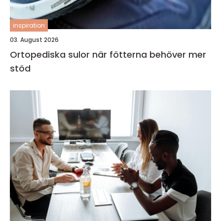
inspiration
03. August 2026
Ortopediska sulor när fötterna behöver mer
stöd