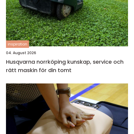
inspiration
04. August 2026
Husqvarna norrköping kunskap, service och
rätt maskin för din tomt