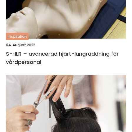
inspiration
04. August 2026
S-HLR – avancerad hjärt-lungräddning för
vårdpersonal