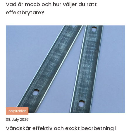
Vad är mccb och hur väljer du rätt
effektbrytare?
inspiration
08. July 2026
Vändskär effektiv och exakt bearbetning i