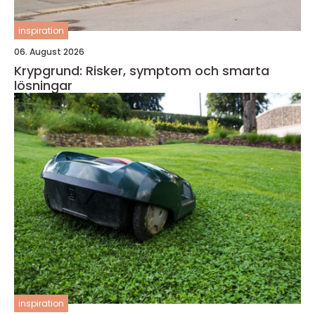
inspiration
06. August 2026
Krypgrund: Risker, symptom och smarta
lösningar
inspiration