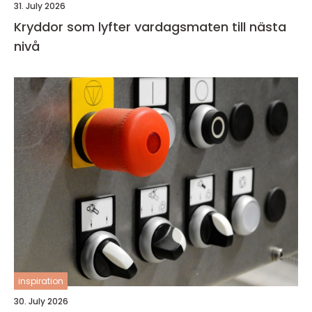
31. July 2026
Kryddor som lyfter vardagsmaten till nästa
nivå
inspiration
30. July 2026