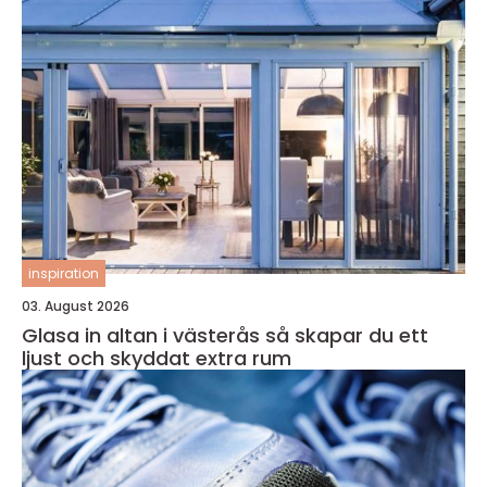
inspiration
03. August 2026
Glasa in altan i västerås så skapar du ett
ljust och skyddat extra rum