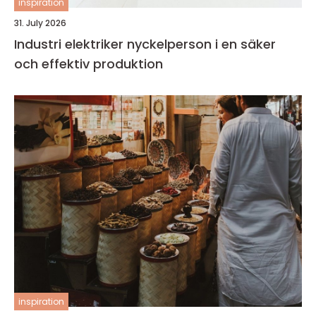
inspiration
31. July 2026
Industri elektriker nyckelperson i en säker
och effektiv produktion
inspiration