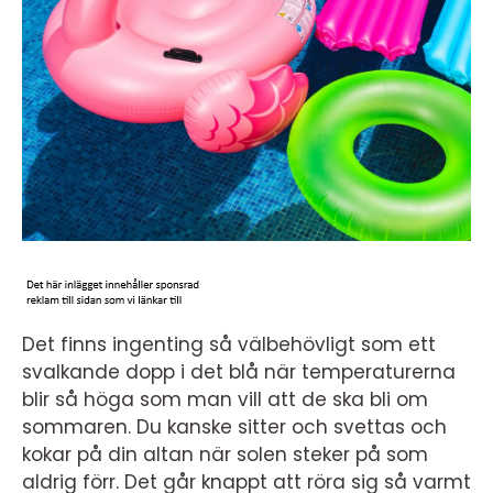
Det finns ingenting så välbehövligt som ett
svalkande dopp i det blå när temperaturerna
blir så höga som man vill att de ska bli om
sommaren. Du kanske sitter och svettas och
kokar på din altan när solen steker på som
aldrig förr. Det går knappt att röra sig så varmt