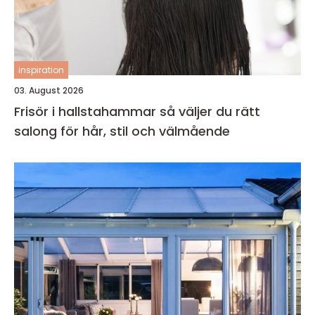
inspiration
03. August 2026
Frisör i hallstahammar så väljer du rätt
salong för hår, stil och välmående