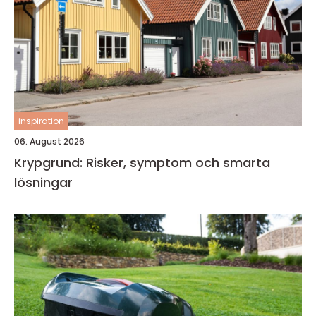
inspiration
06. August 2026
Krypgrund: Risker, symptom och smarta
lösningar