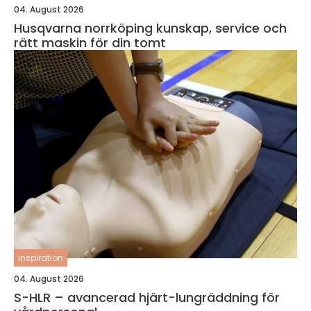
04. August 2026
Husqvarna norrköping kunskap, service och
rätt maskin för din tomt
inspiration
04. August 2026
S-HLR – avancerad hjärt-lungräddning för