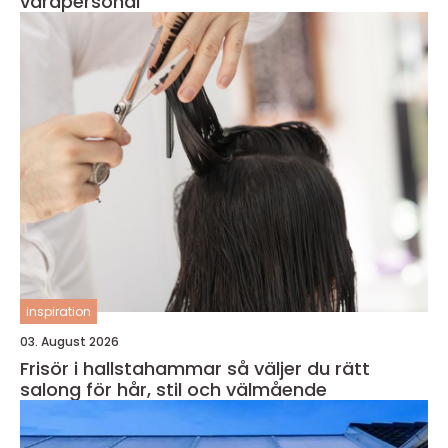
vårdpersonal
inspiration
03. August 2026
Frisör i hallstahammar så väljer du rätt
salong för hår, stil och välmående