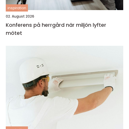
inspiration
02. August 2026
Konferens på herrgård när miljön lyfter
mötet