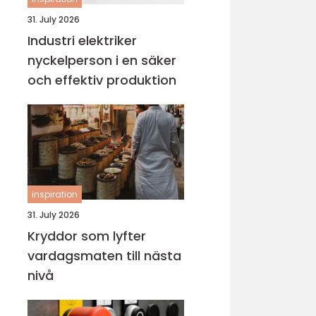
31. July 2026
Industri elektriker
nyckelperson i en säker
och effektiv produktion
inspiration
31. July 2026
Kryddor som lyfter
vardagsmaten till nästa
nivå