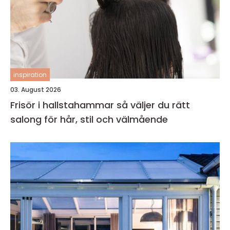
inspiration
03. August 2026
Frisör i hallstahammar så väljer du rätt
salong för hår, stil och välmående