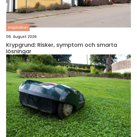
inspiration
06. August 2026
Krypgrund: Risker, symptom och smarta
lösningar