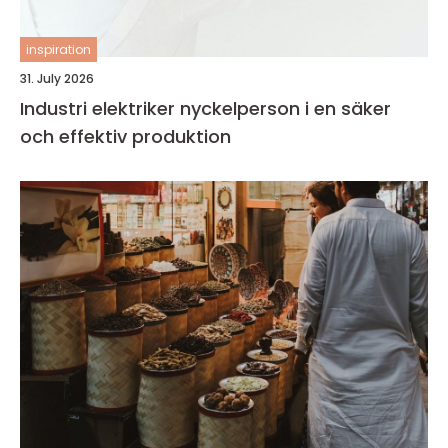
inspiration
31. July 2026
Industri elektriker nyckelperson i en säker
och effektiv produktion