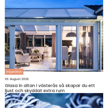
inspiration
03. August 2026
Glasa in altan i västerås så skapar du ett
ljust och skyddat extra rum