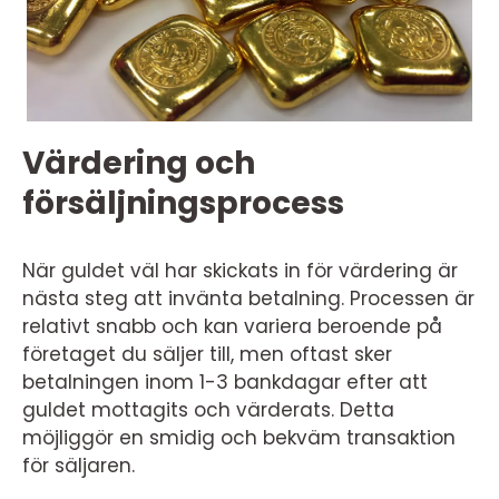
Värdering och
försäljningsprocess
När guldet väl har skickats in för värdering är
nästa steg att invänta betalning. Processen är
relativt snabb och kan variera beroende på
företaget du säljer till, men oftast sker
betalningen inom 1-3 bankdagar efter att
guldet mottagits och värderats. Detta
möjliggör en smidig och bekväm transaktion
för säljaren.