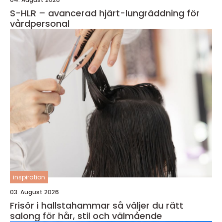
S-HLR – avancerad hjärt-lungräddning för
vårdpersonal
inspiration
03. August 2026
Frisör i hallstahammar så väljer du rätt
salong för hår, stil och välmående