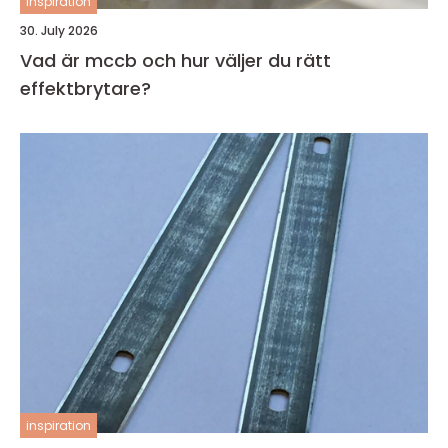
inspiration
30. July 2026
Vad är mccb och hur väljer du rätt
effektbrytare?
inspiration