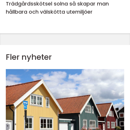
Trädgårdsskötsel solna så skapar man
hållbara och välskötta utemiljöer
Fler nyheter