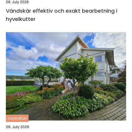
08. July 2026
Vändskär effektiv och exakt bearbetning i
hyvelkutter
inspiration
06. July 2026