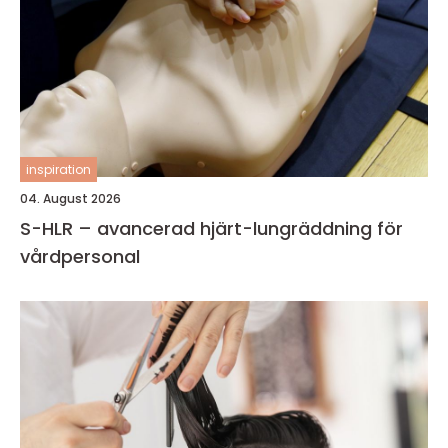
inspiration
04. August 2026
S-HLR – avancerad hjärt-lungräddning för
vårdpersonal