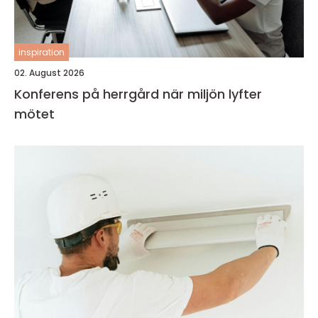
inspiration
02. August 2026
Konferens på herrgård när miljön lyfter
mötet