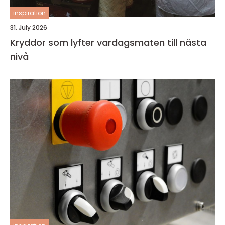
inspiration
31. July 2026
Kryddor som lyfter vardagsmaten till nästa
nivå