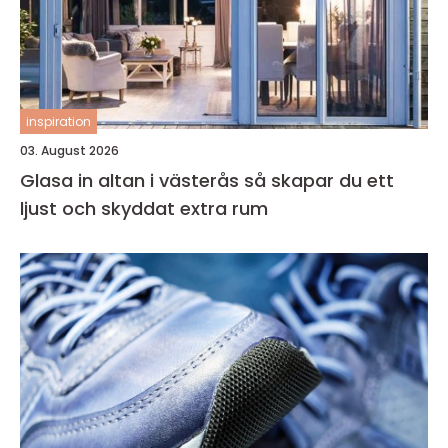
inspiration
03. August 2026
Glasa in altan i västerås så skapar du ett
ljust och skyddat extra rum