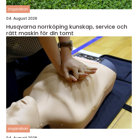
inspiration
04. August 2026
Husqvarna norrköping kunskap, service och
rätt maskin för din tomt
inspiration
04. August 2026