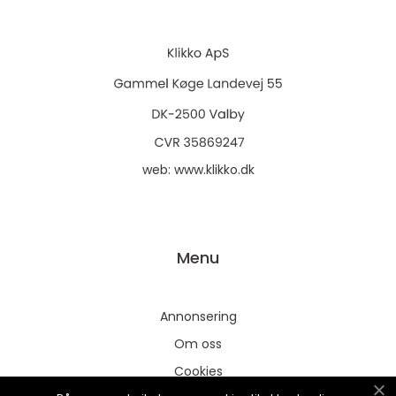
web:
www.klikko.dk
Menu
Annonsering
Om oss
Cookies