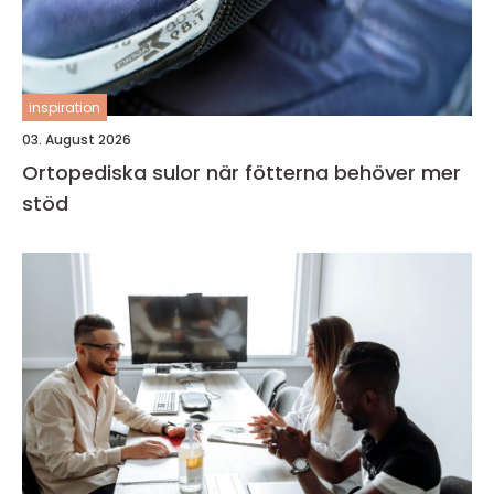
inspiration
03. August 2026
Ortopediska sulor när fötterna behöver mer
stöd