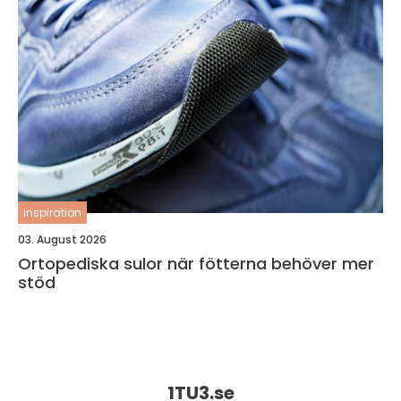
inspiration
03. August 2026
Ortopediska sulor när fötterna behöver mer
stöd
1TU3.
se