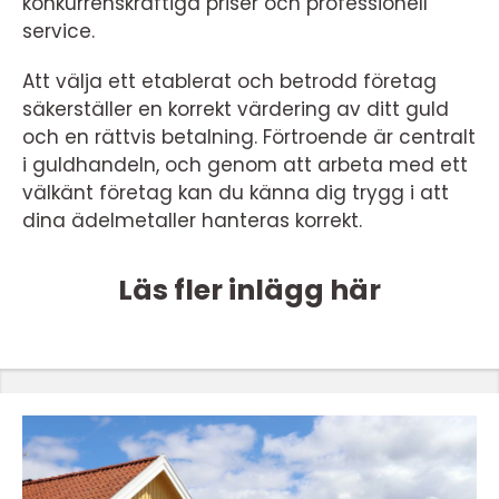
konkurrenskraftiga priser och professionell
service.
Att välja ett etablerat och betrodd företag
säkerställer en korrekt värdering av ditt guld
och en rättvis betalning. Förtroende är centralt
i guldhandeln, och genom att arbeta med ett
välkänt företag kan du känna dig trygg i att
dina ädelmetaller hanteras korrekt.
Läs fler inlägg här