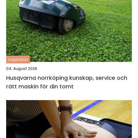
inspiration
04. August 2026
Husqvarna norrköping kunskap, service och
rätt maskin för din tomt