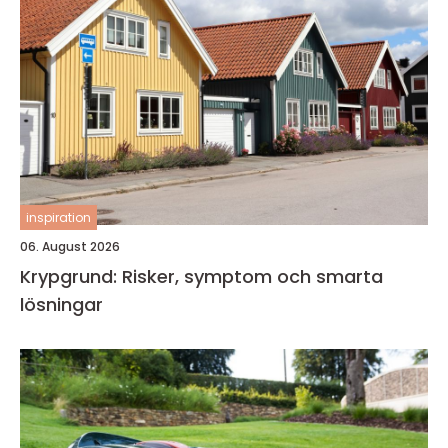
inspiration
06. August 2026
Krypgrund: Risker, symptom och smarta
lösningar