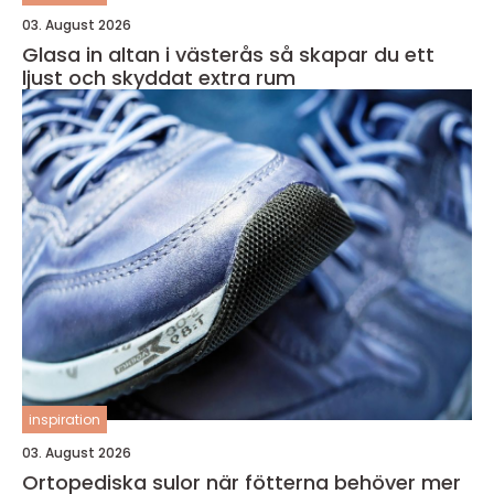
03. August 2026
Glasa in altan i västerås så skapar du ett
ljust och skyddat extra rum
inspiration
03. August 2026
Ortopediska sulor när fötterna behöver mer