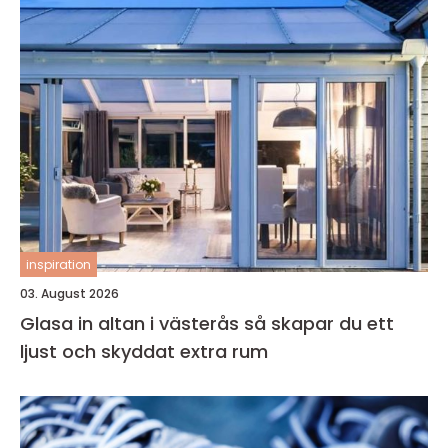
inspiration
03. August 2026
Glasa in altan i västerås så skapar du ett
ljust och skyddat extra rum