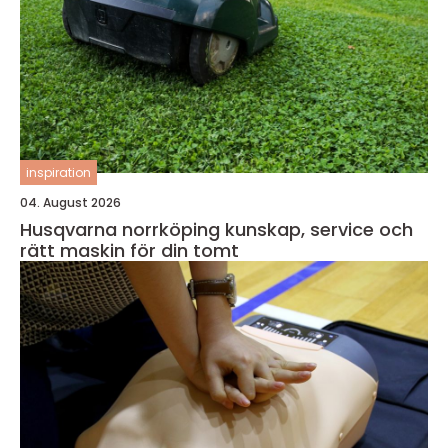
inspiration
04. August 2026
Husqvarna norrköping kunskap, service och
rätt maskin för din tomt