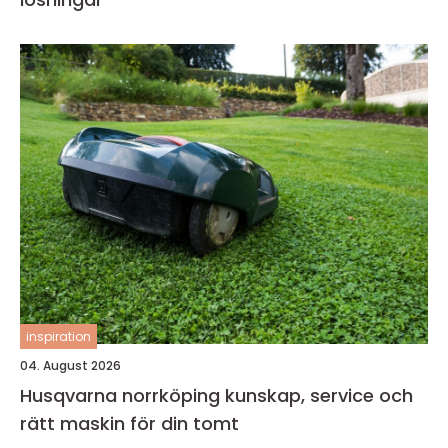
inspiration
04. August 2026
Husqvarna norrköping kunskap, service och
rätt maskin för din tomt