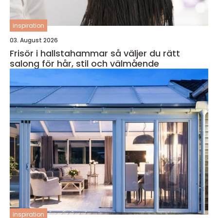
inspiration
03. August 2026
Frisör i hallstahammar så väljer du rätt
salong för hår, stil och välmående
inspiration