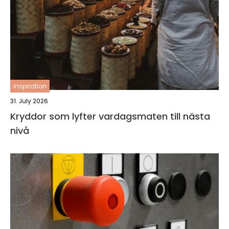
inspiration
31. July 2026
Kryddor som lyfter vardagsmaten till nästa
nivå