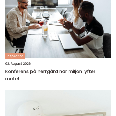
inspiration
02. August 2026
Konferens på herrgård när miljön lyfter
mötet