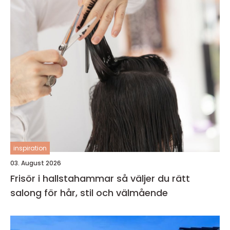
inspiration
03. August 2026
Frisör i hallstahammar så väljer du rätt
salong för hår, stil och välmående