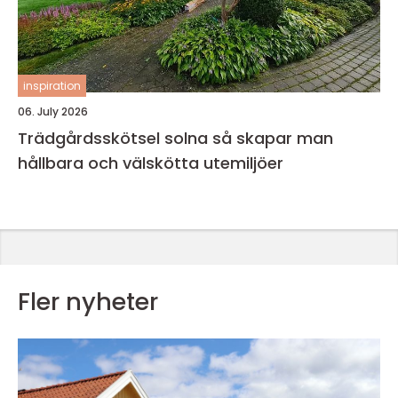
inspiration
06. July 2026
Trädgårdsskötsel solna så skapar man
hållbara och välskötta utemiljöer
Fler nyheter