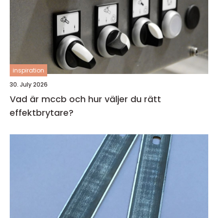
inspiration
30. July 2026
Vad är mccb och hur väljer du rätt
effektbrytare?