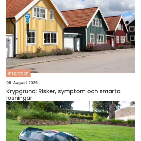
inspiration
06. August 2026
Krypgrund: Risker, symptom och smarta
lösningar