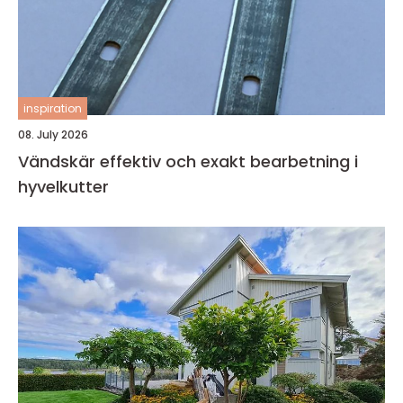
inspiration
08. July 2026
Vändskär effektiv och exakt bearbetning i
hyvelkutter