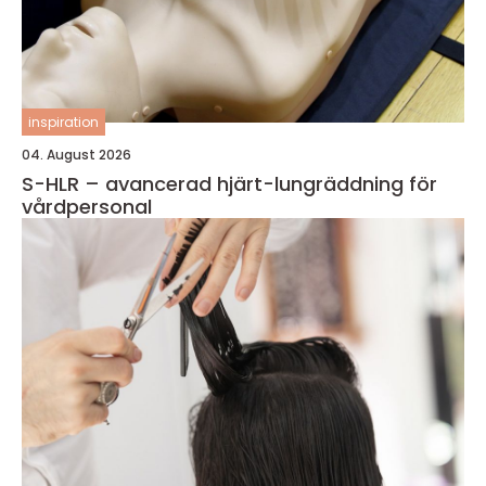
inspiration
04. August 2026
S-HLR – avancerad hjärt-lungräddning för
vårdpersonal