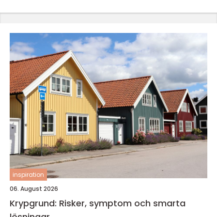
inspiration
06. August 2026
Krypgrund: Risker, symptom och smarta
lösningar