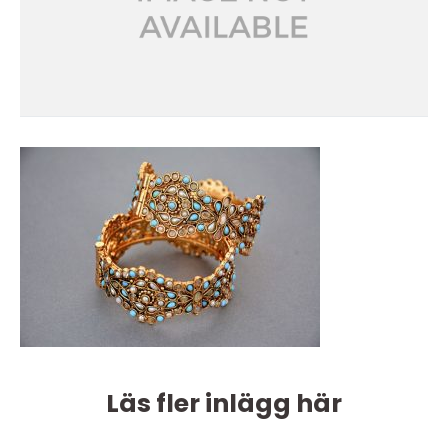
Läs fler inlägg här