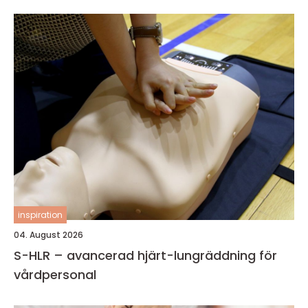
inspiration
04. August 2026
S-HLR – avancerad hjärt-lungräddning för
vårdpersonal