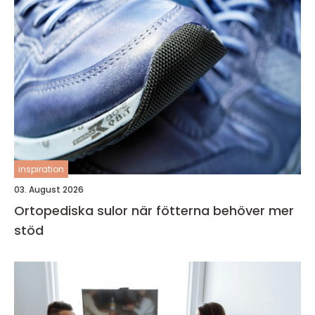
inspiration
03. August 2026
Ortopediska sulor när fötterna behöver mer
stöd