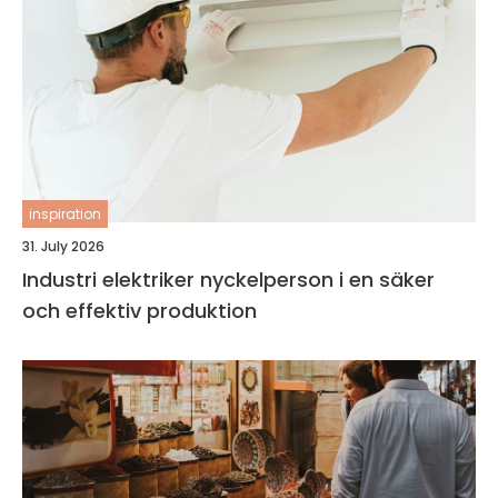
inspiration
31. July 2026
Industri elektriker nyckelperson i en säker
och effektiv produktion