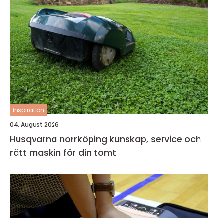
inspiration
04. August 2026
Husqvarna norrköping kunskap, service och
rätt maskin för din tomt