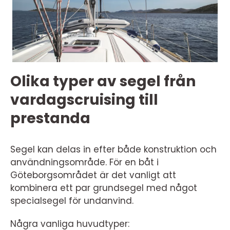
Olika typer av segel från
vardagscruising till
prestanda
Segel kan delas in efter både konstruktion och
användningsområde. För en båt i
Göteborgsområdet är det vanligt att
kombinera ett par grundsegel med något
specialsegel för undanvind.
Några vanliga huvudtyper: