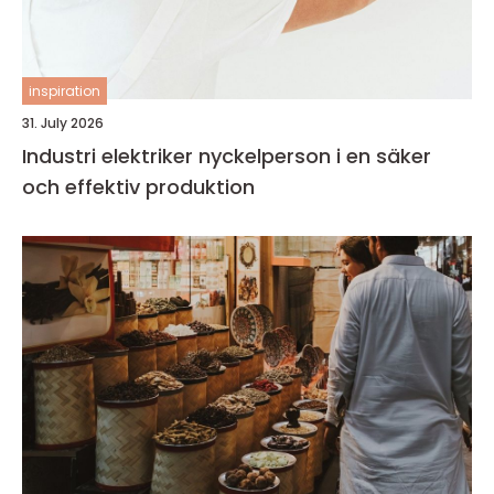
inspiration
31. July 2026
Industri elektriker nyckelperson i en säker
och effektiv produktion