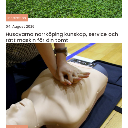
inspiration
04. August 2026
Husqvarna norrköping kunskap, service och
rätt maskin för din tomt