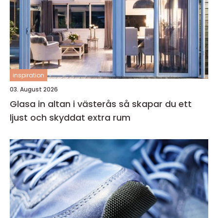
inspiration
03. August 2026
Glasa in altan i västerås så skapar du ett
ljust och skyddat extra rum