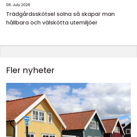
06. July 2026
Trädgårdsskötsel solna så skapar man
hållbara och välskötta utemiljöer
Fler nyheter