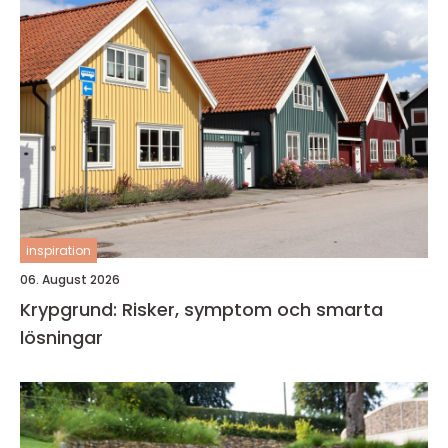
inspiration
06. August 2026
Krypgrund: Risker, symptom och smarta
lösningar