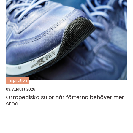
inspiration
03. August 2026
Ortopediska sulor när fötterna behöver mer
stöd