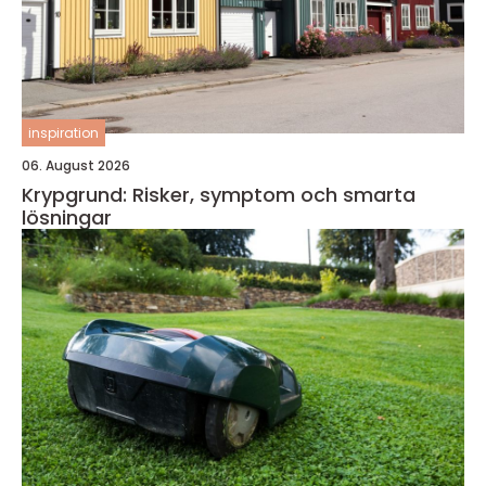
inspiration
06. August 2026
Krypgrund: Risker, symptom och smarta
lösningar