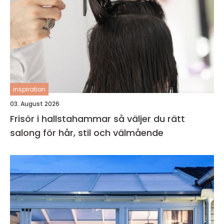
inspiration
03. August 2026
Frisör i hallstahammar så väljer du rätt
salong för hår, stil och välmående