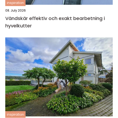
inspiration
08. July 2026
Vändskär effektiv och exakt bearbetning i
hyvelkutter
inspiration