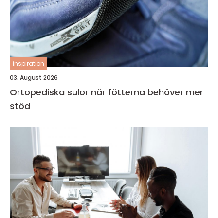
inspiration
03. August 2026
Ortopediska sulor när fötterna behöver mer
stöd