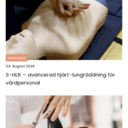
inspiration
04. August 2026
S-HLR – avancerad hjärt-lungräddning för
vårdpersonal