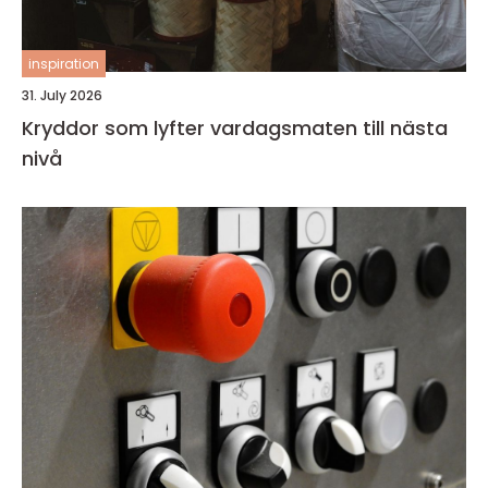
inspiration
31. July 2026
Kryddor som lyfter vardagsmaten till nästa
nivå