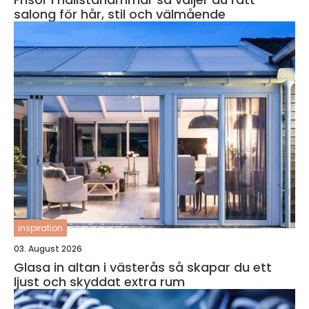
salong för hår, stil och välmående
inspiration
03. August 2026
Glasa in altan i västerås så skapar du ett
ljust och skyddat extra rum