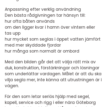
Anpassning efter verklig användning
Den bästa rådgivningen tar hänsyn till:
hur ofta båten används
om den ligger kvar i hamn över vintern eller
tas upp
hur mycket som seglas i öppet vatten jämfört
med mer skyddade fjordar
hur många som normalt är ombord
Med den bilden går det att välja rätt mix av
duk, konstruktion, förstärkningar och lösningar
som underlättar vardagen. Målet är att du ska
vilja segla mer, inte känna att utrustningen är i
vägen.
För den som letar seriös hjälp med segel,
kapell, service och rigg i eller nära Göteborg