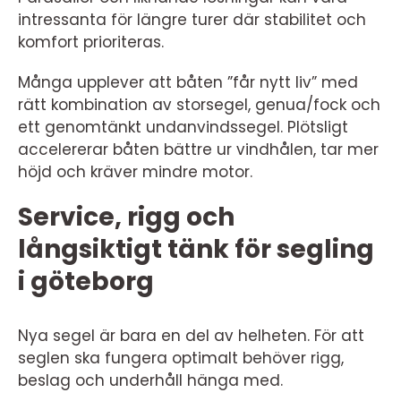
intressanta för längre turer där stabilitet och
komfort prioriteras.
Många upplever att båten ”får nytt liv” med
rätt kombination av storsegel, genua/fock och
ett genomtänkt undanvindssegel. Plötsligt
accelererar båten bättre ur vindhålen, tar mer
höjd och kräver mindre motor.
Service, rigg och
långsiktigt tänk för segling
i göteborg
Nya segel är bara en del av helheten. För att
seglen ska fungera optimalt behöver rigg,
beslag och underhåll hänga med.