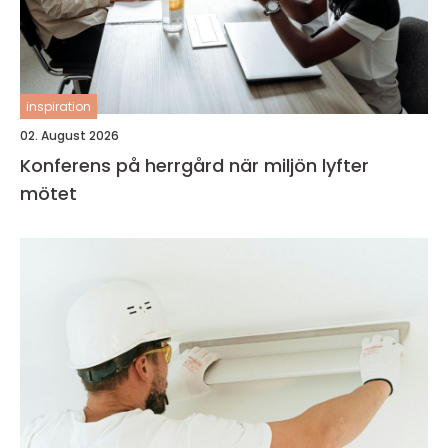
inspiration
02. August 2026
Konferens på herrgård när miljön lyfter
mötet