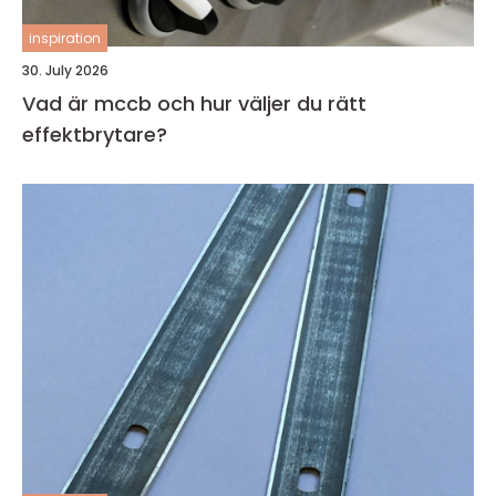
inspiration
30. July 2026
Vad är mccb och hur väljer du rätt
effektbrytare?