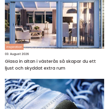
inspiration
03. August 2026
Glasa in altan i västerås så skapar du ett
ljust och skyddat extra rum