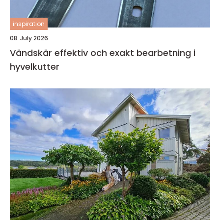
inspiration
08. July 2026
Vändskär effektiv och exakt bearbetning i
hyvelkutter