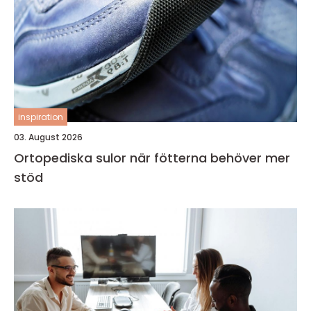
inspiration
03. August 2026
Ortopediska sulor när fötterna behöver mer
stöd