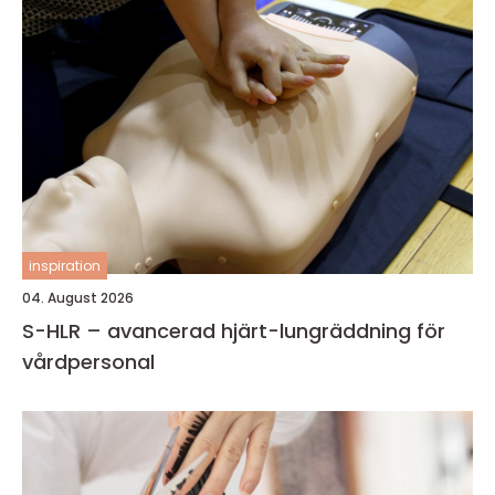
inspiration
04. August 2026
S-HLR – avancerad hjärt-lungräddning för
vårdpersonal