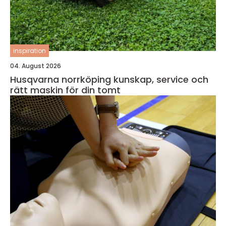
inspiration
04. August 2026
Husqvarna norrköping kunskap, service och
rätt maskin för din tomt