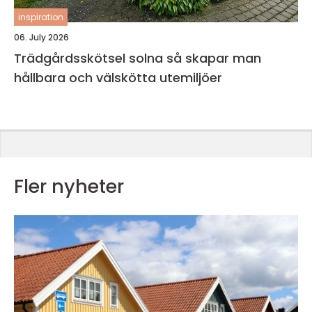
inspiration
06. July 2026
Trädgårdsskötsel solna så skapar man
hållbara och välskötta utemiljöer
Fler nyheter