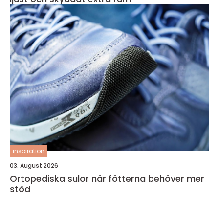
inspiration
03. August 2026
Ortopediska sulor när fötterna behöver mer
stöd