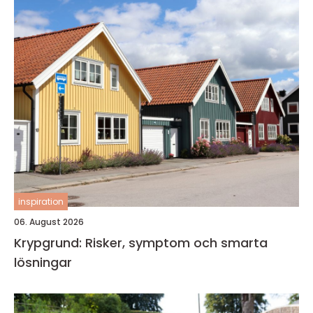
inspiration
06. August 2026
Krypgrund: Risker, symptom och smarta
lösningar