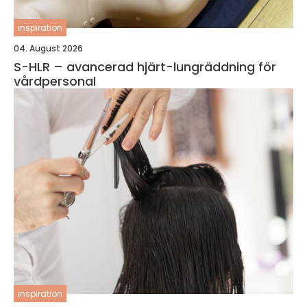
inspiration
04. August 2026
S-HLR – avancerad hjärt-lungräddning för
vårdpersonal
inspiration