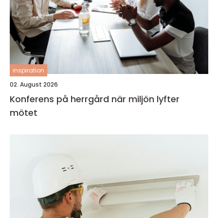
inspiration
02. August 2026
Konferens på herrgård när miljön lyfter
mötet