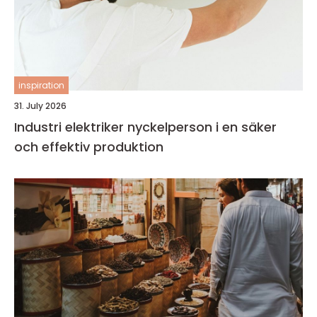
inspiration
31. July 2026
Industri elektriker nyckelperson i en säker
och effektiv produktion