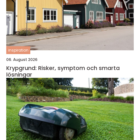
inspiration
06. August 2026
Krypgrund: Risker, symptom och smarta
lösningar