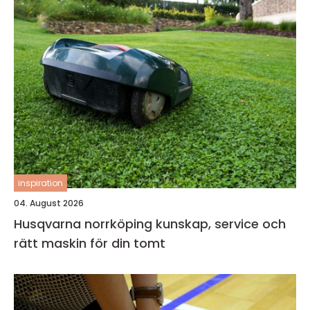
inspiration
04. August 2026
Husqvarna norrköping kunskap, service och
rätt maskin för din tomt