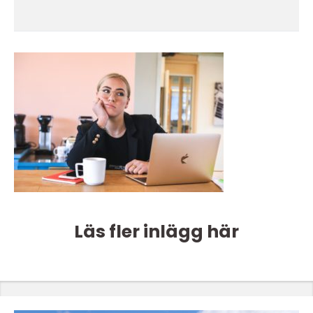
Läs fler inlägg här