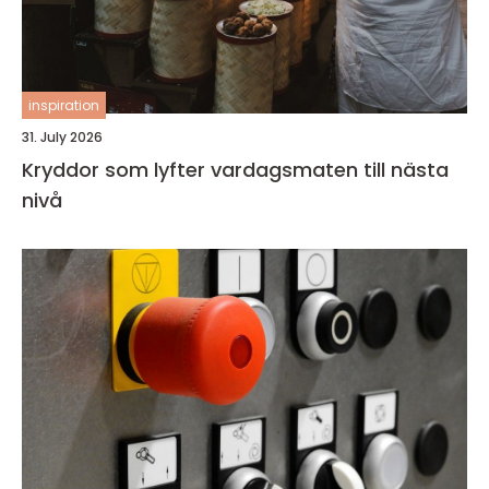
inspiration
31. July 2026
Kryddor som lyfter vardagsmaten till nästa
nivå