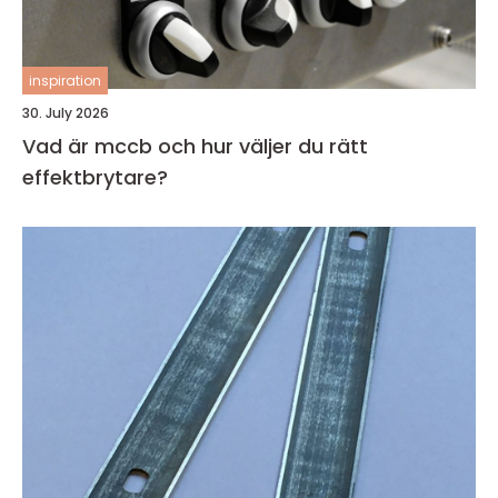
inspiration
30. July 2026
Vad är mccb och hur väljer du rätt
effektbrytare?