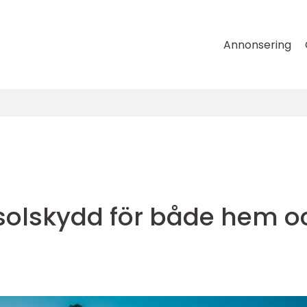
Annonsering
 solskydd för både hem o