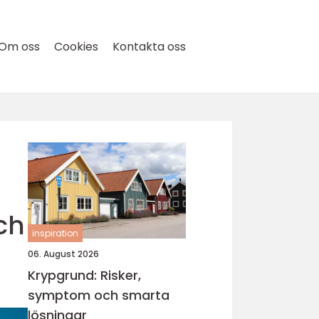
Om oss
Cookies
Kontakta oss
ch
inspiration
06. August 2026
Krypgrund: Risker,
symptom och smarta
lösningar