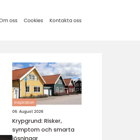
Om oss
Cookies
Kontakta oss
inspiration
06. August 2026
Krypgrund: Risker,
symptom och smarta
lösningar