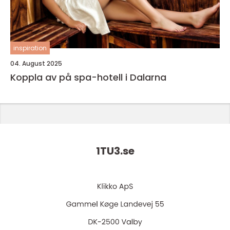
inspiration
04. August 2025
Koppla av på spa-hotell i Dalarna
1TU3.
se