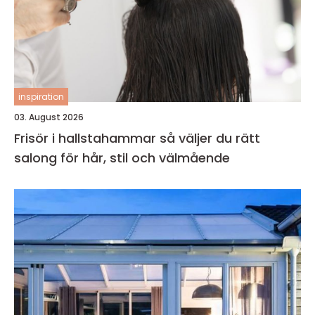
inspiration
03. August 2026
Frisör i hallstahammar så väljer du rätt
salong för hår, stil och välmående