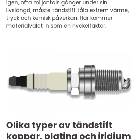
igen, ofta miljontals gånger under sin
livslängd, måste tändstift tåla extrem värme,
tryck och kemisk påverkan. Här kommer
materialvalet in som en nyckelfaktor.
Olika typer av tändstift
koppar, platina och iridium