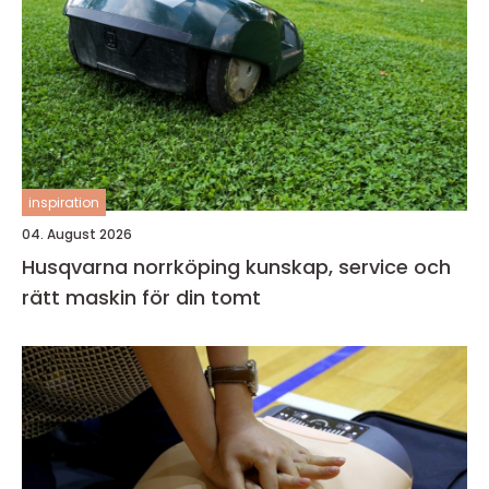
inspiration
04. August 2026
Husqvarna norrköping kunskap, service och
rätt maskin för din tomt