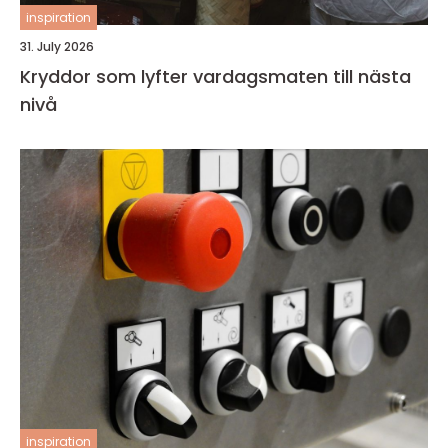
inspiration
31. July 2026
Kryddor som lyfter vardagsmaten till nästa
nivå
inspiration