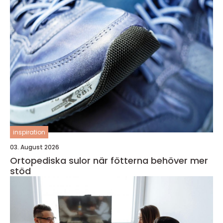
inspiration
03. August 2026
Ortopediska sulor när fötterna behöver mer
stöd