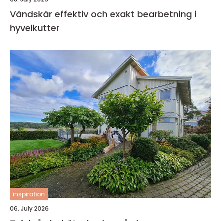
Vändskär effektiv och exakt bearbetning i
hyvelkutter
inspiration
06. July 2026