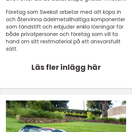
Företag som Swekat arbetar med att köpa in
och återvinna ädelmetallhaltiga komponenter
som tändstift och erbjuder enkla lösningar för
både privatpersoner och företag som vill ta
hand om sitt restmaterial på ett ansvarsfullt
sätt.
Läs fler inlägg här