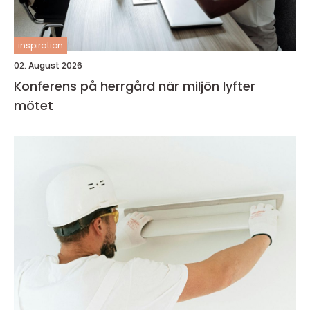
inspiration
02. August 2026
Konferens på herrgård när miljön lyfter
mötet