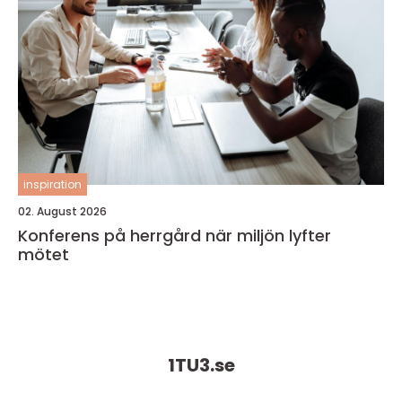
inspiration
02. August 2026
Konferens på herrgård när miljön lyfter
mötet
1TU3.
se