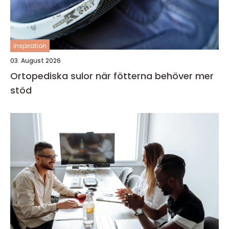
inspiration
03. August 2026
Ortopediska sulor när fötterna behöver mer
stöd