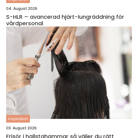
04. August 2026
S-HLR – avancerad hjärt-lungräddning för
vårdpersonal
inspiration
03. August 2026
Frisör i hallstahammar så väljer du rätt