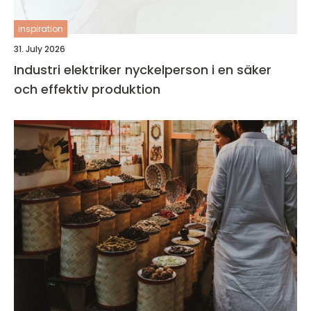
inspiration
31. July 2026
Industri elektriker nyckelperson i en säker
och effektiv produktion