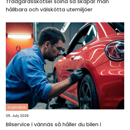
Trädgårdsskötsel solna så skapar man
hållbara och välskötta utemiljöer
inspiration
05. July 2026
Bilservice i vännäs så håller du bilen i