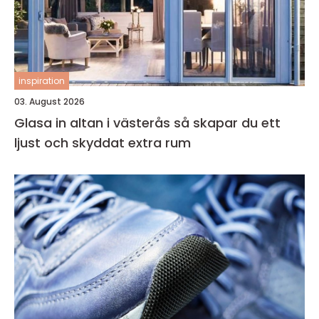
inspiration
03. August 2026
Glasa in altan i västerås så skapar du ett
ljust och skyddat extra rum