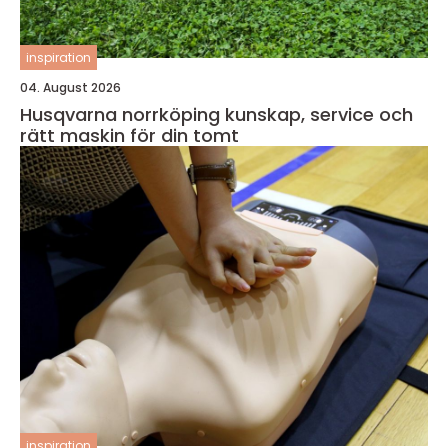
inspiration
04. August 2026
Husqvarna norrköping kunskap, service och
rätt maskin för din tomt
inspiration