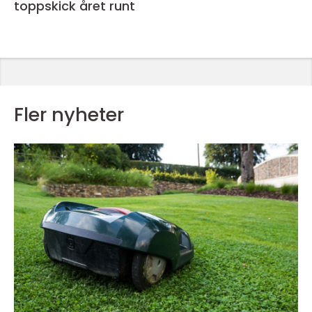
toppskick året runt
Fler nyheter