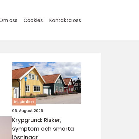
Om oss
Cookies
Kontakta oss
inspiration
06. August 2026
Krypgrund: Risker,
symptom och smarta
lösningar