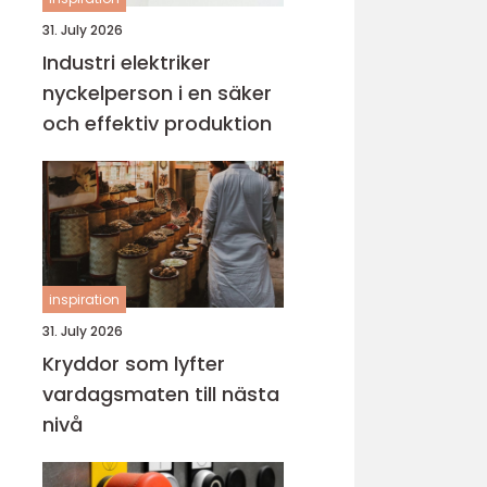
31. July 2026
Industri elektriker
nyckelperson i en säker
och effektiv produktion
inspiration
31. July 2026
Kryddor som lyfter
vardagsmaten till nästa
nivå