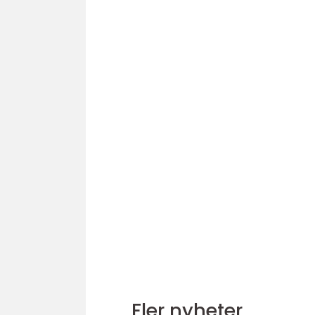
Fler nyheter