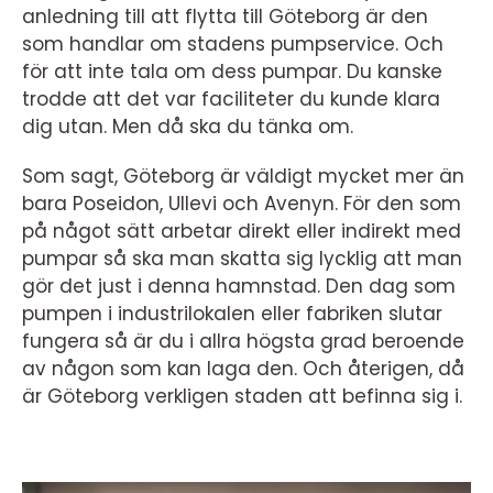
anledning till att flytta till Göteborg är den
som handlar om stadens pumpservice. Och
för att inte tala om dess pumpar. Du kanske
trodde att det var faciliteter du kunde klara
dig utan. Men då ska du tänka om.
Som sagt, Göteborg är väldigt mycket mer än
bara Poseidon, Ullevi och Avenyn. För den som
på något sätt arbetar direkt eller indirekt med
pumpar så ska man skatta sig lycklig att man
gör det just i denna hamnstad. Den dag som
pumpen i industrilokalen eller fabriken slutar
fungera så är du i allra högsta grad beroende
av någon som kan laga den. Och återigen, då
är Göteborg verkligen staden att befinna sig i.