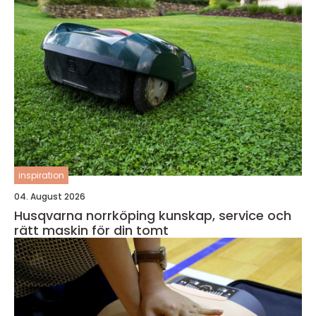
inspiration
04. August 2026
Husqvarna norrköping kunskap, service och
rätt maskin för din tomt