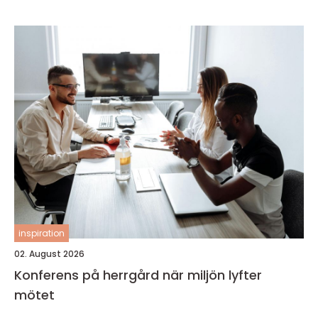
inspiration
02. August 2026
Konferens på herrgård när miljön lyfter
mötet