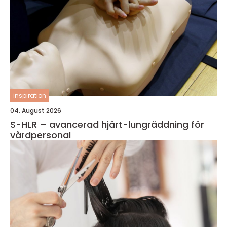
inspiration
04. August 2026
S-HLR – avancerad hjärt-lungräddning för
vårdpersonal