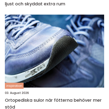
ljust och skyddat extra rum
inspiration
03. August 2026
Ortopediska sulor när fötterna behöver mer
stöd