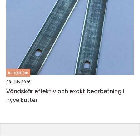
inspiration
08. July 2026
Vändskär effektiv och exakt bearbetning i
hyvelkutter