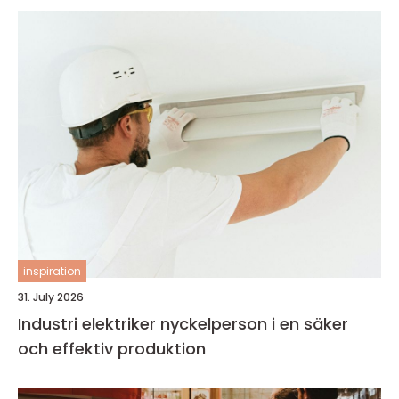
inspiration
31. July 2026
Industri elektriker nyckelperson i en säker
och effektiv produktion