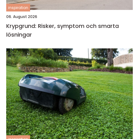
inspiration
06. August 2026
Krypgrund: Risker, symptom och smarta
lösningar