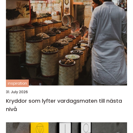
inspiration
31. July 2026
Kryddor som lyfter vardagsmaten till nästa
nivå