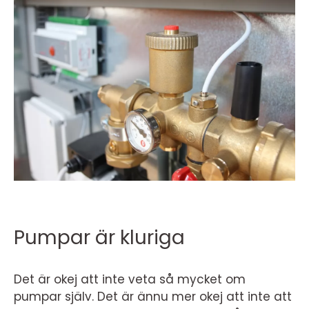
Pumpar är kluriga
Det är okej att inte veta så mycket om
pumpar själv. Det är ännu mer okej att inte att