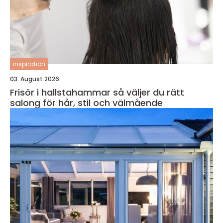
inspiration
03. August 2026
Frisör i hallstahammar så väljer du rätt
salong för hår, stil och välmående