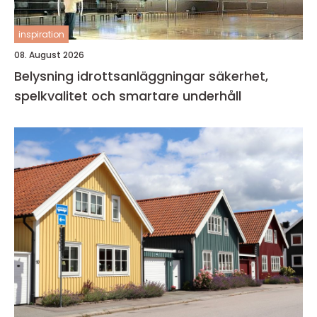
inspiration
08. August 2026
Belysning idrottsanläggningar säkerhet,
spelkvalitet och smartare underhåll