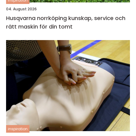
inspiration
04. August 2026
Husqvarna norrköping kunskap, service och
rätt maskin för din tomt
inspiration