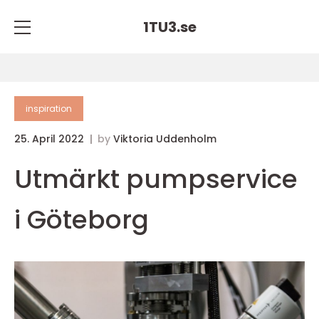
1TU3.
se
inspiration
25. April 2022
by
Viktoria Uddenholm
Utmärkt pumpservice
i Göteborg