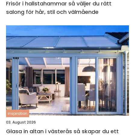
Frisör i hallstahammar så väljer du rätt
salong för hår, stil och välmående
inspiration
03. August 2026
Glasa in altan i västerås så skapar du ett