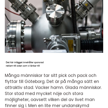
Många människor tar sitt pick och pack och
flyttar till Göteborg. Det är på många sätt en
attraktiv stad. Vacker hamn. Glada människor.
Stor stad med mycket nöje och stora
möjligheter, oavsett vilken del av livet man
finner sig i. Men en lite mer undanskymd