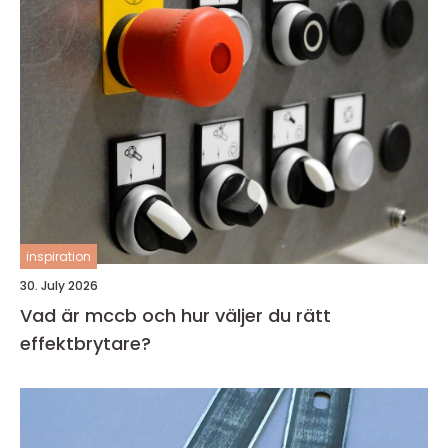
inspiration
30. July 2026
Vad är mccb och hur väljer du rätt
effektbrytare?