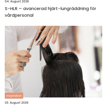
04. August 2026
S-HLR – avancerad hjärt-lungräddning för
vårdpersonal
inspiration
03. August 2026