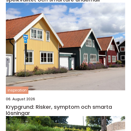
inspiration
06. August 2026
Krypgrund: Risker, symptom och smarta
lösningar