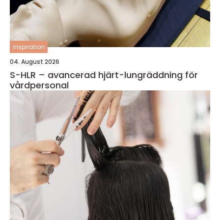
inspiration
04. August 2026
S-HLR – avancerad hjärt-lungräddning för
vårdpersonal