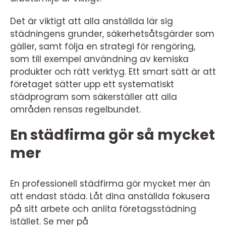
Det är viktigt att alla anställda lär sig
städningens grunder, säkerhetsåtsgärder som
gäller, samt följa en strategi för rengöring,
som till exempel användning av kemiska
produkter och rätt verktyg. Ett smart sätt är att
företaget sätter upp ett systematiskt
städprogram som säkerställer att alla
områden rensas regelbundet.
En städfirma gör så mycket
mer
En professionell städfirma gör mycket mer än
att endast städa. Låt dina anställda fokusera
på sitt arbete och anlita företagsstädning
istället. Se mer på