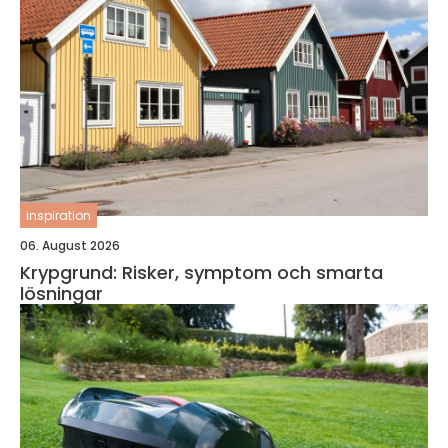
inspiration
06. August 2026
Krypgrund: Risker, symptom och smarta
lösningar