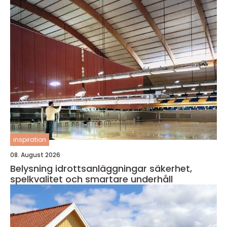
inspiration
08. August 2026
Belysning idrottsanläggningar säkerhet,
spelkvalitet och smartare underhåll