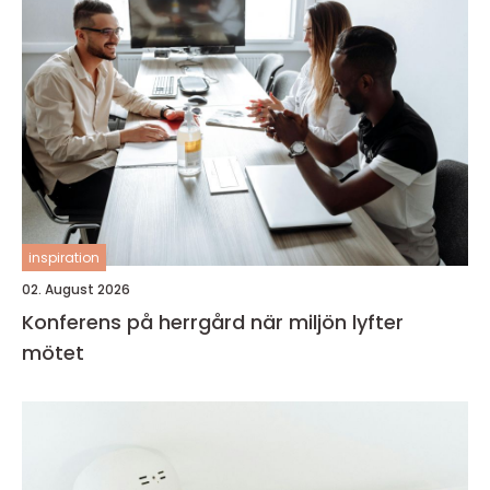
inspiration
02. August 2026
Konferens på herrgård när miljön lyfter
mötet