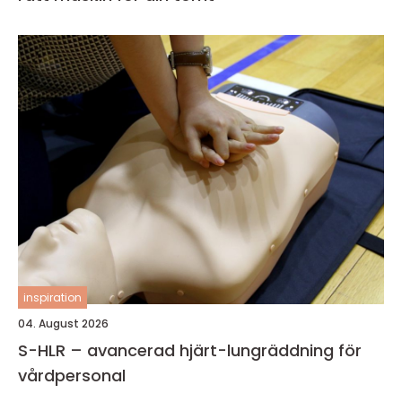
inspiration
04. August 2026
S-HLR – avancerad hjärt-lungräddning för
vårdpersonal