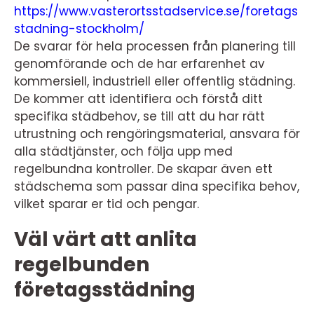
https://www.vasterortsstadservice.se/foretags
stadning-stockholm/
De svarar för hela processen från planering till
genomförande och de har erfarenhet av
kommersiell, industriell eller offentlig städning.
De kommer att identifiera och förstå ditt
specifika städbehov, se till att du har rätt
utrustning och rengöringsmaterial, ansvara för
alla städtjänster, och följa upp med
regelbundna kontroller. De skapar även ett
städschema som passar dina specifika behov,
vilket sparar er tid och pengar.
Väl värt att anlita
regelbunden
företagsstädning