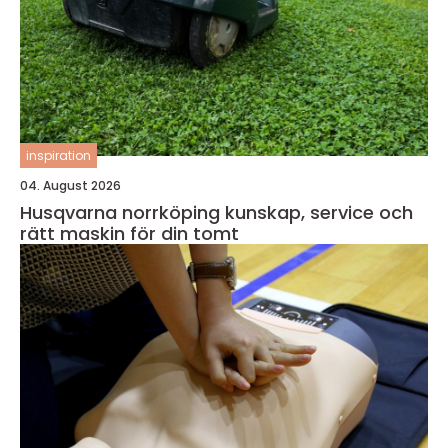
inspiration
04. August 2026
Husqvarna norrköping kunskap, service och
rätt maskin för din tomt