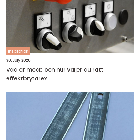
inspiration
30. July 2026
Vad är mccb och hur väljer du rätt
effektbrytare?