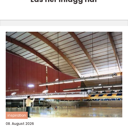
inspiration
08. August 2026