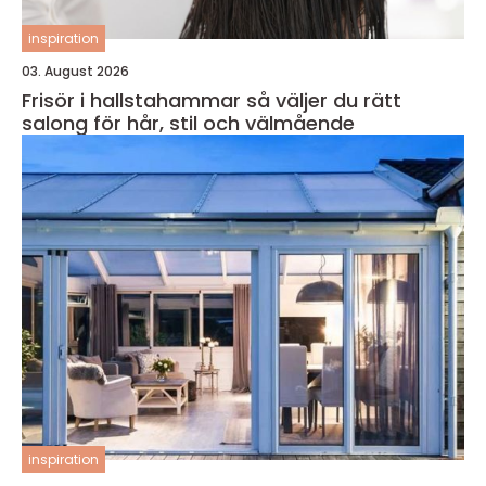
inspiration
03. August 2026
Frisör i hallstahammar så väljer du rätt
salong för hår, stil och välmående
inspiration