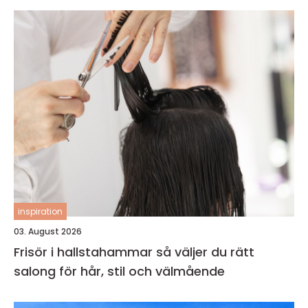
inspiration
03. August 2026
Frisör i hallstahammar så väljer du rätt
salong för hår, stil och välmående