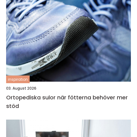
inspiration
03. August 2026
Ortopediska sulor när fötterna behöver mer
stöd