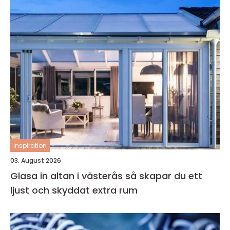
inspiration
03. August 2026
Glasa in altan i västerås så skapar du ett
ljust och skyddat extra rum