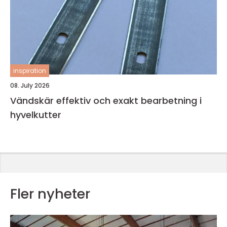
inspiration
08. July 2026
Vändskär effektiv och exakt bearbetning i
hyvelkutter
Fler nyheter