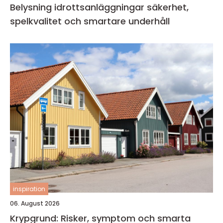
Belysning idrottsanläggningar säkerhet,
spelkvalitet och smartare underhåll
inspiration
06. August 2026
Krypgrund: Risker, symptom och smarta