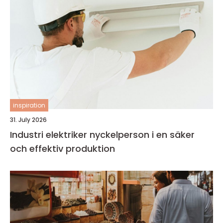
inspiration
31. July 2026
Industri elektriker nyckelperson i en säker
och effektiv produktion