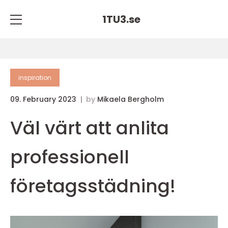
1TU3.
se
inspiration
09. February 2023
by
Mikaela Bergholm
Väl värt att anlita
professionell
företagsstädning!