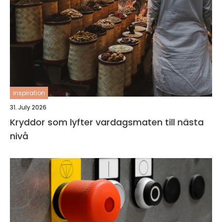
inspiration
31. July 2026
Kryddor som lyfter vardagsmaten till nästa
nivå