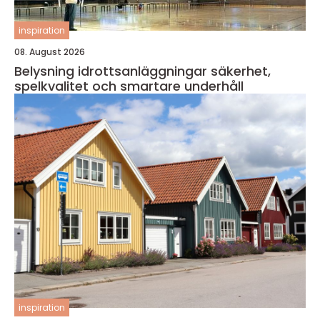
inspiration
08. August 2026
Belysning idrottsanläggningar säkerhet,
spelkvalitet och smartare underhåll
inspiration