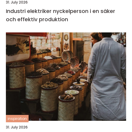
31. July 2026
Industri elektriker nyckelperson i en säker
och effektiv produktion
inspiration
31. July 2026