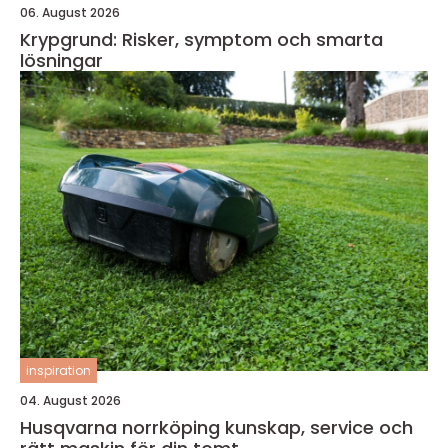
06. August 2026
Krypgrund: Risker, symptom och smarta
lösningar
inspiration
04. August 2026
Husqvarna norrköping kunskap, service och