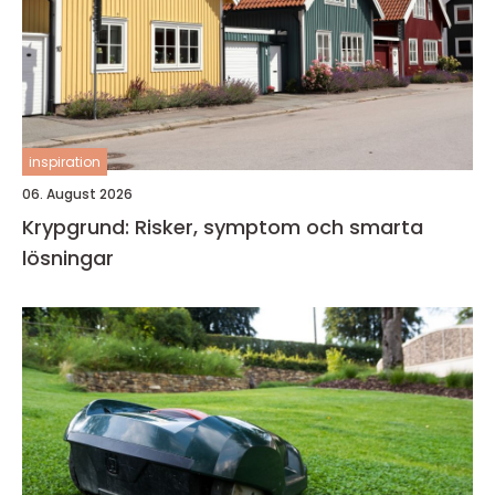
inspiration
06. August 2026
Krypgrund: Risker, symptom och smarta
lösningar