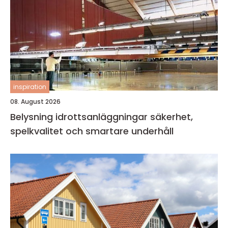
inspiration
08. August 2026
Belysning idrottsanläggningar säkerhet,
spelkvalitet och smartare underhåll