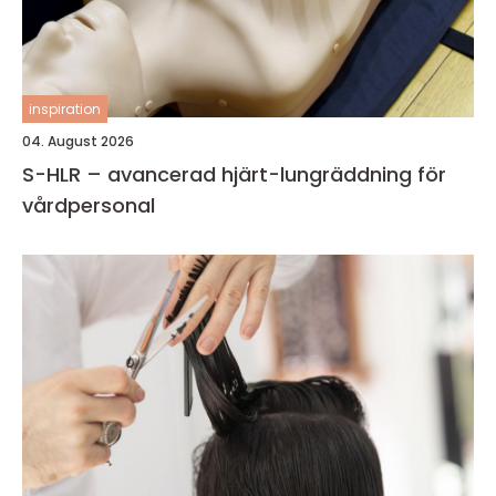
inspiration
04. August 2026
S-HLR – avancerad hjärt-lungräddning för
vårdpersonal