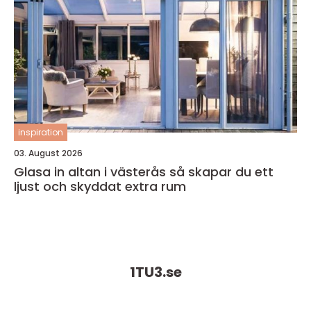
inspiration
03. August 2026
Glasa in altan i västerås så skapar du ett
ljust och skyddat extra rum
1TU3.
se