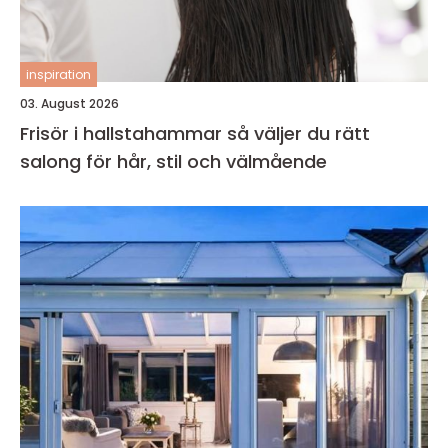
inspiration
03. August 2026
Frisör i hallstahammar så väljer du rätt
salong för hår, stil och välmående