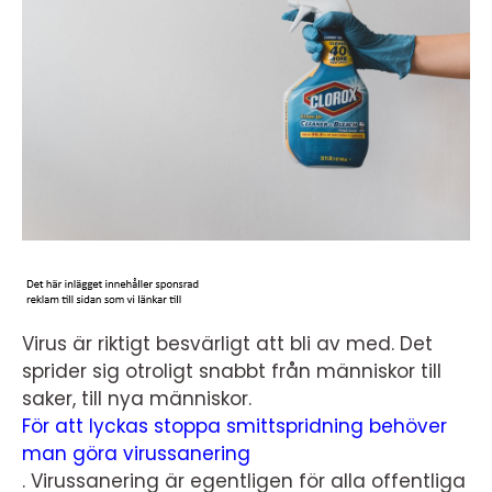
Virus är riktigt besvärligt att bli av med. Det
sprider sig otroligt snabbt från människor till
saker, till nya människor.
För att lyckas stoppa smittspridning behöver
man göra virussanering
.
Virussanering är egentligen för alla offentliga