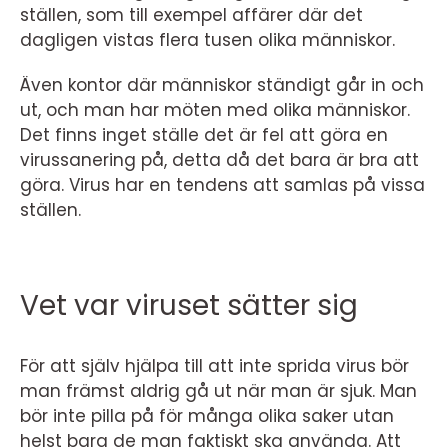
ställen, som till exempel affärer där det
dagligen vistas flera tusen olika människor.
Även kontor där människor ständigt går in och
ut, och man har möten med olika människor.
Det finns inget ställe det är fel att göra en
virussanering på, detta då det bara är bra att
göra. Virus har en tendens att samlas på vissa
ställen.
Vet var viruset sätter sig
För att själv hjälpa till att inte sprida virus bör
man främst aldrig gå ut när man är sjuk. Man
bör inte pilla på för många olika saker utan
helst bara de man faktiskt ska använda. Att