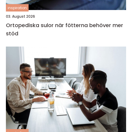
inspiration
03. August 2026
Ortopediska sulor när fötterna behöver mer
stöd