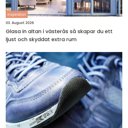
inspiration
03. August 2026
Glasa in altan i västerås så skapar du ett
ljust och skyddat extra rum