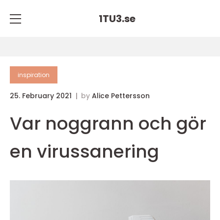
1TU3.
se
inspiration
25. February 2021
by
Alice Pettersson
Var noggrann och gör
en virussanering