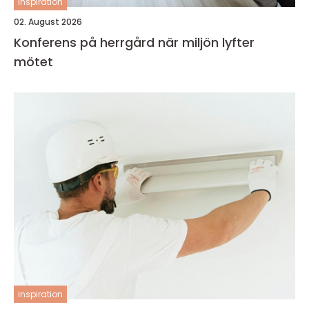
inspiration
02. August 2026
Konferens på herrgård när miljön lyfter
mötet
inspiration