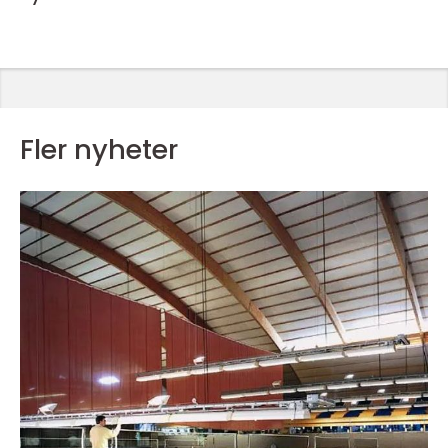
Fler nyheter