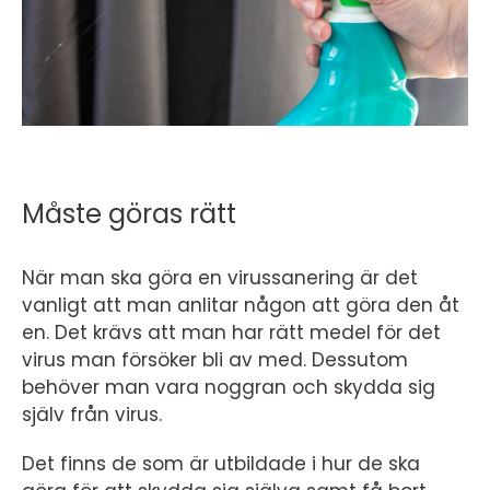
Måste göras rätt
När man ska göra en virussanering är det
vanligt att man anlitar någon att göra den åt
en. Det krävs att man har rätt medel för det
virus man försöker bli av med. Dessutom
behöver man vara noggran och skydda sig
själv från virus.
Det finns de som är utbildade i hur de ska