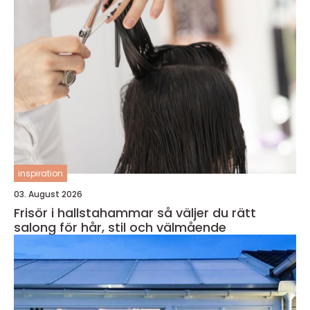
inspiration
03. August 2026
Frisör i hallstahammar så väljer du rätt
salong för hår, stil och välmående