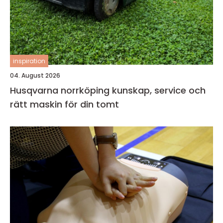
inspiration
04. August 2026
Husqvarna norrköping kunskap, service och
rätt maskin för din tomt