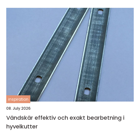
inspiration
08. July 2026
Vändskär effektiv och exakt bearbetning i
hyvelkutter