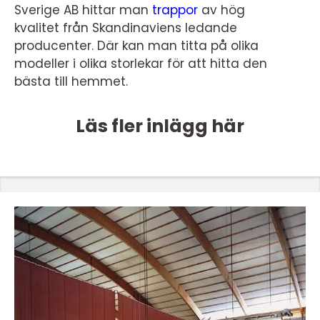
Sverige AB hittar man
trappor
av hög
kvalitet från Skandinaviens ledande
producenter. Där kan man titta på olika
modeller i olika storlekar för att hitta den
bästa till hemmet.
Läs fler inlägg här