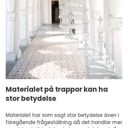
Materialet på trappor kan ha
stor betydelse
Materialet har som sagt stor betydelse även i
föregående frågeställning då det handlar mer