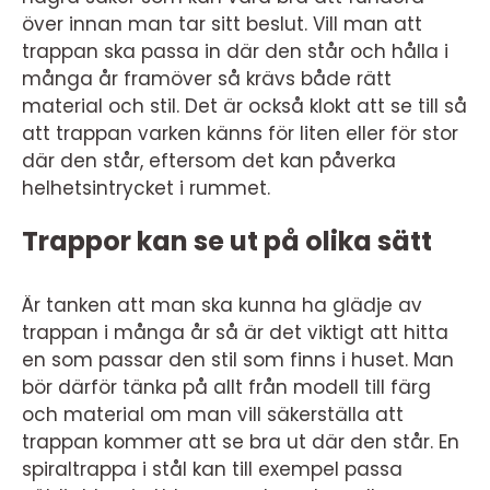
över innan man tar sitt beslut. Vill man att
trappan ska passa in där den står och hålla i
många år framöver så krävs både rätt
material och stil. Det är också klokt att se till så
att trappan varken känns för liten eller för stor
där den står, eftersom det kan påverka
helhetsintrycket i rummet.
Trappor kan se ut på olika sätt
Är tanken att man ska kunna ha glädje av
trappan i många år så är det viktigt att hitta
en som passar den stil som finns i huset. Man
bör därför tänka på allt från modell till färg
och material om man vill säkerställa att
trappan kommer att se bra ut där den står. En
spiraltrappa i stål kan till exempel passa