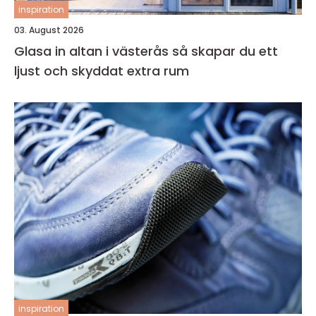
inspiration
03. August 2026
Glasa in altan i västerås så skapar du ett
ljust och skyddat extra rum
inspiration