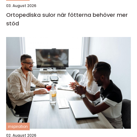
03. August 2026
Ortopediska sulor när fötterna behöver mer
stöd
inspiration
02. August 2026