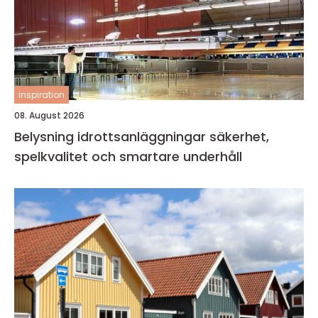
inspiration
08. August 2026
Belysning idrottsanläggningar säkerhet,
spelkvalitet och smartare underhåll