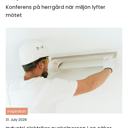
Konferens på herrgård när miljön lyfter
mötet
inspiration
31. July 2026