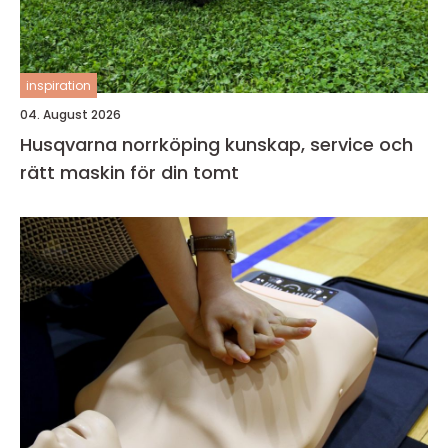
inspiration
04. August 2026
Husqvarna norrköping kunskap, service och
rätt maskin för din tomt