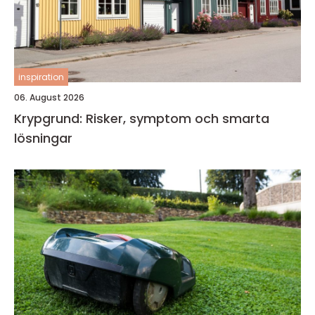
inspiration
06. August 2026
Krypgrund: Risker, symptom och smarta
lösningar