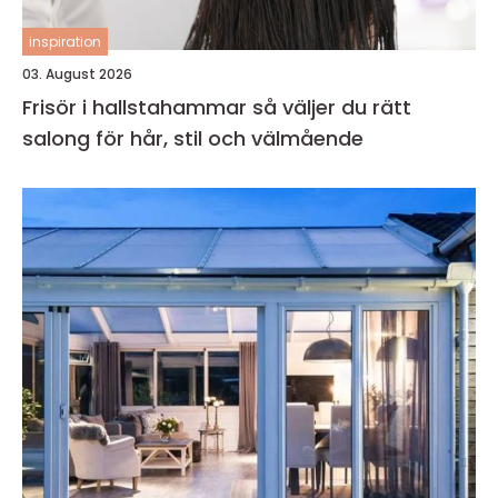
inspiration
03. August 2026
Frisör i hallstahammar så väljer du rätt
salong för hår, stil och välmående