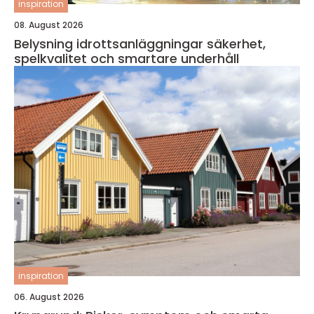
inspiration
08. August 2026
Belysning idrottsanläggningar säkerhet,
spelkvalitet och smartare underhåll
inspiration
06. August 2026