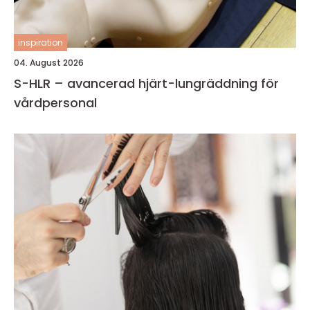
inspiration
04. August 2026
S-HLR – avancerad hjärt-lungräddning för
vårdpersonal