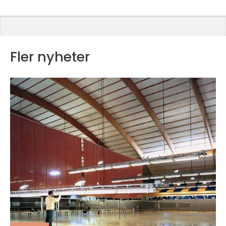
Fler nyheter