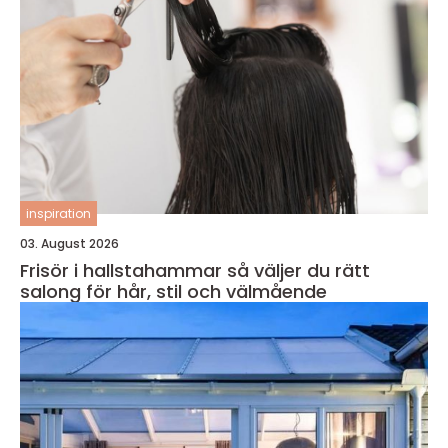
inspiration
03. August 2026
Frisör i hallstahammar så väljer du rätt
salong för hår, stil och välmående