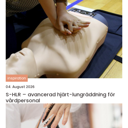
inspiration
04. August 2026
S-HLR – avancerad hjärt-lungräddning för
vårdpersonal