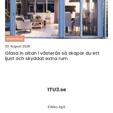
inspiration
03. August 2026
Glasa in altan i västerås så skapar du ett
ljust och skyddat extra rum
1TU3.
se