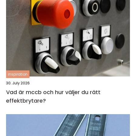
inspiration
30. July 2026
Vad är mccb och hur väljer du rätt
effektbrytare?