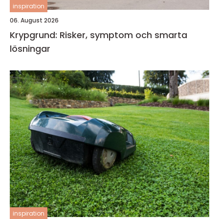
inspiration
06. August 2026
Krypgrund: Risker, symptom och smarta
lösningar
inspiration