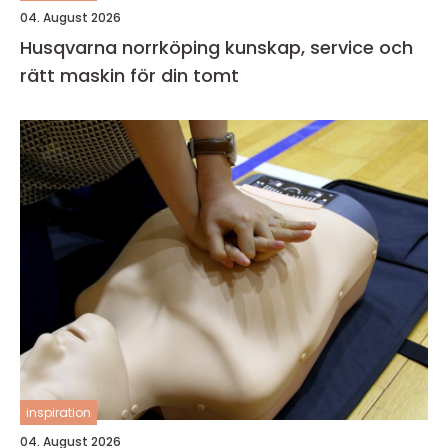
04. August 2026
Husqvarna norrköping kunskap, service och
rätt maskin för din tomt
inspiration
04. August 2026