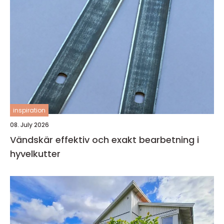
inspiration
08. July 2026
Vändskär effektiv och exakt bearbetning i
hyvelkutter