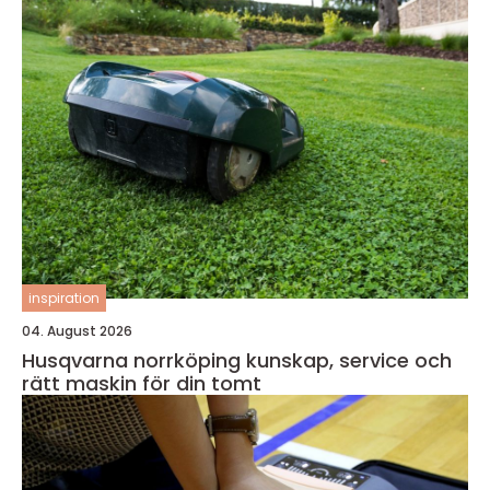
inspiration
04. August 2026
Husqvarna norrköping kunskap, service och
rätt maskin för din tomt