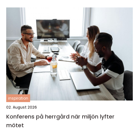
inspiration
02. August 2026
Konferens på herrgård när miljön lyfter
mötet