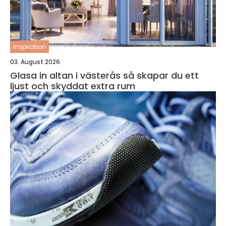
inspiration
03. August 2026
Glasa in altan i västerås så skapar du ett
ljust och skyddat extra rum