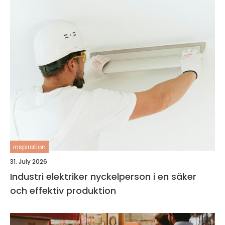
inspiration
31. July 2026
Industri elektriker nyckelperson i en säker
och effektiv produktion