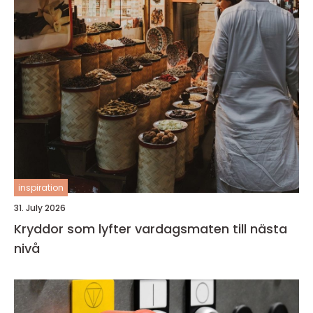
inspiration
31. July 2026
Kryddor som lyfter vardagsmaten till nästa
nivå