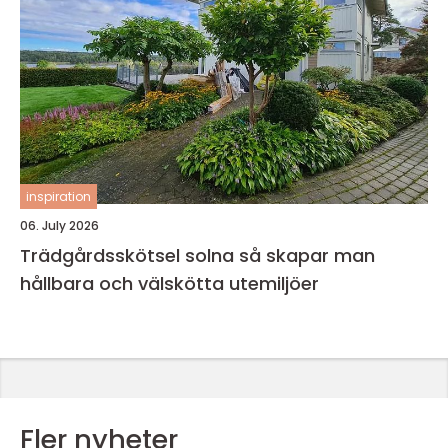
inspiration
06. July 2026
Trädgårdsskötsel solna så skapar man
hållbara och välskötta utemiljöer
Fler nyheter