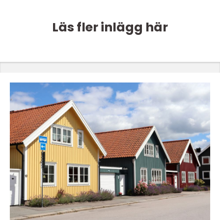
Läs fler inlägg här