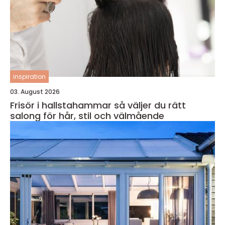
inspiration
03. August 2026
Frisör i hallstahammar så väljer du rätt
salong för hår, stil och välmående