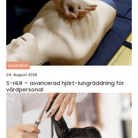
inspiration
04. August 2026
S-HLR – avancerad hjärt-lungräddning för
vårdpersonal