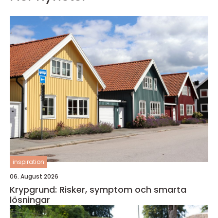
inspiration
06. August 2026
Krypgrund: Risker, symptom och smarta
lösningar