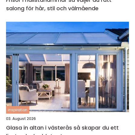
salong för hår, stil och välmående
inspiration
03. August 2026
Glasa in altan i västerås så skapar du ett