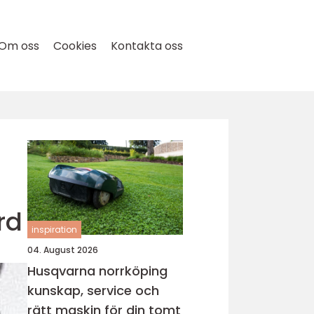
Om oss
Cookies
Kontakta oss
rd
inspiration
04. August 2026
Husqvarna norrköping
kunskap, service och
rätt maskin för din tomt