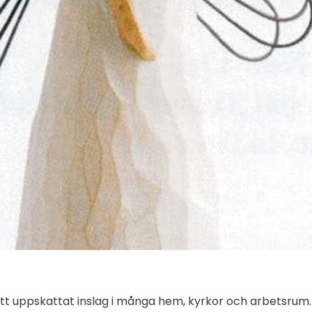
 ett uppskattat inslag i många hem, kyrkor och arbetsrum.