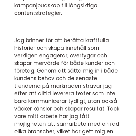
kampanjbudskap till långsiktiga
contentstrategier.
Jag brinner för att berätta kraftfulla
historier och skapa innehåll som
verkligen engagerar, övertygar och
skapar mervärde för både kunder och
företag. Genom att sätta mig in i både
kundens behov och de senaste
trenderna på marknaden strävar jag
efter att alltid leverera texter som inte
bara kommunicerar tydligt, utan också
väcker känslor och skapar resultat. Tack
vare mitt arbete har jag fått
möjligheten att samarbeta med en rad
olika branscher, vilket har gett mig en