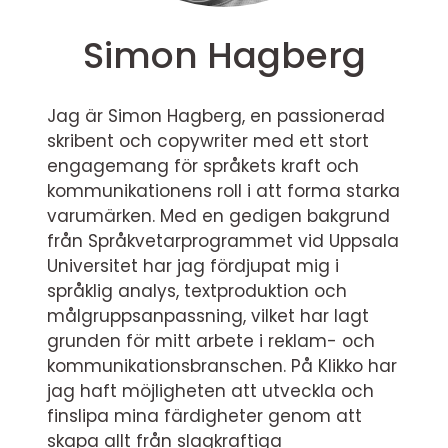
Simon Hagberg
Jag är Simon Hagberg, en passionerad
skribent och copywriter med ett stort
engagemang för språkets kraft och
kommunikationens roll i att forma starka
varumärken. Med en gedigen bakgrund
från Språkvetarprogrammet vid Uppsala
Universitet har jag fördjupat mig i
språklig analys, textproduktion och
målgruppsanpassning, vilket har lagt
grunden för mitt arbete i reklam- och
kommunikationsbranschen. På Klikko har
jag haft möjligheten att utveckla och
finslipa mina färdigheter genom att
skapa allt från slagkraftiga