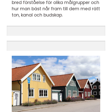
bred förståelse för olika målgrupper och
hur man bäst når fram till dem med rätt
ton, kanal och budskap.