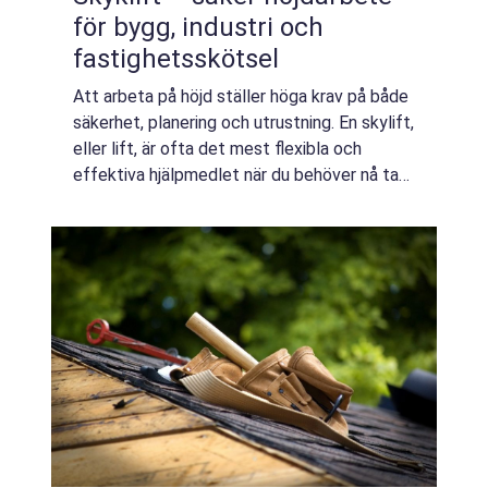
för bygg, industri och
fastighetsskötsel
Att arbeta på höjd ställer höga krav på både
säkerhet, planering och utrustning. En skylift,
eller lift, är ofta det mest flexibla och
effektiva hjälpmedlet när du behöver nå tak,
fasade...