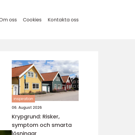
Om oss
Cookies
Kontakta oss
inspiration
06. August 2026
Krypgrund: Risker,
symptom och smarta
lösningar