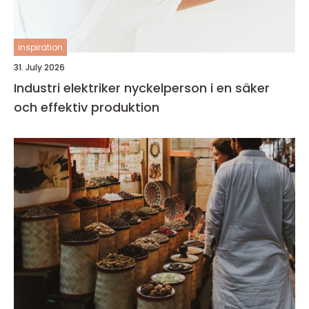
inspiration
31. July 2026
Industri elektriker nyckelperson i en säker
och effektiv produktion