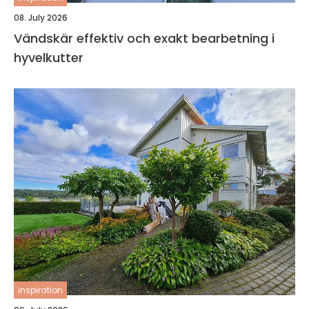
08. July 2026
Vändskär effektiv och exakt bearbetning i
hyvelkutter
inspiration