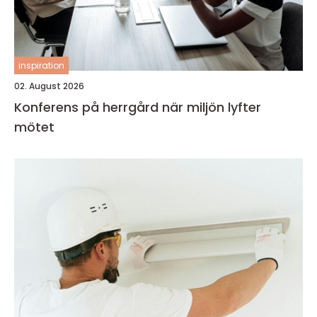
inspiration
02. August 2026
Konferens på herrgård när miljön lyfter
mötet