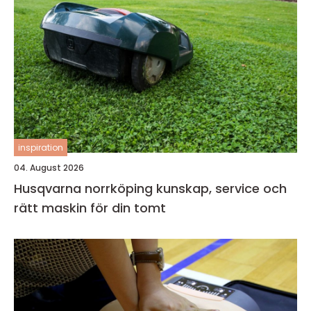
inspiration
04. August 2026
Husqvarna norrköping kunskap, service och
rätt maskin för din tomt