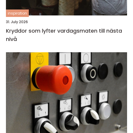
inspiration
31. July 2026
Kryddor som lyfter vardagsmaten till nästa
nivå