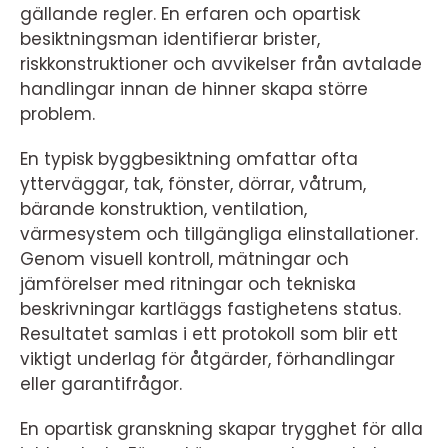
gällande regler. En erfaren och opartisk
besiktningsman identifierar brister,
riskkonstruktioner och avvikelser från avtalade
handlingar innan de hinner skapa större
problem.
En typisk byggbesiktning omfattar ofta
ytterväggar, tak, fönster, dörrar, våtrum,
bärande konstruktion, ventilation,
värmesystem och tillgängliga elinstallationer.
Genom visuell kontroll, mätningar och
jämförelser med ritningar och tekniska
beskrivningar kartläggs fastighetens status.
Resultatet samlas i ett protokoll som blir ett
viktigt underlag för åtgärder, förhandlingar
eller garantifrågor.
En opartisk granskning skapar trygghet för alla