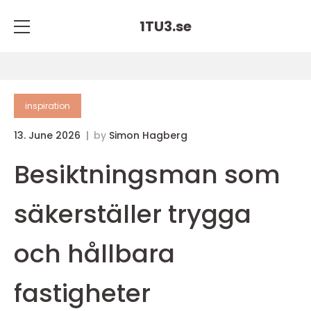
1TU3.
se
inspiration
13. June 2026
by
Simon Hagberg
Besiktningsman som
säkerställer trygga
och hållbara
fastigheter