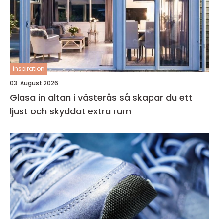
inspiration
03. August 2026
Glasa in altan i västerås så skapar du ett
ljust och skyddat extra rum