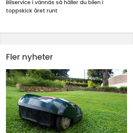
Bilservice i vännäs så håller du bilen i
toppskick året runt
Fler nyheter