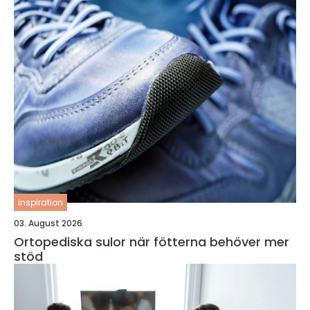
inspiration
03. August 2026
Ortopediska sulor när fötterna behöver mer
stöd