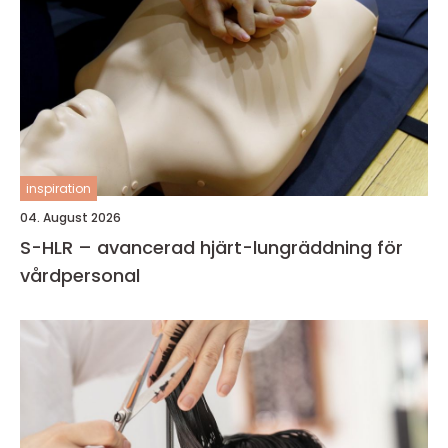
inspiration
04. August 2026
S-HLR – avancerad hjärt-lungräddning för
vårdpersonal