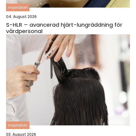
inspiration
04. August 2026
S-HLR – avancerad hjärt-lungräddning för
vårdpersonal
inspiration
03. August 2026