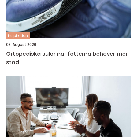
inspiration
03. August 2026
Ortopediska sulor när fötterna behöver mer
stöd