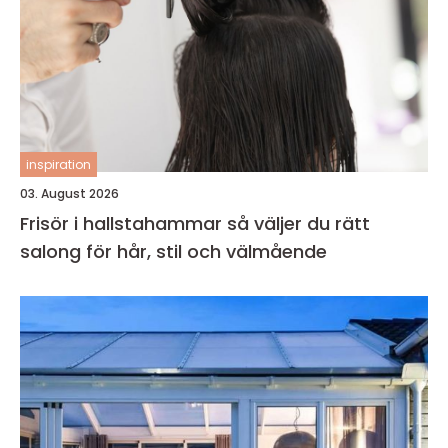
inspiration
03. August 2026
Frisör i hallstahammar så väljer du rätt
salong för hår, stil och välmående