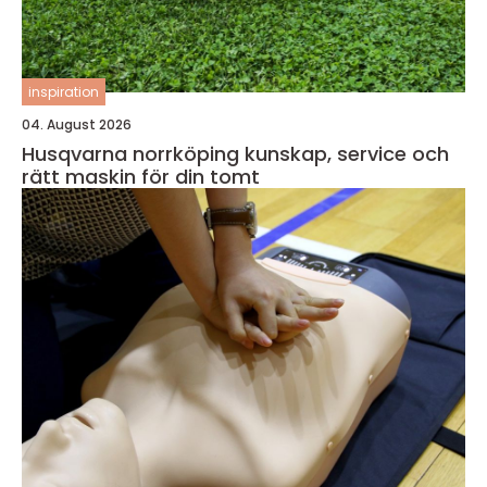
inspiration
04. August 2026
Husqvarna norrköping kunskap, service och
rätt maskin för din tomt