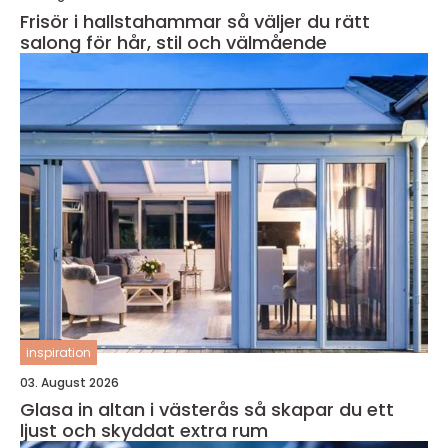
Frisör i hallstahammar så väljer du rätt
salong för hår, stil och välmående
inspiration
03. August 2026
Glasa in altan i västerås så skapar du ett
ljust och skyddat extra rum