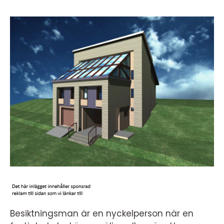
Besiktningsman är en nyckelperson när en