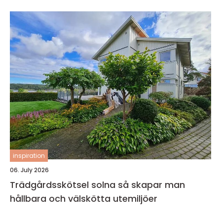
inspiration
06. July 2026
Trädgårdsskötsel solna så skapar man
hållbara och välskötta utemiljöer