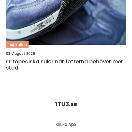
inspiration
03. August 2026
Ortopediska sulor när fötterna behöver mer
stöd
1TU3.
se