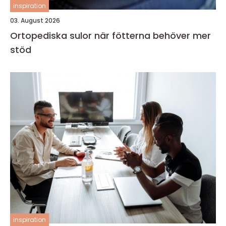
inspiration
03. August 2026
Ortopediska sulor när fötterna behöver mer
stöd
inspiration