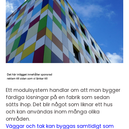
Ett modulsystem handlar om att man bygger
färdiga lösningar på en fabrik som sedan
sätts ihop. Det blir något som liknar ett hus
och kan användas inom många olika
områden.
Väggar och tak kan byggas samtidigt som