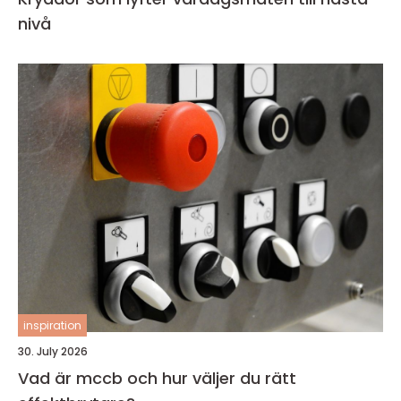
nivå
inspiration
30. July 2026
Vad är mccb och hur väljer du rätt