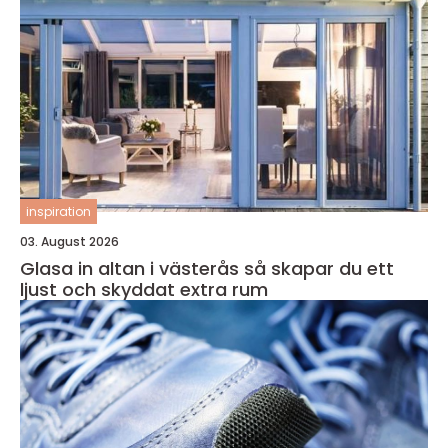
inspiration
03. August 2026
Glasa in altan i västerås så skapar du ett
ljust och skyddat extra rum