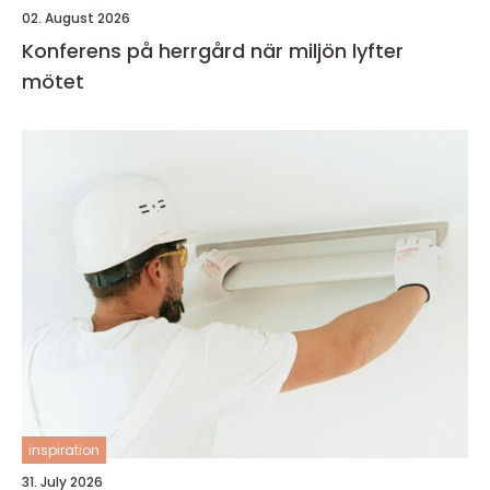
02. August 2026
Konferens på herrgård när miljön lyfter
mötet
inspiration
31. July 2026