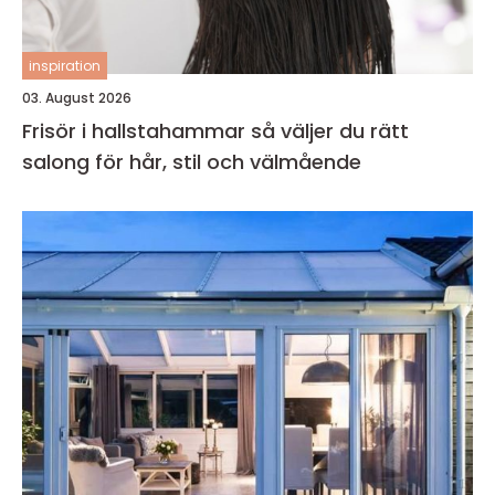
inspiration
03. August 2026
Frisör i hallstahammar så väljer du rätt
salong för hår, stil och välmående