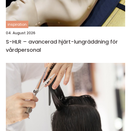
inspiration
04. August 2026
S-HLR – avancerad hjärt-lungräddning för
vårdpersonal