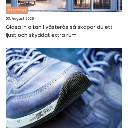
inspiration
03. August 2026
Glasa in altan i västerås så skapar du ett
ljust och skyddat extra rum