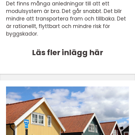
Det finns många anledningar till att ett
modulsystem är bra. Det går snabbt. Det blir
mindre att transportera fram och tillbaka. Det
är rationellt, flyttbart och mindre risk för
byggskador.
Läs fler inlägg här