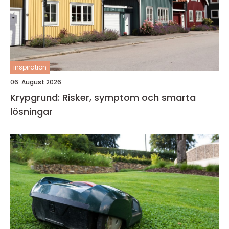
inspiration
06. August 2026
Krypgrund: Risker, symptom och smarta
lösningar