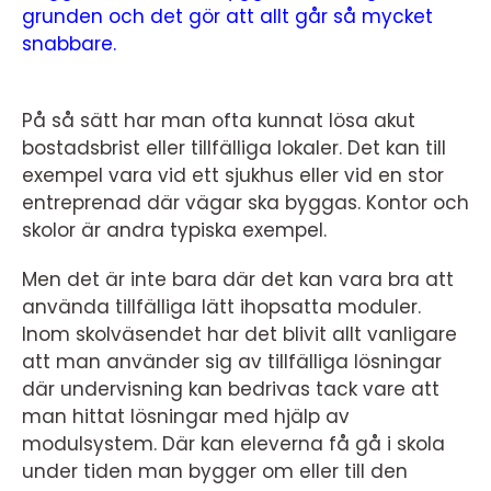
grunden och det gör att allt går så mycket
snabbare.
På så sätt har man ofta kunnat lösa akut
bostadsbrist eller tillfälliga lokaler. Det kan till
exempel vara vid ett sjukhus eller vid en stor
entreprenad där vägar ska byggas. Kontor och
skolor är andra typiska exempel.
Men det är inte bara där det kan vara bra att
använda tillfälliga lätt ihopsatta moduler.
Inom skolväsendet har det blivit allt vanligare
att man använder sig av tillfälliga lösningar
där undervisning kan bedrivas tack vare att
man hittat lösningar med hjälp av
modulsystem. Där kan eleverna få gå i skola
under tiden man bygger om eller till den