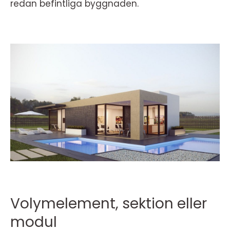
redan befintliga byggnaden.
Volymelement, sektion eller
modul