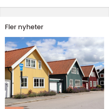
Fler nyheter