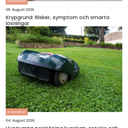
inspiration
06. August 2026
Krypgrund: Risker, symptom och smarta
lösningar
inspiration
04. August 2026