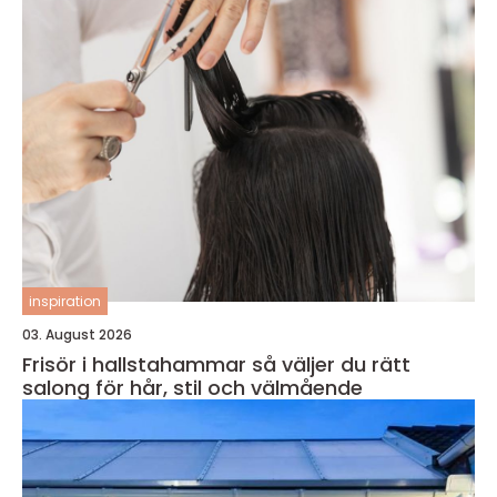
inspiration
03. August 2026
Frisör i hallstahammar så väljer du rätt
salong för hår, stil och välmående