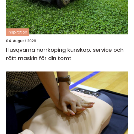
inspiration
04. August 2026
Husqvarna norrköping kunskap, service och
rätt maskin för din tomt